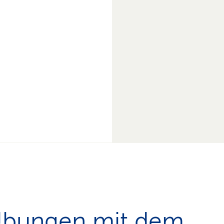
Übungen mit dem