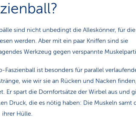
zienball?
bälle sind nicht unbedingt die Alleskönner, für die
esen werden. Aber mit ein paar Kniffen sind sie
agendes Werkzeug gegen verspannte Muskelparti
-Faszienball ist besonders für parallel verlaufend
tränge, wie wir sie an Rücken und Nacken finden
t. Er spart die Dornfortsätze der Wirbel aus und g
llen Druck, die es nötig haben: Die Muskeln samt 
 ihrer Hülle.