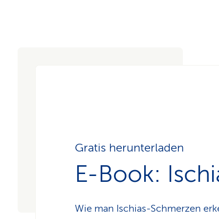
Gratis herunterladen
E-Book: Ischi
Wie man Ischias-Schmerzen erke