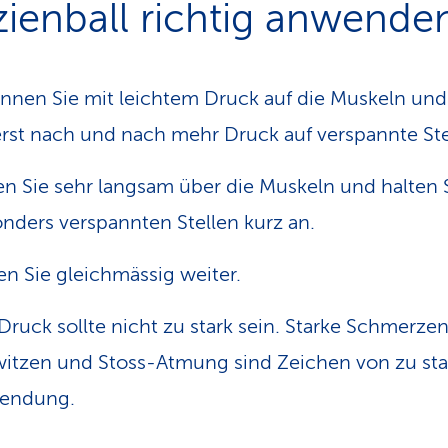
zienball richtig anwende
nnen Sie mit leichtem Druck auf die Muskeln un
erst nach und nach mehr Druck auf verspannte Ste
en Sie sehr langsam über die Muskeln und halten 
nders verspannten Stellen kurz an.
n Sie gleichmässig weiter.
Druck sollte nicht zu stark sein. Starke Schmerzen
itzen und Stoss-Atmung sind Zeichen von zu sta
endung.