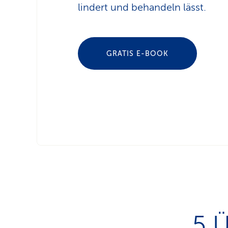
lindert und behandeln lässt.
GRATIS E-BOOK
5 