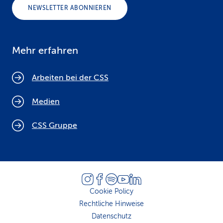
NEWSLETTER ABONNIEREN
Mehr erfahren
Arbeiten bei der CSS
Medien
CSS Gruppe
Cookie Policy
Rechtliche Hinweise
Datenschutz