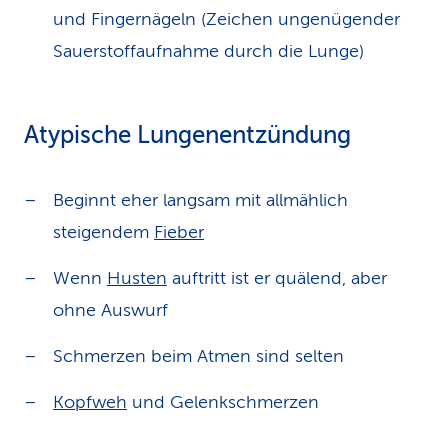
und Fingernägeln (Zeichen ungenügender
Sauerstoffaufnahme durch die Lunge)
Atypische Lungenentzündung
Beginnt eher langsam mit allmählich
steigendem
Fieber
Wenn
Husten
auftritt ist er quälend, aber
ohne Auswurf
Schmerzen beim Atmen sind selten
Kopfweh
und Gelenkschmerzen