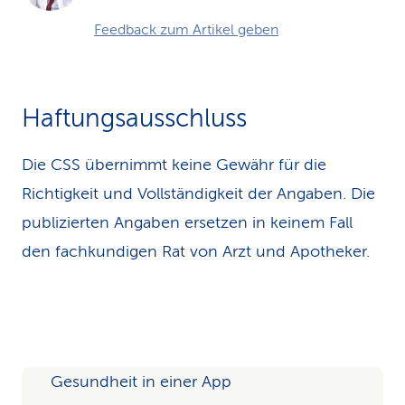
Feedback zum Artikel geben
Haftungsausschluss
Die CSS übernimmt keine Gewähr für die
Richtigkeit und Vollständigkeit der Angaben. Die
publizierten Angaben ersetzen in keinem Fall
den fachkundigen Rat von Arzt und Apotheker.
Gesundheit in einer App