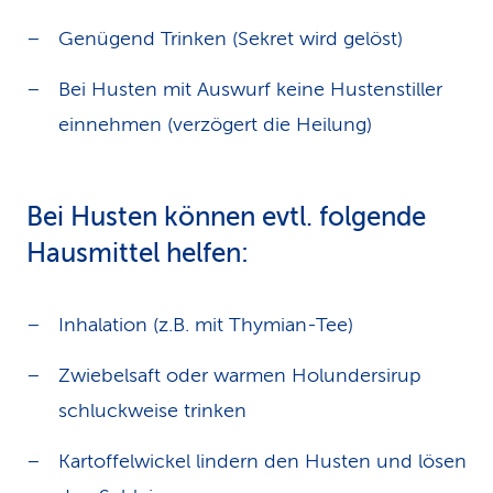
Genügend Trinken (Sekret wird gelöst)
Bei Husten mit Auswurf keine Hustenstiller
einnehmen (verzögert die Heilung)
Bei Husten können evtl. folgende
Hausmittel helfen:
Inhalation (z.B. mit Thymian-Tee)
Zwiebelsaft oder warmen Holundersirup
schluckweise trinken
Kartoffelwickel lindern den Husten und lösen