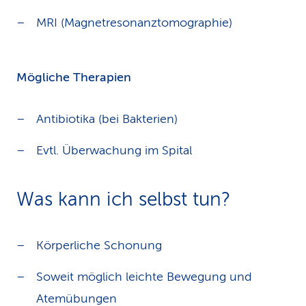
MRI (Magnetresonanztomographie)
Mögliche Therapien
Antibiotika (bei Bakterien)
Evtl. Überwachung im Spital
Was kann ich selbst tun?
Körperliche Schonung
Soweit möglich leichte Bewegung und
Atemübungen