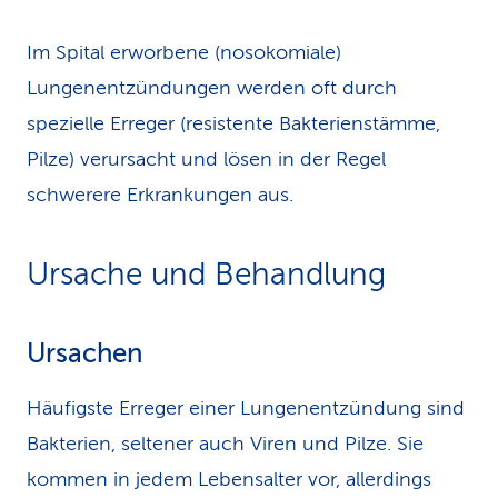
Im Spital erworbene (nosokomiale)
Lungenentzündungen werden oft durch
spezielle Erreger (resistente Bakterienstämme,
Pilze) verursacht und lösen in der Regel
schwerere Erkrankungen aus.
Ursache und Behandlung
Ursachen
Häufigste Erreger einer Lungenentzündung sind
Bakterien, seltener auch Viren und Pilze. Sie
kommen in jedem Lebensalter vor, allerdings