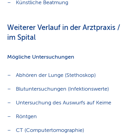
Künstliche Beatmung
Weiterer Verlauf in der Arztpraxis /
im Spital
Mögliche Untersuchungen
Abhören der Lunge (Stethoskop)
Blutuntersuchungen (Infektionswerte)
Untersuchung des Auswurfs auf Keime
Röntgen
CT (Computertomographie)