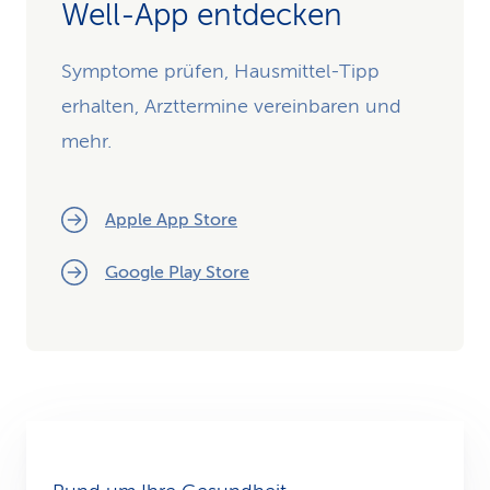
Well-App entdecken
Symptome prüfen, Hausmittel-Tipp
erhalten, Arzttermine vereinbaren und
mehr.
Apple App Store
Google Play Store