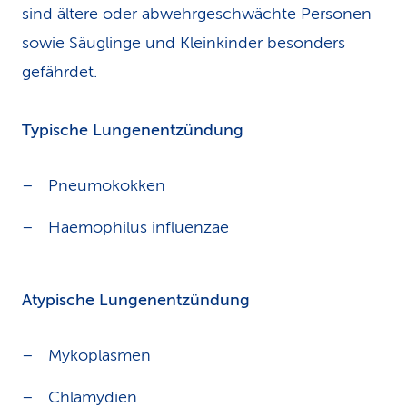
sind ältere oder abwehrgeschwächte Personen
sowie Säuglinge und Kleinkinder besonders
gefährdet.
Typische Lungenentzündung
Pneumokokken
Haemophilus influenzae
Atypische Lungenentzündung
Mykoplasmen
Chlamydien