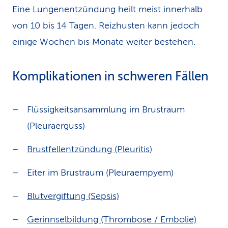
Eine Lungenentzündung heilt meist innerhalb
von 10 bis 14 Tagen. Reizhusten kann jedoch
einige Wochen bis Monate weiter bestehen.
Komplikationen in schweren Fällen
Flüssigkeitsansammlung im Brustraum
(Pleuraerguss)
Brustfellentzündung (Pleuritis
)
Eiter im Brustraum (Pleuraempyem)
Blutvergiftung (Sepsis)
Gerinnselbildung (Thrombose / Embolie)