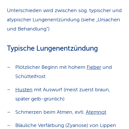
Unterschieden wird zwischen sog. typischer und
atypischer Lungenentzündung (siehe „Ursachen
und Behandlung“)
Typische Lungenentzündung
Plötzlicher Beginn mit hohem
Fieber
und
Schüttelfrost
Husten
mit Auswurf (meist zuerst braun,
später gelb-grünlich)
Schmerzen beim Atmen, evtl.
Atemnot
Bläuliche Verfärbung (Zyanose) von Lippen