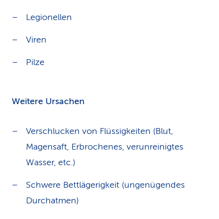
Legionellen
Viren
Pilze
Weitere Ursachen
Verschlucken von Flüssigkeiten (Blut,
Magensaft, Erbrochenes, verunreinigtes
Wasser, etc.)
Schwere Bettlägerigkeit (ungenügendes
Durchatmen)