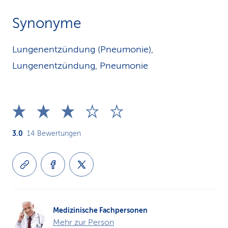
Synonyme
Lungenentzündung (Pneumonie),
Lungenentzündung, Pneumonie
3.0
14
Bewertungen
Medizinische Fachpersonen
Mehr zur Person