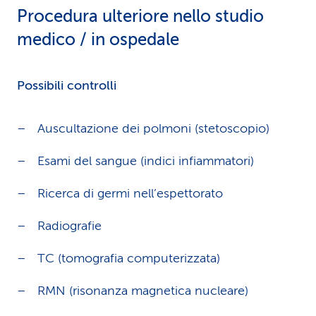
Procedura ulteriore nello studio
medico / in ospedale
Possibili controlli
Auscultazione dei polmoni (stetoscopio)
Esami del sangue (indici infiammatori)
Ricerca di germi nell’espettorato
Radiografie
TC (tomografia computerizzata)
RMN (risonanza magnetica nucleare)