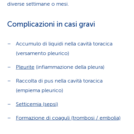
diverse settimane o mesi.
Complicazioni in casi gravi
Accumulo di liquidi nella cavità toracica
(versamento pleurico)
Pleurite
(infiammazione della pleura)
Raccolta di pus nella cavità toracica
(empiema pleurico)
Setticemia (sepsi)
Formazione di coaguli (trombosi / embolia)