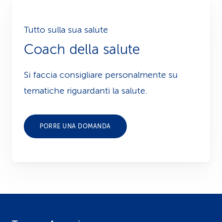
Tutto sulla sua salute
Coach della salute
Si faccia consigliare personalmente su
tematiche riguardanti la salute.
PORRE UNA DOMANDA