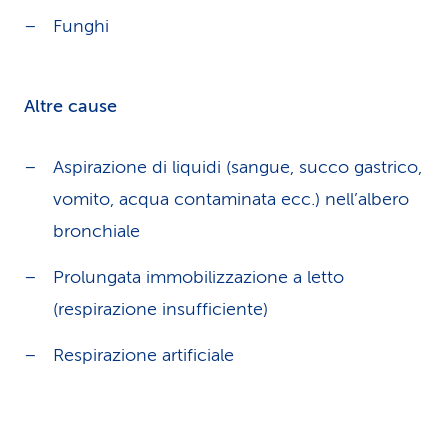
Funghi
Altre cause
Aspirazione di liquidi (sangue, succo gastrico,
vomito, acqua contaminata ecc.) nell’albero
bronchiale
Prolungata immobilizzazione a letto
(respirazione insufficiente)
Respirazione artificiale