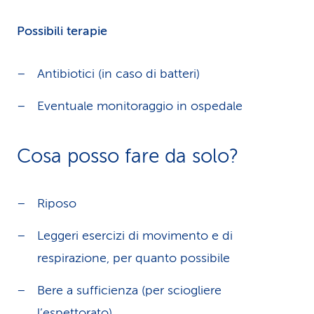
Possibili terapie
Antibiotici (in caso di batteri)
Eventuale monitoraggio in ospedale
Cosa posso fare da solo?
Riposo
Leggeri esercizi di movimento e di
respirazione, per quanto possibile
Bere a sufficienza (per sciogliere
l’espettorato)