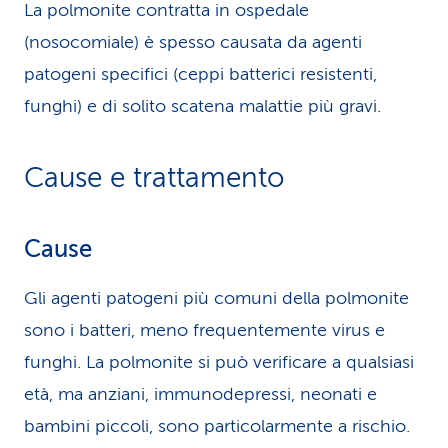
La polmonite contratta in ospedale
(nosocomiale) è spesso causata da agenti
patogeni specifici (ceppi batterici resistenti,
funghi) e di solito scatena malattie più gravi.
Cause e trattamento
Cause
Gli agenti patogeni più comuni della polmonite
sono i batteri, meno frequentemente virus e
funghi. La polmonite si può verificare a qualsiasi
età, ma anziani, immunodepressi, neonati e
bambini piccoli, sono particolarmente a rischio.