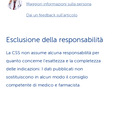
Maggiori informazioni sulla persona
Dai un feedback sull'articolo
Esclusione della responsabilità
La CSS non assume alcuna re­spons­abilità per
quanto concerne l'esattezza e la completezza
delle indicazioni. I dati pubblicati non
sostituiscono in alcun modo il consiglio
competente di medico e farmacista.