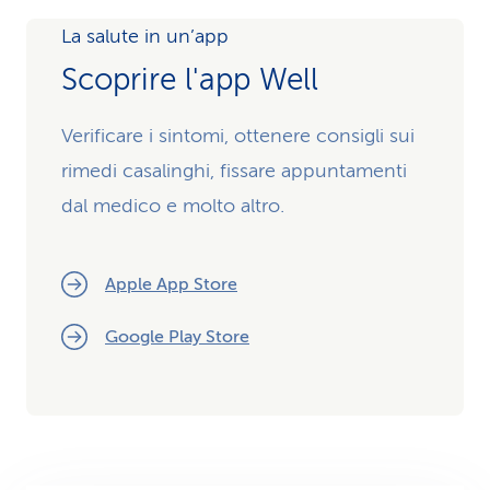
La salute in un’app
Scoprire l'app Well
Verificare i sintomi, ottenere consigli sui
rimedi casalinghi, fissare appuntamenti
dal medico e molto altro.
Apple App Store
Google Play Store