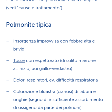
(vedi "cause e trattamento"):
Polmonite tipica
Insorgenza improvvisa con
febbre
alta e
brividi
Tosse
con espettorato (di solito marrone
all'inizio, poi giallo-verdastro)
Dolori respiratori, ev.
difficoltà respiratoria
Colorazione bluastra (cianosi) di labbra e
unghie (segno di insufficiente assorbimento
di ossigeno da parte dei polmoni)