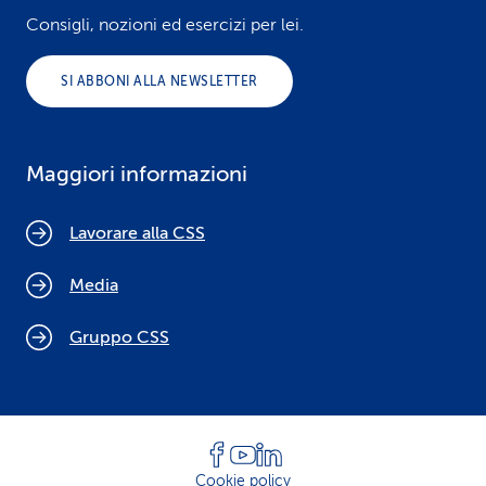
Consigli, nozioni ed esercizi per lei.
SI ABBONI ALLA NEWSLETTER
Maggiori informazioni
Lavorare alla CSS
Media
Gruppo CSS
Cookie policy