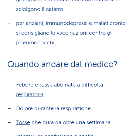
sciolgono il catarro
per anziani, immunodepressi e malati cronici
si consigliano le vaccinazioni contro gli
pneumococchi
Quando andare dal medico?
Febbre
e tosse abbinate a
difficoltà
respiratoria
Dolore durante la respirazione
Tosse
che dura da oltre una settimana