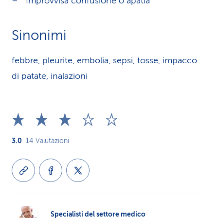
Improvvisa confusione o apatia
Sinonimi
febbre, pleurite, embolia, sepsi, tosse, impacco
di patate, inalazioni
3.0
14
Valutazioni
Specialisti del settore medico