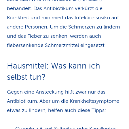
behandelt. Das Antibiotikum verkürzt die
Krankheit und minimiert das Infektionsrisiko auf
andere Personen. Um die Schmerzen zu lindern
und das Fieber zu senken, werden auch
fiebersenkende Schmerzmittel eingesetzt.
Hausmittel: Was kann ich
selbst tun?
Gegen eine Ansteckung hilft zwar nur das
Antibiotikum. Aber um die Krankheitssymptome
etwas zu lindern, helfen auch diese Tipps:
Gurgeln z.B. mit
Salbeitee
oder Kamillentee