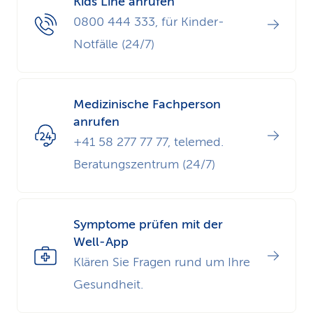
Kids Line anrufen
0800 444 333, für Kinder-
Notfälle (24/7)
Medizinische Fachperson
anrufen
+41 58 277 77 77, telemed.
Beratungs­zentrum (24/7)
Symptome prüfen mit der
Well-App
Klären Sie Fragen rund um Ihre
Gesundheit.