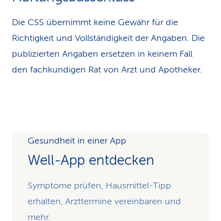
Die CSS übernimmt keine Gewähr für die
Richtigkeit und Vollständigkeit der Angaben. Die
publizierten Angaben ersetzen in keinem Fall
den fachkundigen Rat von Arzt und Apotheker.
Gesundheit in einer App
Well-App entdecken
Symptome prüfen, Hausmittel-Tipp
erhalten, Arzttermine vereinbaren und
mehr.