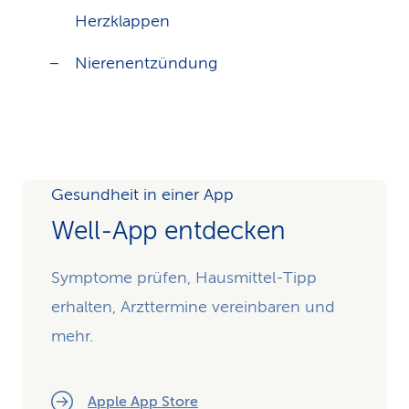
Herzklappen
Nierenentzündung
Gesundheit in einer App
Well-App entdecken
Symptome prüfen, Hausmittel-Tipp
erhalten, Arzttermine vereinbaren und
mehr.
Apple App Store