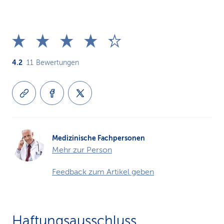
4.2
11
Bewertungen
Medizinische Fachpersonen
Mehr zur Person
Feedback zum Artikel geben
Haftungsausschluss