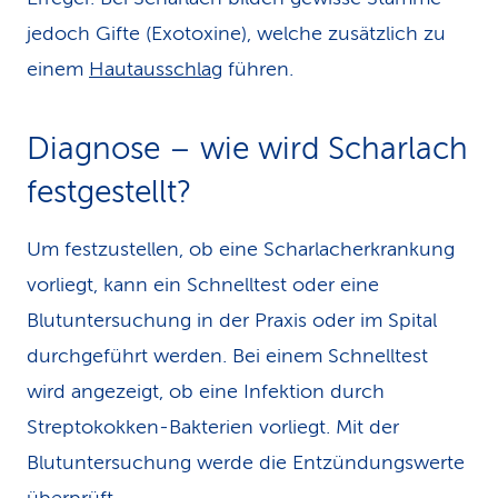
jedoch Gifte (Exotoxine), welche zusätzlich zu
einem
Hautausschlag
führen.
Diagnose – wie wird Scharlach
festgestellt?
Um festzustellen, ob eine Scharlacherkrankung
vorliegt, kann ein Schnelltest oder eine
Blutuntersuchung in der Praxis oder im Spital
durchgeführt werden. Bei einem Schnelltest
wird angezeigt, ob eine Infektion durch
Streptokokken-Bakterien vorliegt. Mit der
Blutuntersuchung werde die Entzündungswerte