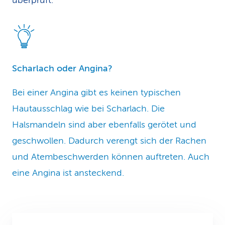
überprüft.
Scharlach oder Angina?
Bei einer Angina gibt es keinen typischen
Hautausschlag wie bei Scharlach. Die
Halsmandeln sind aber ebenfalls gerötet und
geschwollen. Dadurch verengt sich der Rachen
und Atembeschwerden können auftreten. Auch
eine Angina ist ansteckend.