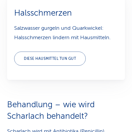
Halsschmerzen
Salzwasser gurgeln und Quarkwickel:
Halsschmerzen lindern mit Hausmitteln.
DIESE HAUSMITTEL TUN GUT
Behandlung – wie wird
Scharlach behandelt?
Scharlach wird mit Antibiotika (Penicillin)