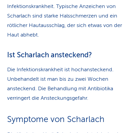
Infektionskrankheit. Typische Anzeichen von
Scharlach sind starke Halsschmerzen und ein
rötlicher Hautausschlag, der sich etwas von der
Haut abhebt.
Ist Scharlach ansteckend?
Die Infektionskrankheit ist hochansteckend.
Unbehandelt ist man bis zu zwei Wochen
ansteckend. Die Behandlung mit Antibiotika
verringert die Ansteckungsgefahr.
Symptome von Scharlach