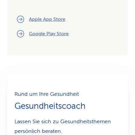
Apple App Store
Google Play Store
Rund um Ihre Gesundheit
Gesundheitscoach
Lassen Sie sich zu Gesundheits­themen
persönlich beraten.