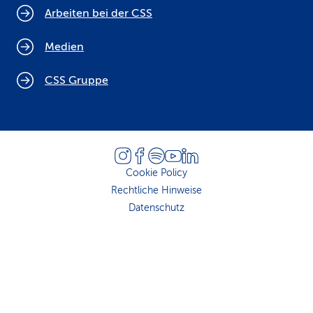
Arbeiten bei der CSS
Medien
CSS Gruppe
Cookie Policy
Rechtliche Hinweise
Datenschutz