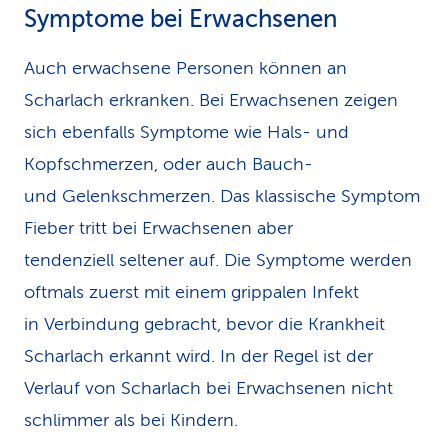
Symptome bei Erwachsenen
Auch erwachsene Personen können an
Scharlach erkranken. Bei Erwachsenen zeigen
sich ebenfalls Symptome wie Hals- und
Kopfschmerzen, oder auch Bauch-
und Gelenkschmerzen. Das klassische Symptom
Fieber tritt bei Erwachsenen aber
tendenziell seltener auf. Die Symptome werden
oftmals zuerst mit einem grippalen Infekt
in Verbindung gebracht, bevor die Krankheit
Scharlach erkannt wird. In der Regel ist der
Verlauf von Scharlach bei Erwachsenen nicht
schlimmer als bei Kindern.