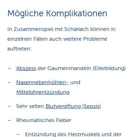
Mögliche Komplikationen
In Zusammenspiel mit Scharlach können in
einzelnen Fällen auch weitere Probleme
auftreten:
Abszess
der Gaumenmandeln (Eiterbildung)
Nasennebenhöhlen-
und
Mittelohrentzündung
Sehr selten
Blutvergiftung (Sepsis)
Rheumatisches Fieber
Entzündung des Herzmuskels und der