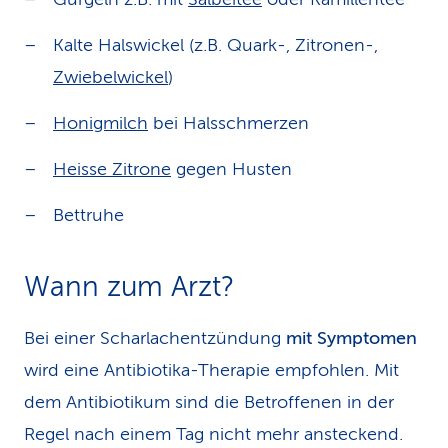
Kalte Halswickel (z.B. Quark-, Zitronen-,
Zwiebelwickel
)
Honigmilch
bei Halsschmerzen
Heisse Zitrone
gegen Husten
Bettruhe
Wann zum Arzt?
Bei einer Scharlachentzündung
mit Symptomen
wird eine Antibiotika-Therapie empfohlen. Mit
dem Antibiotikum sind die Betroffenen in der
Regel nach einem Tag nicht mehr ansteckend.