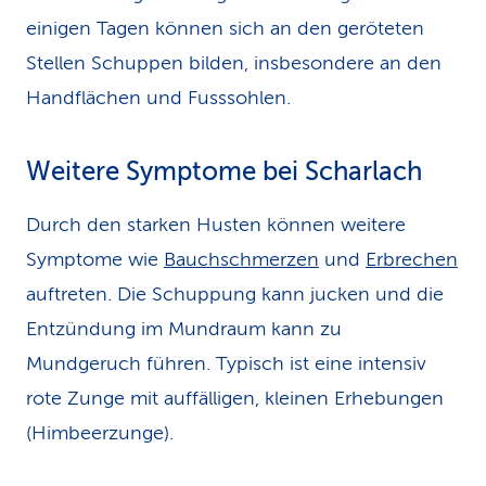
einigen Tagen können sich an den geröteten
Stellen Schuppen bilden, insbesondere an den
Handflächen und Fusssohlen.
Weitere Symptome bei Scharlach
Durch den starken Husten können weitere
Symptome wie
Bauchschmerzen
und
Erbrechen
auftreten. Die Schuppung kann jucken und die
Entzündung im Mundraum kann zu
Mundgeruch führen. Typisch ist eine intensiv
rote Zunge mit auffälligen, kleinen Erhebungen
(Himbeerzunge).