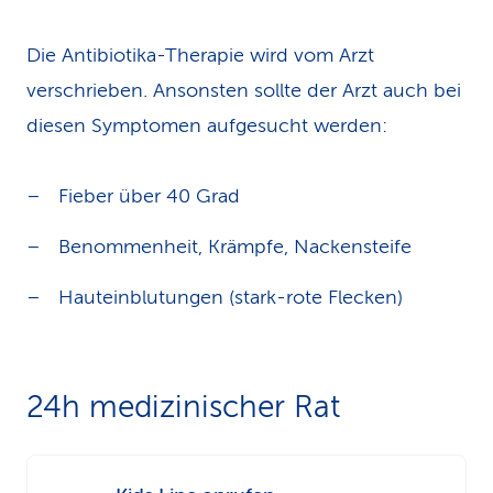
Die Antibiotika-Therapie wird vom Arzt
verschrieben. Ansonsten sollte der Arzt auch bei
diesen Symptomen aufgesucht werden:
Fieber über 40 Grad
Benommenheit, Krämpfe, Nackensteife
Hauteinblutungen (stark-rote Flecken)
24h medizinischer Rat