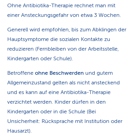
Ohne Antibiotika-Therapie rechnet man mit
einer Ansteckungsgefahr von etwa 3 Wochen.
Generell wird empfohlen, bis zum Abklingen der
Hauptsymptome die sozialen Kontakte zu
reduzieren (Fernbleiben von der Arbeitsstelle,
Kindergarten oder Schule).
Betroffene
ohne Beschwerden
und gutem
Allgemeinzustand gelten als nicht ansteckend
und es kann auf eine Antibiotika-Therapie
verzichtet werden. Kinder dürfen in den
Kindergarten oder in die Schule (Bei
Unsicherheit: Rücksprache mit Institution oder
Hausarzt).