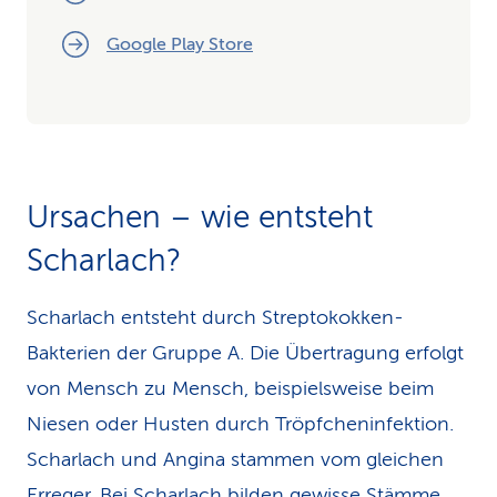
Google Play Store
Ursachen – wie entsteht
Scharlach?
Scharlach entsteht durch Streptokokken-
Bakterien der Gruppe A. Die Übertragung erfolgt
von Mensch zu Mensch, beispielsweise beim
Niesen oder Husten durch Tröpfcheninfektion.
Scharlach und Angina stammen vom gleichen
Erreger. Bei Scharlach bilden gewisse Stämme