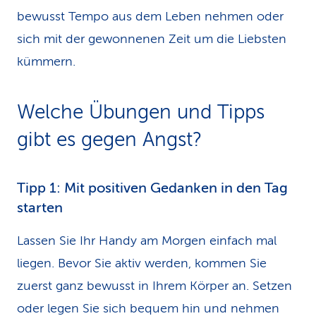
bewusst Tempo aus dem Leben nehmen oder
sich mit der gewonnenen Zeit um die Liebsten
kümmern.
Welche Übungen und Tipps
gibt es gegen Angst?
Tipp 1: Mit positiven Gedanken in den Tag
starten
Lassen Sie Ihr Handy am Morgen einfach mal
liegen. Bevor Sie aktiv werden, kommen Sie
zuerst ganz bewusst in Ihrem Körper an. Setzen
oder legen Sie sich bequem hin und nehmen