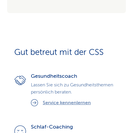
Gut betreut mit der CSS
Gesundheitscoach
Lassen Sie sich zu Gesundheits­themen
persönlich beraten.
Service kennenlernen
Schlaf-Coaching