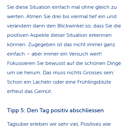
Sie diese Situation einfach mal ohne gleich zu
werten. Atmen Sie drei bis viermal tief ein und
verändern dann den Blickwinkel so, dass Sie die
positiven Aspekte dieser Situation erkennen
können. Zugegeben ist das nicht immer ganz
einfach – aber immer ein Versuch wert!
Fokussieren Sie bewusst auf die schönen Dinge
um sie herum. Das muss nichts Grosses sein:
Schon ein Lächeln oder eine Frühlingsblüte
erfreut das Gemüt.
Tipp 5: Den Tag positiv abschliessen
Tagsüber erleben wir sehr viel, Positives wie