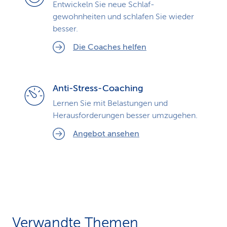
Entwickeln Sie neue Schlaf­
gewohnheiten und schlafen Sie wieder
besser.
Die Coaches helfen
Anti-Stress-Coaching
Lernen Sie mit Belastungen und
Herausforderungen besser umzugehen.
Angebot ansehen
Verwandte Themen