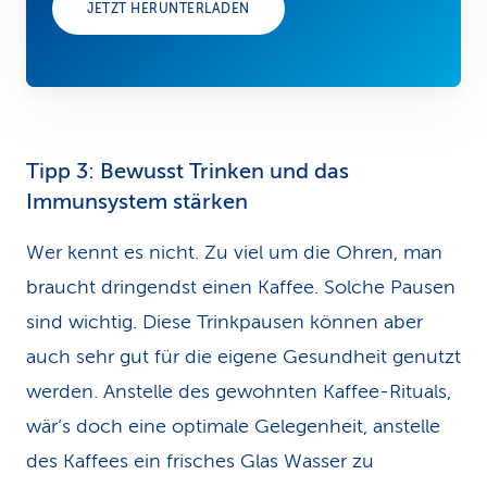
JETZT HERUNTERLADEN
Tipp 3: Bewusst Trinken und das
Immunsystem stärken
Wer kennt es nicht. Zu viel um die Ohren, man
braucht dringendst einen Kaffee. Solche Pausen
sind wichtig. Diese Trinkpausen können aber
auch sehr gut für die eigene Gesundheit genutzt
werden. Anstelle des gewohnten Kaffee-Rituals,
wär‘s doch eine optimale Gelegenheit, anstelle
des Kaffees ein frisches Glas Wasser zu