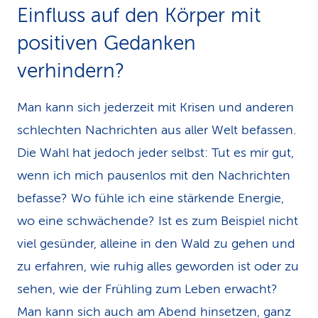
Einfluss auf den Körper mit
positiven Gedanken
verhindern?
Man kann sich jederzeit mit Krisen und anderen
schlechten Nachrichten aus aller Welt befassen.
Die Wahl hat jedoch jeder selbst: Tut es mir gut,
wenn ich mich pausenlos mit den Nachrichten
befasse? Wo fühle ich eine stärkende Energie,
wo eine schwächende? Ist es zum Beispiel nicht
viel gesünder, alleine in den Wald zu gehen und
zu erfahren, wie ruhig alles geworden ist oder zu
sehen, wie der Frühling zum Leben erwacht?
Man kann sich auch am Abend hinsetzen, ganz