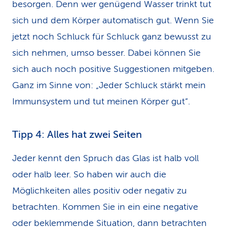
besorgen. Denn wer genügend Wasser trinkt tut
sich und dem Körper automatisch gut. Wenn Sie
jetzt noch Schluck für Schluck ganz bewusst zu
sich nehmen, umso besser. Dabei können Sie
sich auch noch positive Suggestionen mitgeben.
Ganz im Sinne von: „Jeder Schluck stärkt mein
Immunsystem und tut meinen Körper gut“.
Tipp 4: Alles hat zwei Seiten
Jeder kennt den Spruch das Glas ist halb voll
oder halb leer. So haben wir auch die
Möglichkeiten alles positiv oder negativ zu
betrachten. Kommen Sie in ein eine negative
oder beklemmende Situation, dann betrachten