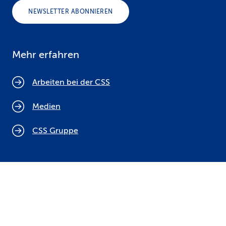
NEWSLETTER ABONNIEREN
Mehr erfahren
Arbeiten bei der CSS
Medien
CSS Gruppe
Cookie Policy
Rechtliche Hinweise
Datenschutz