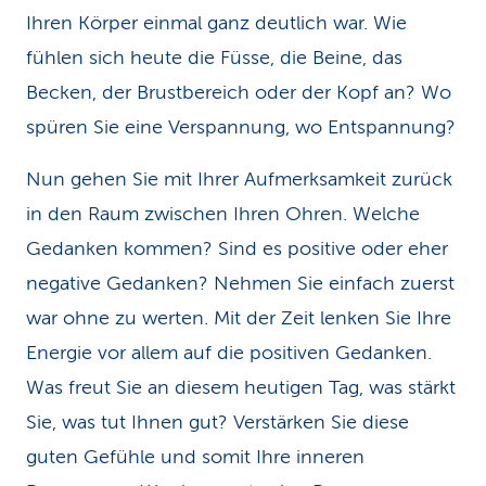
Ihren Körper einmal ganz deutlich war. Wie
fühlen sich heute die Füsse, die Beine, das
Becken, der Brustbereich oder der Kopf an? Wo
spüren Sie eine Verspannung, wo Entspannung?
Nun gehen Sie mit Ihrer Aufmerksamkeit zurück
in den Raum zwischen Ihren Ohren. Welche
Gedanken kommen? Sind es positive oder eher
negative Gedanken? Nehmen Sie einfach zuerst
war ohne zu werten. Mit der Zeit lenken Sie Ihre
Energie vor allem auf die positiven Gedanken.
Was freut Sie an diesem heutigen Tag, was stärkt
Sie, was tut Ihnen gut? Verstärken Sie diese
guten Gefühle und somit Ihre inneren