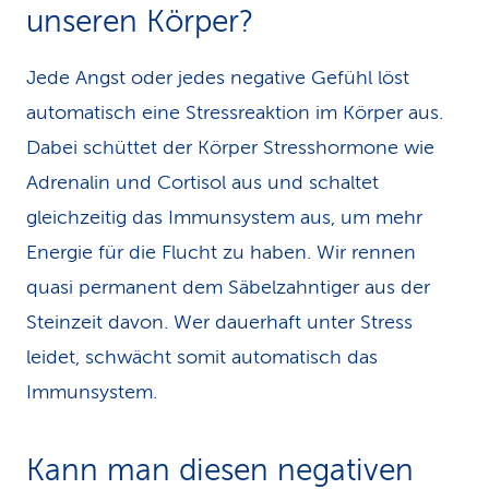
unseren Körper?
Jede Angst oder jedes negative Gefühl löst
automatisch eine Stressreaktion im Körper aus.
Dabei schüttet der Körper Stresshormone wie
Adrenalin und Cortisol aus und schaltet
gleichzeitig das Immunsystem aus, um mehr
Energie für die Flucht zu haben. Wir rennen
quasi permanent dem Säbelzahntiger aus der
Steinzeit davon. Wer dauerhaft unter Stress
leidet, schwächt somit automatisch das
Immunsystem.
Kann man diesen negativen