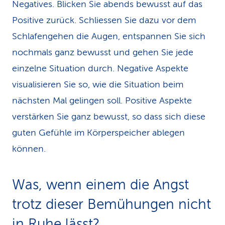
Negatives. Blicken Sie abends bewusst auf das
Positive zurück. Schliessen Sie dazu vor dem
Schlafengehen die Augen, entspannen Sie sich
nochmals ganz bewusst und gehen Sie jede
einzelne Situation durch. Negative Aspekte
visualisieren Sie so, wie die Situation beim
nächsten Mal gelingen soll. Positive Aspekte
verstärken Sie ganz bewusst, so dass sich diese
guten Gefühle im Körperspeicher ablegen
können.
Was, wenn einem die Angst
trotz dieser Bemühungen nicht
in Ruhe lässt?