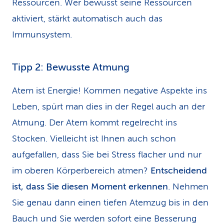
Ressourcen. Wer bewusst seine Ressourcen
aktiviert, stärkt automatisch auch das
Immunsystem.
Tipp 2: Bewusste Atmung
Atem ist Energie! Kommen negative Aspekte ins
Leben, spürt man dies in der Regel auch an der
Atmung. Der Atem kommt regelrecht ins
Stocken. Vielleicht ist Ihnen auch schon
aufgefallen, dass Sie bei Stress flacher und nur
im oberen Körperbereich atmen?
Entscheidend
ist, dass Sie diesen Moment erkennen
. Nehmen
Sie genau dann einen tiefen Atemzug bis in den
Bauch und Sie werden sofort eine Besserung