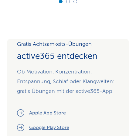
Gratis Achtsamkeits-Übungen
active365 entdecken
Ob Motivation, Konzentration,
Entspannung, Schlaf oder Klangwelten:
gratis Übungen mit der active365-App.
Apple App Store
Google Play Store