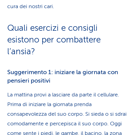
cura dei nostri cari.
Quali esercizi e consigli
esistono per combattere
l’ansia?
Suggerimento 1: iniziare la giornata con
pensieri positivi
La mattina provi a lasciare da parte il cellulare.
Prima di iniziare la giornata prenda
consapevolezza del suo corpo. Si sieda o si sdrai
comodamente e percepisca il suo corpo. Oggi
come sente i piedi, le gambe, il bacino, la zona