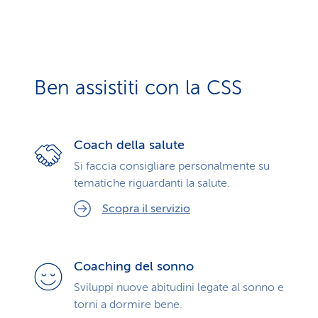
Ben assistiti con la CSS
Coach della salute
Si faccia consigliare personalmente su
tematiche riguardanti la salute.
Scopra il servizio
Coaching del sonno
Sviluppi nuove abitudini legate al sonno e
torni a dormire bene.