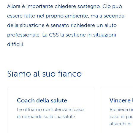
Allora è importante chiedere sostegno. Ciò può
essere fatto nel proprio ambiente, ma a seconda
della situazione è sensato richiedere un aiuto
professionale. La CSS la sostiene in situazioni
difficili.
Siamo al suo fianco
Coach della salute
Vincere 
Le offriamo consulenza in caso
Richieda un
di domande sulla sua salute.
caso di pa
attacchi di