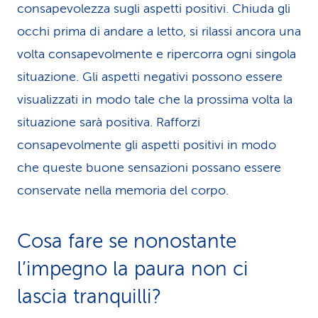
consapevolezza sugli aspetti positivi. Chiuda gli
occhi prima di andare a letto, si rilassi ancora una
volta consapevolmente e ripercorra ogni singola
situazione. Gli aspetti negativi possono essere
visualizzati in modo tale che la prossima volta la
situazione sarà positiva. Rafforzi
consapevolmente gli aspetti positivi in modo
che queste buone sensazioni possano essere
conservate nella memoria del corpo.
Cosa fare se nonostante
l’impegno la paura non ci
lascia tranquilli?