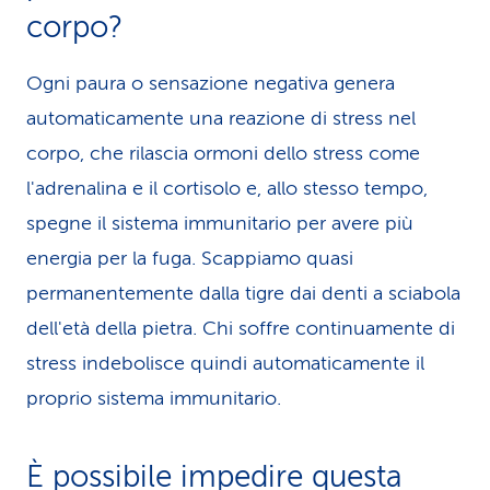
corpo?
Ogni paura o sensazione negativa genera
automaticamente una reazione di stress nel
corpo, che rilascia ormoni dello stress come
l'adrenalina e il cortisolo e, allo stesso tempo,
spegne il sistema immunitario per avere più
energia per la fuga. Scappiamo quasi
permanentemente dalla tigre dai denti a sciabola
dell'età della pietra. Chi soffre continuamente di
stress indebolisce quindi automaticamente il
proprio sistema immunitario.
È possibile impedire questa