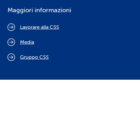
Maggiori informazioni
Lavorare alla CSS
Media
Gruppo CSS
Cookie policy
Indicazioni legali
Protezione dei dati