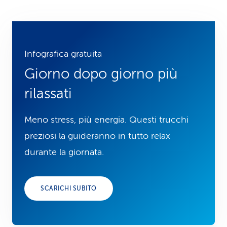
Infografica gratuita
Giorno dopo giorno più
rilassati
Meno stress, più energia. Questi trucchi
preziosi la guideranno in tutto relax
durante la giornata.
SCARICHI SUBITO