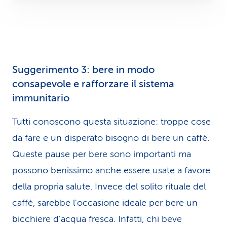
Suggerimento 3: bere in modo
consapevole e rafforzare il sistema
immunitario
Tutti conoscono questa situazione: troppe cose
da fare e un disperato bisogno di bere un caffè.
Queste pause per bere sono importanti ma
possono benissimo anche essere usate a favore
della propria salute. Invece del solito rituale del
caffè, sarebbe l'occasione ideale per bere un
bicchiere d'acqua fresca. Infatti, chi beve