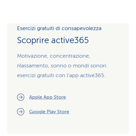
Esercizi gratuiti di consapevolezza
Scoprire active365
Motivazione, concentrazione,
rilassamento, sonno o mondi sonori:
esercizi gratuiti con l’app active365.
Apple App Store
Google Play Store