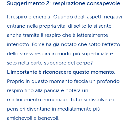
Suggerimento 2: respirazione consapevole
Il respiro è energia! Quando degli aspetti negativi
entrano nella propria vita, di solito lo si sente
anche tramite il respiro che è letteralmente
interrotto. Forse ha già notato che sotto l’effetto
dello stress respira in modo più superficiale e
solo nella parte superiore del corpo?
L'importante è riconoscere questo momento.
Proprio in questo momento faccia un profondo
respiro fino alla pancia e noterà un
miglioramento immediato. Tutto si dissolve e i
pensieri diventano immediatamente più
amichevoli e benevoli.