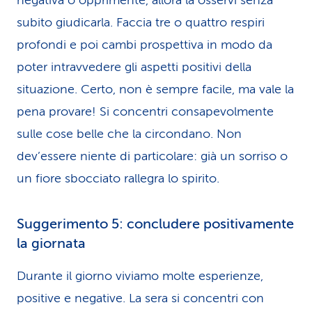
negativa o opprimente, allora la osservi senza
subito giudicarla. Faccia tre o quattro respiri
profondi e poi cambi prospettiva in modo da
poter intravvedere gli aspetti positivi della
situazione. Certo, non è sempre facile, ma vale la
pena provare! Si concentri consapevolmente
sulle cose belle che la circondano. Non
dev’essere niente di particolare: già un sorriso o
un fiore sbocciato rallegra lo spirito.
Suggerimento 5: concludere positivamente
la giornata
Durante il giorno viviamo molte esperienze,
positive e negative. La sera si concentri con