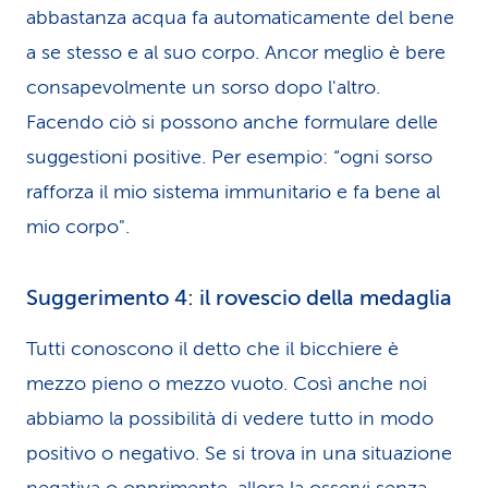
abbastanza acqua fa automaticamente del bene
a se stesso e al suo corpo. Ancor meglio è bere
consapevolmente un sorso dopo l'altro.
Facendo ciò si possono anche formulare delle
suggestioni positive. Per esempio: “ogni sorso
rafforza il mio sistema immunitario e fa bene al
mio corpo".
Suggerimento 4: il rovescio della medaglia
Tutti conoscono il detto che il bicchiere è
mezzo pieno o mezzo vuoto. Così anche noi
abbiamo la possibilità di vedere tutto in modo
positivo o negativo. Se si trova in una situazione