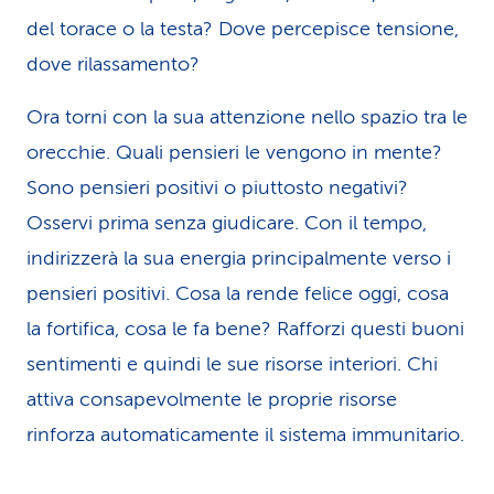
del torace o la testa? Dove percepisce tensione,
dove rilassamento?
Ora torni con la sua attenzione nello spazio tra le
orecchie. Quali pensieri le vengono in mente?
Sono pensieri positivi o piuttosto negativi?
Osservi prima senza giudicare. Con il tempo,
indirizzerà la sua energia principalmente verso i
pensieri positivi. Cosa la rende felice oggi, cosa
la fortifica, cosa le fa bene? Rafforzi questi buoni
sentimenti e quindi le sue risorse interiori. Chi
attiva consapevolmente le proprie risorse
rinforza automaticamente il sistema immunitario.