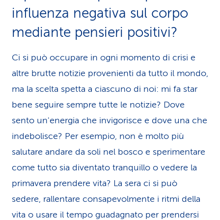
influenza negativa sul corpo
mediante pensieri positivi?
Ci si può occupare in ogni momento di crisi e
altre brutte notizie provenienti da tutto il mondo,
ma la scelta spetta a ciascuno di noi: mi fa star
bene seguire sempre tutte le notizie? Dove
sento un'energia che invigorisce e dove una che
indebolisce? Per esempio, non è molto più
salutare andare da soli nel bosco e sperimentare
come tutto sia diventato tranquillo o vedere la
primavera prendere vita? La sera ci si può
sedere, rallentare consapevolmente i ritmi della
vita o usare il tempo guadagnato per prendersi