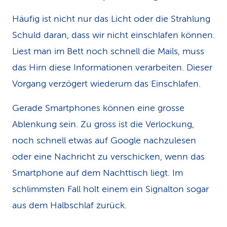
Häufig ist nicht nur das Licht oder die Strahlung
Schuld daran, dass wir nicht einschlafen können.
Liest man im Bett noch schnell die Mails, muss
das Hirn diese Informationen verarbeiten. Dieser
Vorgang verzögert wiederum das Einschlafen.
Gerade Smartphones können eine grosse
Ablenkung sein. Zu gross ist die Verlockung,
noch schnell etwas auf Google nachzulesen
oder eine Nachricht zu verschicken, wenn das
Smartphone auf dem Nachttisch liegt. Im
schlimmsten Fall holt einem ein Signalton sogar
aus dem Halbschlaf zurück.