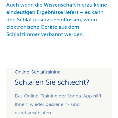
Auch wenn die Wissenschaft hierzu keine
eindeutigen Ergebnisse liefert – es kann
den Schlaf positiv beeinflussen, wenn
elektronische Geräte aus dem
Schlafzimmer verbannt werden.
Online-Schlaftraining
Schlafen Sie schlecht?
Das Online-Training der Sonoa-App hilft
Ihnen, wieder besser ein- und
durchzuschlafen.