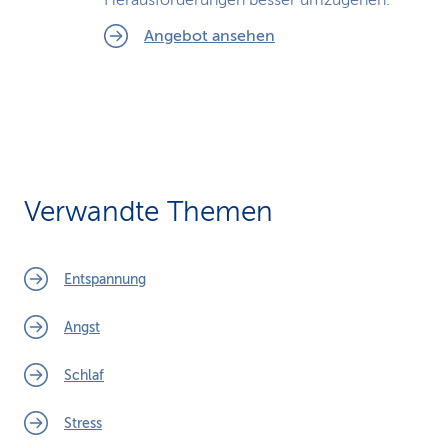
Herausforderungen besser umzugehen.
Angebot ansehen
Verwandte Themen
Entspannung
Angst
Schlaf
Stress