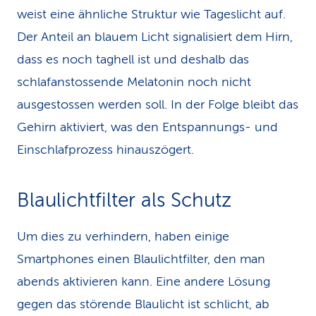
weist eine ähnliche Struktur wie Tageslicht auf.
Der Anteil an blauem Licht signalisiert dem Hirn,
dass es noch taghell ist und deshalb das
schlafanstossende Melatonin noch nicht
ausgestossen werden soll. In der Folge bleibt das
Gehirn aktiviert, was den Entspannungs- und
Einschlafprozess hinauszögert.
Blaulichtfilter als Schutz
Um dies zu verhindern, haben einige
Smartphones einen Blaulichtfilter, den man
abends aktivieren kann. Eine andere Lösung
gegen das störende Blaulicht ist schlicht, ab