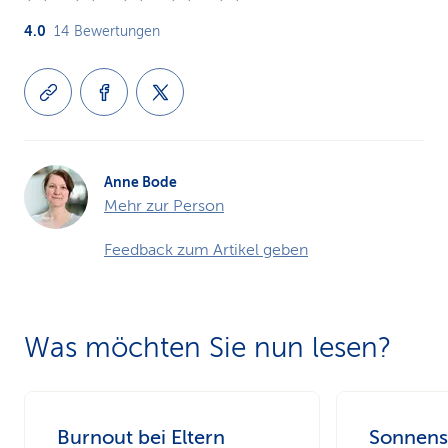
4.0
14
Bewertungen
Anne Bode
Mehr zur Person
Feedback zum Artikel geben
Was möchten Sie nun lesen?
Burnout bei Eltern
Sonnens