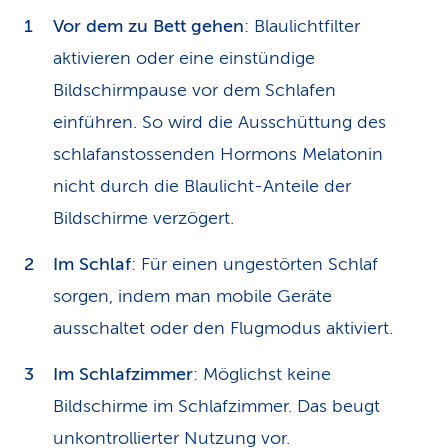
Vor dem zu Bett gehen
: Blaulichtfilter
aktivieren oder eine einstündige
Bildschirmpause vor dem Schlafen
einführen. So wird die Ausschüttung des
schlafanstossenden Hormons Melatonin
nicht durch die Blaulicht-Anteile der
Bildschirme verzögert.
Im Schlaf
: Für einen ungestörten Schlaf
sorgen, indem man mobile Geräte
ausschaltet oder den Flugmodus aktiviert.
Im Schlafzimmer
: Möglichst keine
Bildschirme im Schlafzimmer. Das beugt
unkontrollierter Nutzung vor.