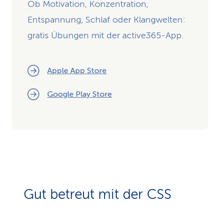
Ob Motivation, Konzentration,
Entspannung, Schlaf oder Klangwelten:
gratis Übungen mit der active365-App.
Apple App Store
Google Play Store
Gut betreut mit der CSS