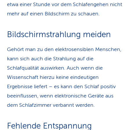
etwa einer Stunde vor dem Schlafengehen nicht
mehr auf einen Bildschirm zu schauen.
Bildschirm­strah­lung meiden
Gehört man zu den elektrosensiblen Menschen,
kann sich auch die Strahlung auf die
Schlafqualität auswirken. Auch wenn die
Wissenschaft hierzu keine eindeutigen
Ergebnisse liefert – es kann den Schlaf positiv
beeinflussen, wenn elektronische Geräte aus
dem Schlafzimmer verbannt werden.
Fehlende Entspannung