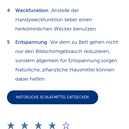
Weckfunktion
: Anstelle der
Handyweckfunktion lieber einen
herkömmlichen Wecker benutzen.
Entspannung
: Vor dem zu Bett gehen nicht
nur den Bildschirmgebrauch reduzieren,
sondern allgemein für Entspannung sorgen.
Natürliche, pflanzliche Hausmittel können
dabei helfen.
NATÜRLICHE SCHLAFMITTEL ENTDECKEN