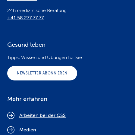
24h medizinische Beratung
+41 58 277 77 77
Gesund leben
Tipps, Wissen und Übungen für Sie.
NEWSLETTER ABONNIEREN
Mehr erfahren
Arbeiten bei der CSS
Medien