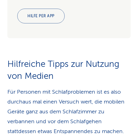
HILFE PER APP
Hilfreiche Tipps zur Nutzung
von Medien
Für Personen mit Schlafproblemen ist es also
durchaus mal einen Versuch wert, die mobilen
Geräte ganz aus dem Schlafzimmer zu
verbannen und vor dem Schlafgehen
stattdessen etwas Entspannendes zu machen.