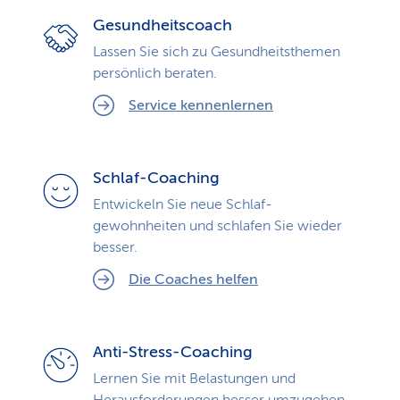
Gesundheitscoach
Lassen Sie sich zu Gesundheits­themen
persönlich beraten.
Service kennenlernen
Schlaf-Coaching
Entwickeln Sie neue Schlaf­
gewohnheiten und schlafen Sie wieder
besser.
Die Coaches helfen
Anti-Stress-Coaching
Lernen Sie mit Belastungen und