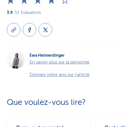
3.9
55
Evaluations
Ewa Heimerdinger
En savoir plus sur la personne
Donnez votre avis sur l'article
Que voulez-vous lire?