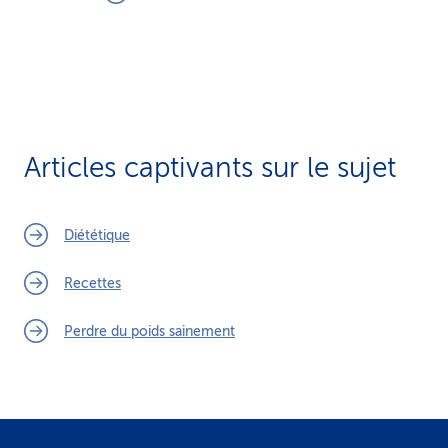
Articles captivants sur le sujet
Diététique
Recettes
Perdre du poids sainement