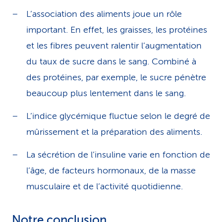
L’association des aliments joue un rôle
important. En effet, les graisses, les protéines
et les fibres peuvent ralentir l’augmentation
du taux de sucre dans le sang. Combiné à
des protéines, par exemple, le sucre pénètre
beaucoup plus lentement dans le sang.
L’indice glycémique fluctue selon le degré de
mûrissement et la préparation des aliments.
La sécrétion de l’insuline varie en fonction de
l’âge, de facteurs hormonaux, de la masse
musculaire et de l’activité quotidienne.
Notre conclusion