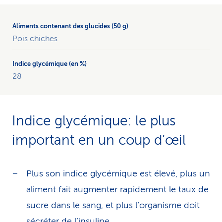
Pois chiches
28
Indice glycémique: le plus
important en un coup d’œil
Plus son indice glycémique est élevé, plus un
aliment fait augmenter rapidement le taux de
sucre dans le sang, et plus l’organisme doit
sécréter de l’insuline.