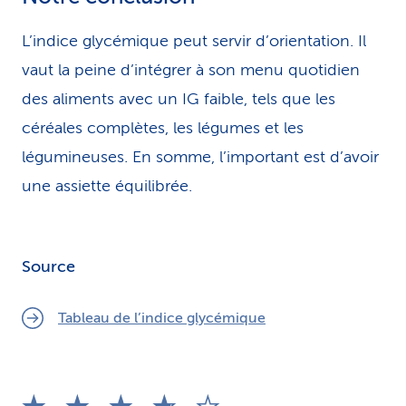
L’indice glycémique peut servir d’orientation. Il
vaut la peine d’intégrer à son menu quotidien
des aliments avec un IG faible, tels que les
céréales complètes, les légumes et les
légumineuses. En somme, l’important est d’avoir
une assiette équilibrée.
Source
Tableau de l’indice glycémique