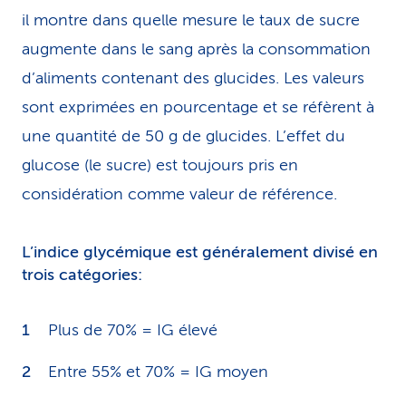
il montre dans quelle mesure le taux de sucre
augmente dans le sang après la consommation
d’aliments contenant des glucides. Les valeurs
sont exprimées en pourcentage et se réfèrent à
une quantité de 50 g de glucides. L’effet du
glucose (le sucre) est toujours pris en
considération comme valeur de référence.
L’indice glycémique est généralement divisé en
trois catégories:
Plus de 70% = IG élevé
Entre 55% et 70% = IG moyen