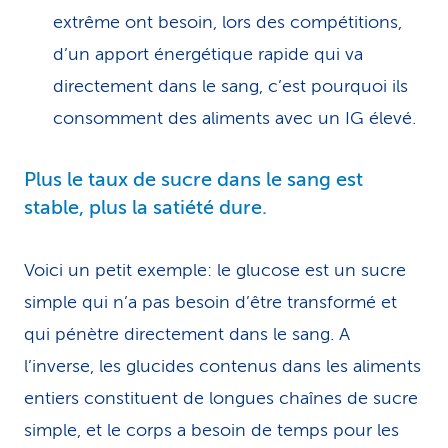
extrême ont besoin, lors des compétitions,
d’un apport énergétique rapide qui va
directement dans le sang, c’est pourquoi ils
consomment des aliments avec un IG élevé.
Plus le taux de sucre dans le sang est
stable, plus la satiété dure.
Voici un petit exemple: le glucose est un sucre
simple qui n’a pas besoin d’être transformé et
qui pénètre directement dans le sang. A
l’inverse, les glucides contenus dans les aliments
entiers constituent de longues chaînes de sucre
simple, et le corps a besoin de temps pour les