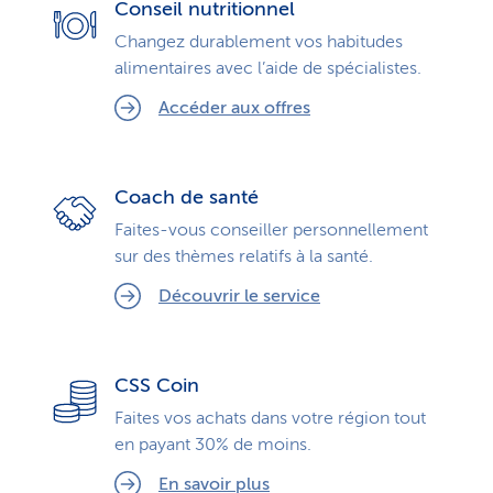
Conseil nutritionnel
Changez durablement vos habitudes
alimentaires avec l’aide de spécialistes.
Accéder aux offres
Coach de santé
Faites-vous conseiller personnellement
sur des thèmes relatifs à la santé.
Découvrir le service
CSS Coin
Faites vos achats dans votre région tout
en payant 30% de moins.
En savoir plus