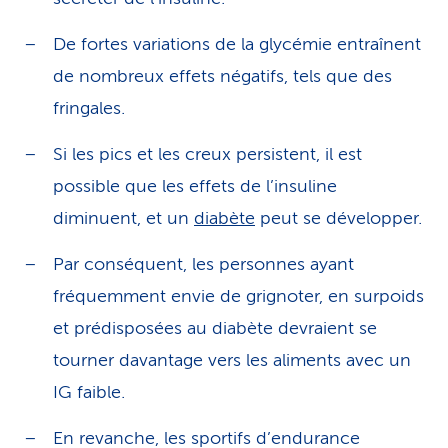
De fortes variations de la glycémie entraînent
de nombreux effets négatifs, tels que des
fringales.
Si les pics et les creux persistent, il est
possible que les effets de l’insuline
diminuent, et un
diabète
peut se développer.
Par conséquent, les personnes ayant
fréquemment envie de grignoter, en surpoids
et prédisposées au diabète devraient se
tourner davantage vers les aliments avec un
IG faible.
En revanche, les sportifs d’endurance