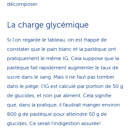
décomposer.
La charge glycémique
Si l’on regarde le tableau, on est frappé de
constater que le pain blanc et la pastèque ont
pratiquement le même IG. Cela suppose que la
pastèque fait rapidement augmenter le taux de
sucre dans le sang. Mais il ne faut pas tomber
dans le piège: l’IG est calculé par portion de 50 g
de glucides, et non par aliment. Cela signifie
que, dans la pratique, il faudrait manger environ
800 g de pastèque pour atteindre 50 g de
glucides. Ce serait l’indigestion assurée!