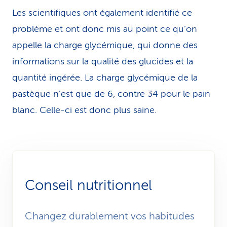
Les scientifiques ont également identifié ce
problème et ont donc mis au point ce qu’on
appelle la charge glycémique, qui donne des
informations sur la qualité des glucides et la
quantité ingérée. La charge glycémique de la
pastèque n’est que de 6, contre 34 pour le pain
blanc. Celle-ci est donc plus saine.
Conseil nutritionnel
Changez durablement vos habitudes