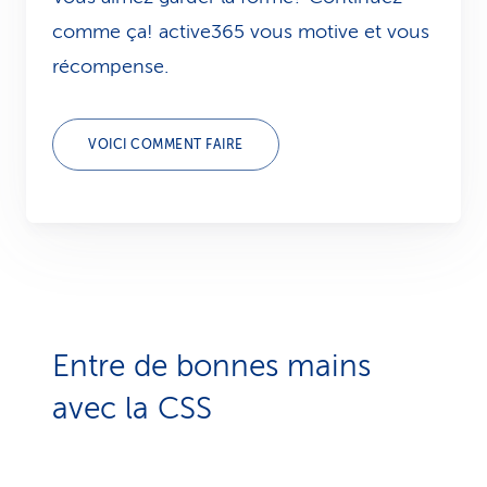
comme ça! active365 vous motive et vous
récompense.
VOICI COMMENT FAIRE
Entre de bonnes mains
avec la CSS