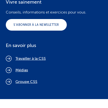
Vivre sainement
Conseils, informations et exercices pour vous.
S’ABONNER À LA NEWSLETTER
En savoir plus
Travailler à la CSS
Médias
Groupe CSS