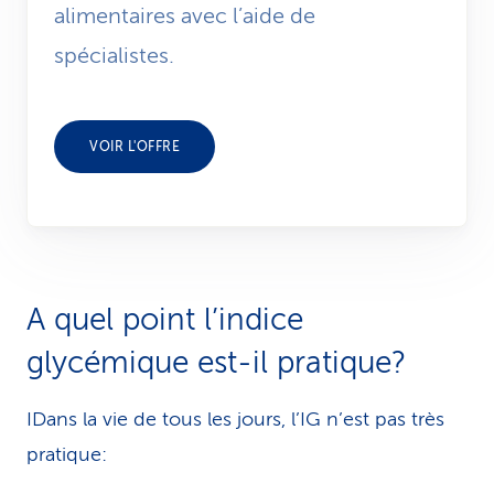
alimentaires avec l’aide de
spécialistes.
VOIR L'OFFRE
A quel point l’indice
glycémique est-il pratique?
IDans la vie de tous les jours, l’IG n’est pas très
pratique: