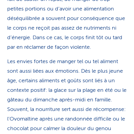
petites portions ou d’avoir une alimentation
déséquilibrée a souvent pour conséquence que
le corps ne reçoit pas assez de nutriments ni
d’énergie. Dans ce cas, le corps finit tôt ou tard
par en réclamer de façon violente.
Les envies fortes de manger tel ou tel aliment
sont aussi liées aux émotions. Dès le plus jeune
âge, certains aliments et goûts sont liés à un
contexte positif: la glace sur la plage en été ou le
gâteau du dimanche après-midi en famille.
Souvent, la nourriture sert aussi de récompense:
l’Ovomaltine après une randonnée difficile ou le
chocolat pour calmer la douleur du genou