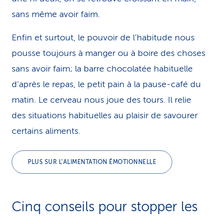
sans même avoir faim.
Enfin et surtout, le pouvoir de l’habitude nous
pousse toujours à manger ou à boire des choses
sans avoir faim; la barre chocolatée habituelle
d’après le repas, le petit pain à la pause-café du
matin. Le cerveau nous joue des tours. Il relie
des situations habituelles au plaisir de savourer
certains aliments.
PLUS SUR L’ALIMENTATION ÉMOTIONNELLE
Cinq conseils pour stopper les