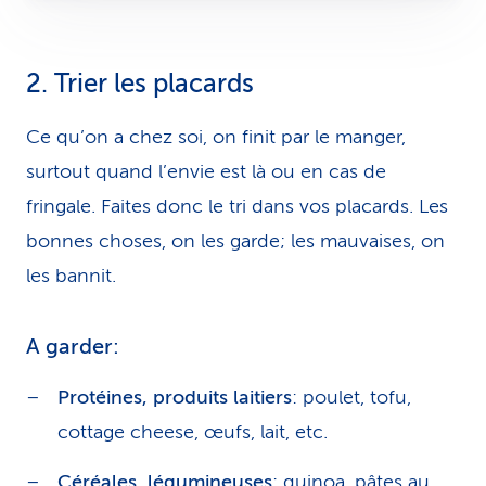
2. Trier les placards
Ce qu’on a chez soi, on finit par le manger,
surtout quand l’envie est là ou en cas de
fringale. Faites donc le tri dans vos placards. Les
bonnes choses, on les garde; les mauvaises, on
les bannit.
A garder:
Protéines, produits laitiers
: poulet, tofu,
cottage cheese, œufs, lait, etc.
Céréales, légumineuses
: quinoa, pâtes au