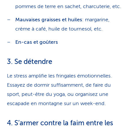
pommes de terre en sachet, charcuterie, etc.
Mauvaises graisses et huiles
: margarine,
crème à café, huile de tournesol, etc.
En-cas et goûters
3. Se détendre
Le stress amplifie les fringales émotionnelles.
Essayez de dormir suffisamment, de faire du
sport, peut-être du yoga, ou organisez une
escapade en montagne sur un week-end.
4. S’armer contre la faim entre les