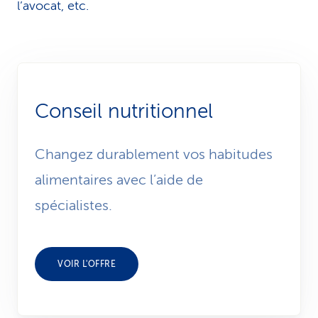
l’avocat, etc.
Conseil nutritionnel
Changez durablement vos habitudes
alimentaires avec l’aide de
spécialistes.
VOIR L'OFFRE