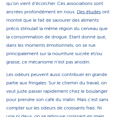
qu’on vient d’écorcher. Ces associations sont
ancrées profondément en nous.
Des études
ont
montré que le fait de savourer des aliments
précis stimulait la même région du cerveau que
la consommation de drogue. Etant donné que,
dans les moments émotionnels, on se rue
principalement sur la nourriture sucrée et/ou
grasse, ce mécanisme n’est pas anodin.
Les odeurs peuvent aussi contribuer en grande
partie aux fringales. Sur le chemin du travail, on
veut juste passer rapidement chez le boulanger
pour prendre son café du matin. Mais c’est sans
compter sur les odeurs de croissants frais. Ni
une ni deux, on se retrouve croissant en main,