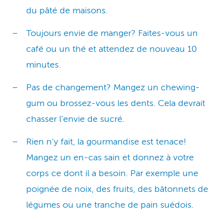
du pâté de maisons.
Toujours envie de manger? Faites-vous un
café ou un thé et attendez de nouveau 10
minutes.
Pas de changement? Mangez un chewing-
gum ou brossez-vous les dents. Cela devrait
chasser l’envie de sucré.
Rien n’y fait, la gourmandise est tenace!
Mangez un en-cas sain et donnez à votre
corps ce dont il a besoin. Par exemple une
poignée de noix, des fruits, des bâtonnets de
légumes ou une tranche de pain suédois.