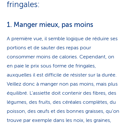
fringales:
1. Manger mieux, pas moins
A première vue, il semble logique de réduire ses
portions et de sauter des repas pour
consommer moins de calories. Cependant, on
en paie le prix sous forme de fringales,
auxquelles il est difficile de résister sur la durée.
Veillez donc à manger non pas moins, mais plus
équilibré. L’assiette doit contenir des fibres, des
légumes, des fruits, des céréales complètes, du
poisson, des œufs et des bonnes graisses, qu’on
trouve par exemple dans les noix, les graines,