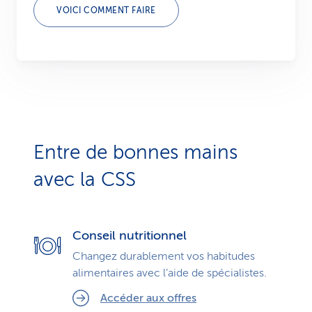
VOICI COMMENT FAIRE
Entre de bonnes mains
avec la CSS
Conseil nutritionnel
Changez durablement vos habitudes
alimentaires avec l’aide de spécialistes.
Accéder aux offres