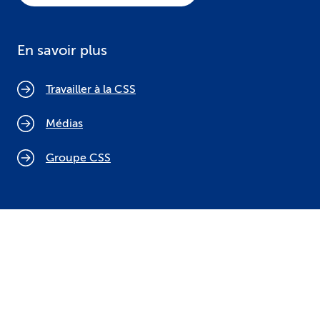
En savoir plus
Travailler à la CSS
Médias
Groupe CSS
Politique relative aux cookies
Mentions légales
Protection des données