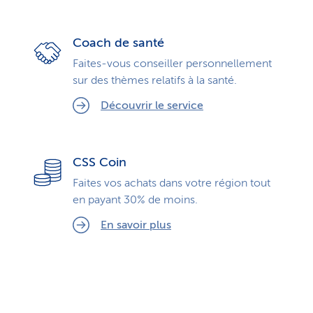
Coach de santé
Faites-vous conseiller personnellement
sur des thèmes relatifs à la santé.
Découvrir le service
CSS Coin
Faites vos achats dans votre région tout
en payant 30% de moins.
En savoir plus