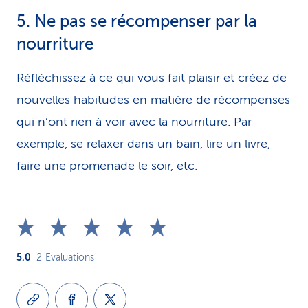
5. Ne pas se récompenser par la
nourriture
Réfléchissez à ce qui vous fait plaisir et créez de
nouvelles habitudes en matière de récompenses
qui n’ont rien à voir avec la nourriture. Par
exemple, se relaxer dans un bain, lire un livre,
faire une promenade le soir, etc.
5.0
2
Evaluations