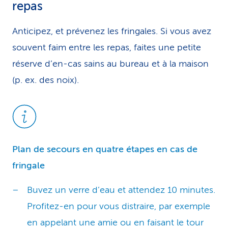
repas
Anticipez, et prévenez les fringales. Si vous avez
souvent faim entre les repas, faites une petite
réserve d’en-cas sains au bureau et à la maison
(p. ex. des noix).
Plan de secours en quatre étapes en cas de
fringale
Buvez un verre d’eau et attendez 10 minutes.
Profitez-en pour vous distraire, par exemple
en appelant une amie ou en faisant le tour