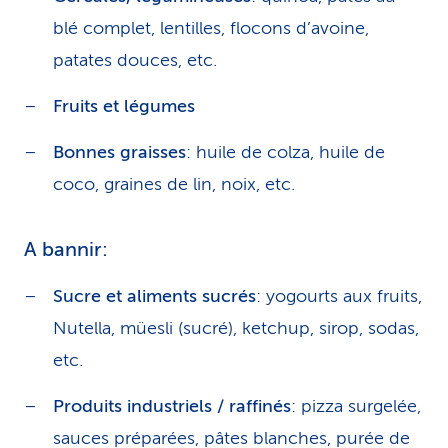
blé complet, lentilles, flocons d’avoine,
patates douces, etc.
Fruits et légumes
Bonnes graisses
: huile de colza, huile de
coco, graines de lin, noix, etc.
A bannir:
Sucre et aliments sucrés
: yogourts aux fruits,
Nutella, müesli (sucré), ketchup, sirop, sodas,
etc.
Produits industriels / raffinés
: pizza surgelée,
sauces préparées, pâtes blanches, purée de