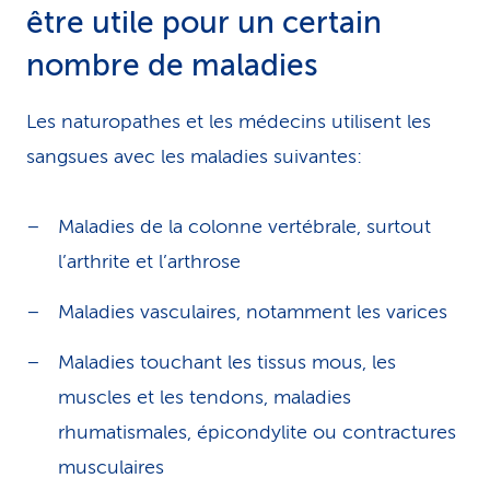
être utile pour un certain
nombre de maladies
Les naturopathes et les médecins utilisent les
sangsues avec les maladies suivantes:
Maladies de la colonne vertébrale, surtout
l’arthrite et l’arthrose
Maladies vasculaires, notamment les varices
Maladies touchant les tissus mous, les
muscles et les tendons, maladies
rhumatismales, épicondylite ou contractures
musculaires