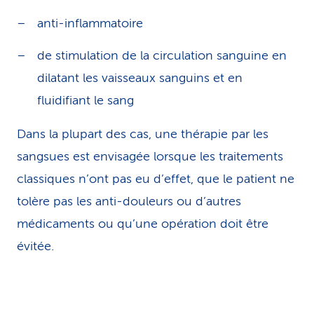
anti-inflammatoire
de stimulation de la circulation sanguine en
dilatant les vaisseaux sanguins et en
fluidifiant le sang
Dans la plupart des cas, une thérapie par les
sangsues est envisagée lorsque les traitements
classiques n’ont pas eu d’effet, que le patient ne
tolère pas les anti-douleurs ou d’autres
médicaments ou qu’une opération doit être
évitée.