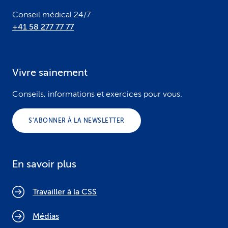
Conseil médical 24/7
+41 58 277 77 77
Vivre sainement
Conseils, informations et exercices pour vous.
S’ABONNER À LA NEWSLETTER
En savoir plus
Travailler à la CSS
Médias