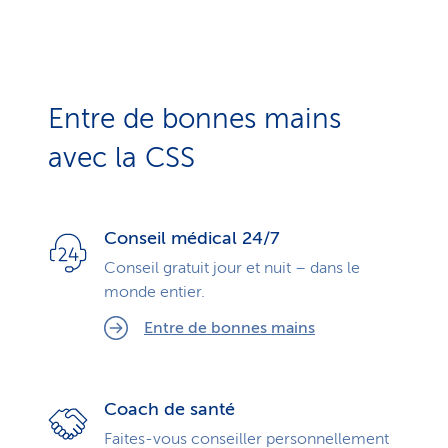
Entre de bonnes mains
avec la CSS
Conseil médical 24/7
Conseil gratuit jour et nuit – dans le
monde entier.
Entre de bonnes mains
Coach de santé
Faites-vous conseiller personnellement