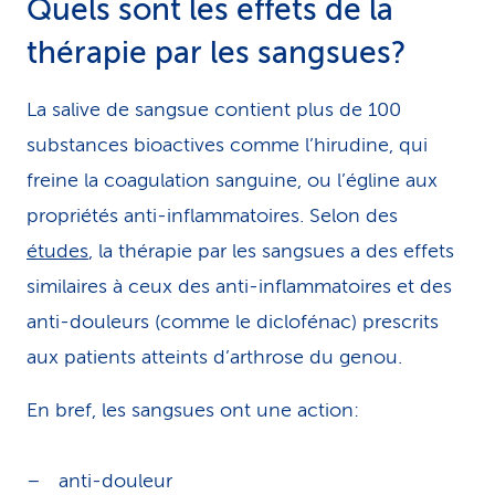
Quels sont les effets de la
thérapie par les sangsues?
La salive de sangsue contient plus de 100
substances bioactives comme l’hirudine, qui
freine la coagulation sanguine, ou l’égline aux
propriétés anti-inflammatoires. Selon des
études
, la thérapie par les sangsues a des effets
similaires à ceux des anti-inflammatoires et des
anti-douleurs (comme le diclofénac) prescrits
aux patients atteints d’arthrose du genou.
En bref, les sangsues ont une action:
anti-douleur