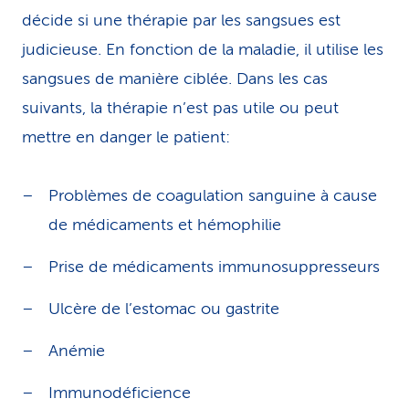
décide si une thérapie par les sangsues est
judicieuse. En fonction de la maladie, il utilise les
sangsues de manière ciblée. Dans les cas
suivants, la thérapie n’est pas utile ou peut
mettre en danger le patient:
Problèmes de coagulation sanguine à cause
de médicaments et hémophilie
Prise de médicaments immunosuppresseurs
Ulcère de l’estomac ou gastrite
Anémie
Immunodéficience