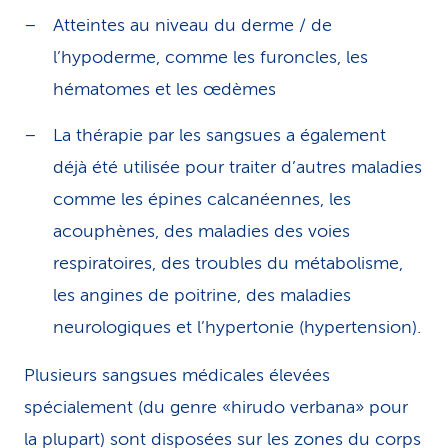
Atteintes au niveau du derme / de
l’hypoderme, comme les furoncles, les
hématomes et les œdèmes
La thérapie par les sangsues a également
déjà été utilisée pour traiter d’autres maladies
comme les épines calcanéennes, les
acouphènes, des maladies des voies
respiratoires, des troubles du métabolisme,
les angines de poitrine, des maladies
neurologiques et l’hypertonie (hypertension).
Plusieurs sangsues médicales élevées
spécialement (du genre «hirudo verbana» pour
la plupart) sont disposées sur les zones du corps