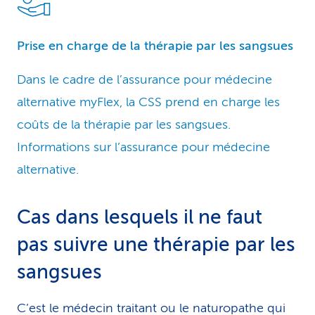
Prise en charge de la thérapie par les sangsues
Dans le cadre de l’assurance pour médecine
alternative myFlex, la CSS prend en charge les
coûts de la thérapie par les sangsues.
Informations sur l’assurance pour médecine
alternative.
Cas dans lesquels il ne faut
pas suivre une thérapie par les
sangsues
C’est le médecin traitant ou le naturopathe qui