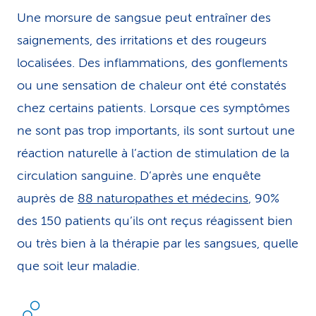
Une morsure de sangsue peut entraîner des
saignements, des irritations et des rougeurs
localisées. Des inflammations, des gonflements
ou une sensation de chaleur ont été constatés
chez certains patients. Lorsque ces symptômes
ne sont pas trop importants, ils sont surtout une
réaction naturelle à l’action de stimulation de la
circulation sanguine. D’après une enquête
auprès de
88 naturopathes et médecins
, 90%
des 150 patients qu’ils ont reçus réagissent bien
ou très bien à la thérapie par les sangsues, quelle
que soit leur maladie.