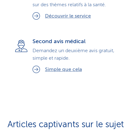
sur des thèmes relatifs à la santé.
Découvrir le service
Second avis médical
Demandez un deuxième avis gratuit,
simple et rapide.
Simple que cela
Articles captivants sur le sujet