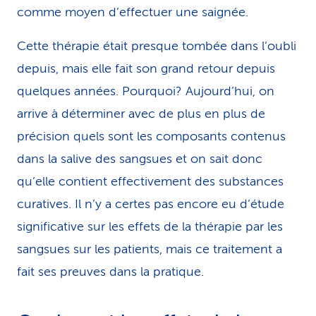
comme moyen d’effectuer une saignée.
Cette thérapie était presque tombée dans l’oubli
depuis, mais elle fait son grand retour depuis
quelques années. Pourquoi? Aujourd’hui, on
arrive à déterminer avec de plus en plus de
précision quels sont les composants contenus
dans la salive des sangsues et on sait donc
qu’elle contient effectivement des substances
curatives. Il n’y a certes pas encore eu d’étude
significative sur les effets de la thérapie par les
sangsues sur les patients, mais ce traitement a
fait ses preuves dans la pratique.