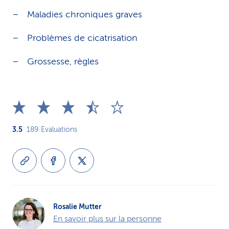
Maladies chroniques graves
Problèmes de cicatrisation
Grossesse, règles
3.5
189
Evaluations
Rosalie Mutter
En savoir plus sur la personne