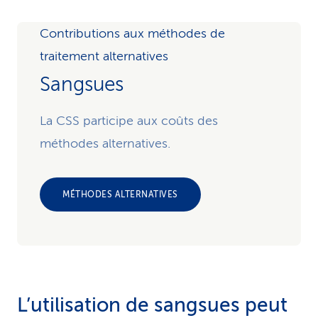
Contributions aux méthodes de
traitement alternatives
Sangsues
La CSS participe aux coûts des
méthodes alternatives.
MÉTHODES ALTERNATIVES
L’utilisation de sangsues peut