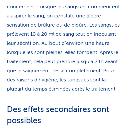
concernées. Lorsque les sangsues commencent
à aspirer le sang, on constate une légère
sensation de brûlure ou de piqûre. Les sangsues
prélèvent 10 à 20 ml de sang tout en inoculant
leur sécrétion. Au bout d’environ une heure,
lorsqu’elles sont pleines, elles tombent. Après le
traitement, cela peut prendre jusqu’à 24h avant
que le saignement cesse complètement. Pour
des raisons d’hygiène, les sangsues sont la
plupart du temps éliminées après le traitement.
Des effets secondaires sont
possibles