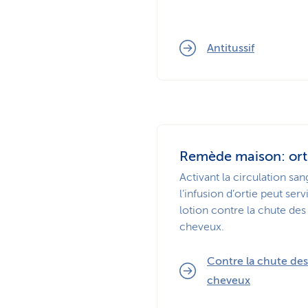
Antitussif
Remède maison: ort
Activant la circulation san
l’infusion d’ortie peut serv
lotion contre la chute des
cheveux.
Contre la chute des
cheveux