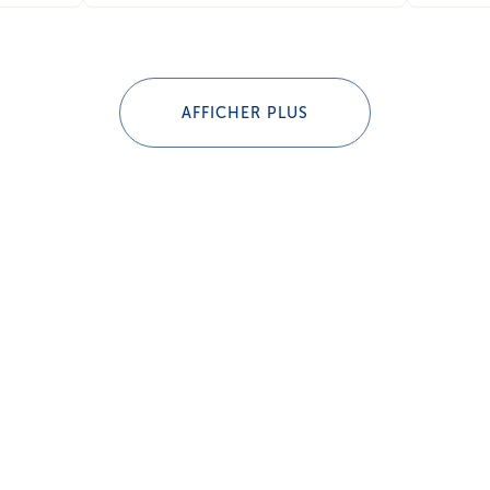
AFFICHER PLUS