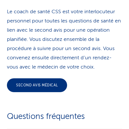
Le coach de santé CSS est votre interlocuteur
personnel pour toutes les questions de santé en
lien avec le second avis pour une opération
planifiée. Vous discutez ensemble de la
procédure à suivre pour un second avis. Vous
convenez ensuite directement d’un rendez-
vous avec le médecin de votre choix.
SECOND AVIS MÉDICAL
Questions fréquentes