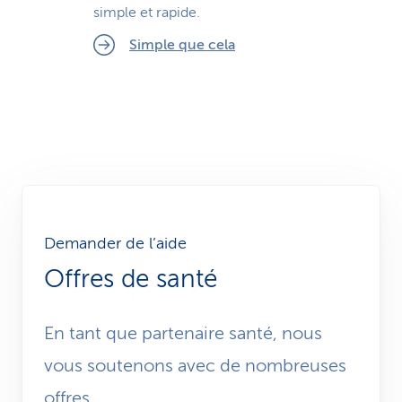
simple et rapide.
Simple que cela
Demander de l’aide
Offres de santé
En tant que partenaire santé, nous
vous soutenons avec de nombreuses
offres.