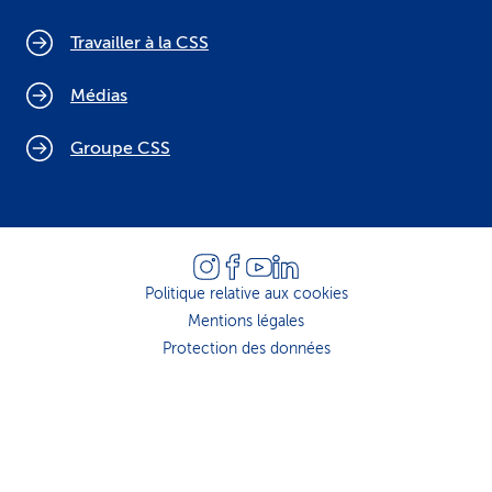
Travailler à la CSS
Médias
Groupe CSS
Politique relative aux cookies
Mentions légales
Protection des données