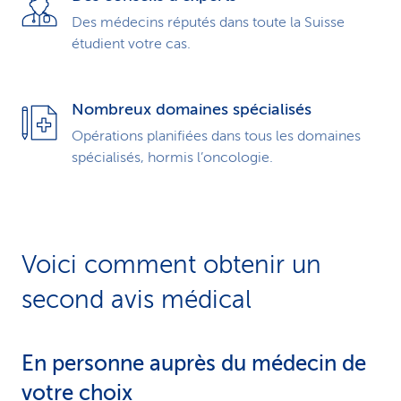
Des médecins réputés dans toute la Suisse
étudient votre cas.
Nombreux domaines spécialisés
Opérations planifiées dans tous les domaines
spécialisés, hormis l’oncologie.
Voici comment obtenir un
second avis médical
En personne auprès du médecin de
votre choix