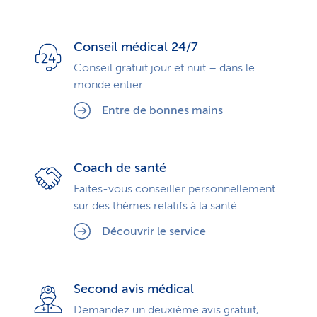
Conseil médical 24/7
Conseil gratuit jour et nuit – dans le
monde entier.
Entre de bonnes mains
Coach de santé
Faites-vous conseiller personnellement
sur des thèmes relatifs à la santé.
Découvrir le service
Second avis médical
Demandez un deuxième avis gratuit,