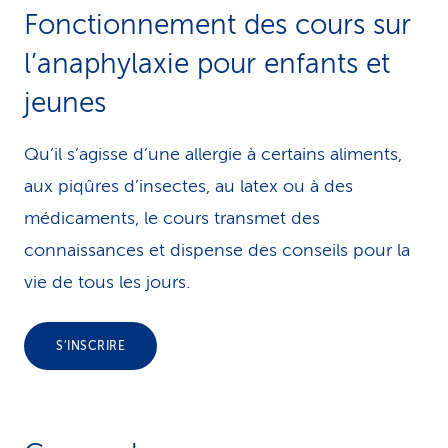
Fonctionnement des cours sur
l’anaphylaxie pour en­fants et
jeunes
Qu’il s’agisse d’une allergie à certains aliments,
aux piqûres d’insectes, au latex ou à des
médicaments, le cours transmet des
connaissances et dispense des conseils pour la
vie de tous les jours.
S’INSCRIRE