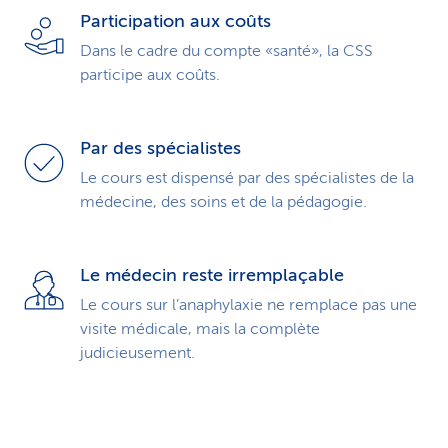
Participation aux coûts
Dans le cadre du compte «santé», la CSS
participe aux coûts.
Par des spécialistes
Le cours est dispensé par des spécialistes de la
médecine, des soins et de la pédagogie.
Le médecin reste irremplaçable
Le cours sur l’anaphylaxie ne remplace pas une
visite médicale, mais la complète
judicieusement.