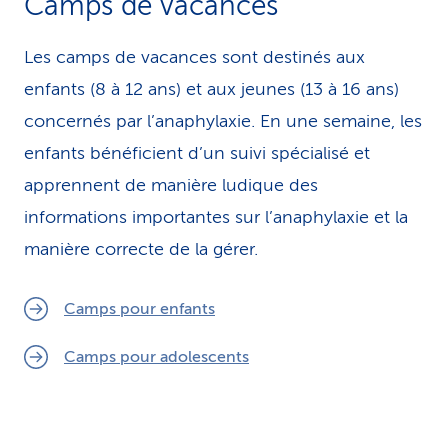
Camps de vacances
Les camps de vacances sont destinés aux
enfants (8 à 12 ans) et aux jeunes (13 à 16 ans)
concernés par l’anaphylaxie. En une semaine, les
enfants bénéficient d’un suivi spécialisé et
apprennent de manière ludique des
informations importantes sur l’anaphylaxie et la
manière correcte de la gérer.
Camps pour enfants
Camps pour adolescents