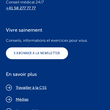
Conseil médical 24/7
+41 58 277 77 77
Vivre sainement
Conseils, informations et exercices pour vous.
S’ABONNER À LA NEWSLETTER
En savoir plus
Travailler à la CSS
Médias