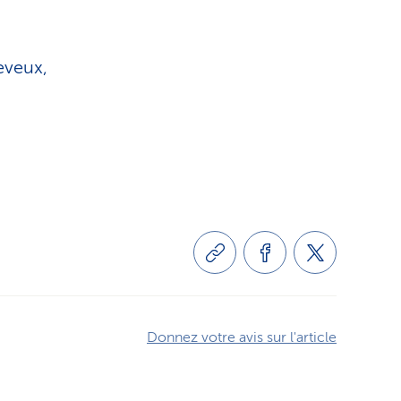
eveux,
Donnez votre avis sur l'article