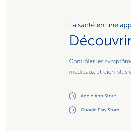
La santé en une app
Découvrir 
Contrôler les symptôme
médicaux et bien plus 
Apple App Store
Google Play Store