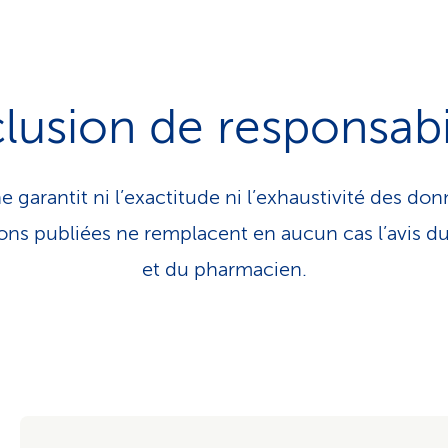
lusion de responsabi
e garantit ni l’exactitude ni l’exhaustivité des don
tions publiées ne remplacent en aucun cas l’avis 
et du pharmacien.