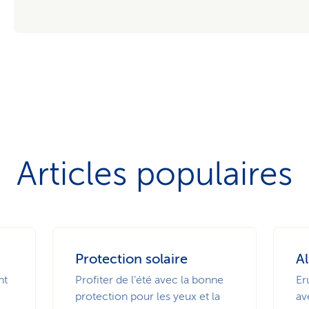
Articles populaires
Protection solaire
Al
nt
Profiter de l’été avec la bonne
Er
protection pour les yeux et la
av