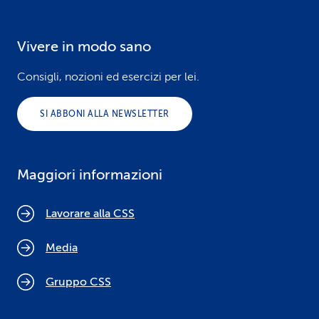
Vivere in modo sano
Consigli, nozioni ed esercizi per lei.
SI ABBONI ALLA NEWSLETTER
Maggiori informazioni
Lavorare alla CSS
Media
Gruppo CSS