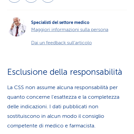
Specialisti del settore medico
Maggiori informazioni sulla persona
Dai un feedback sull'articolo
Esclusione della responsabilità
La CSS non assume alcuna re­spons­abilità per
quanto concerne l'esattezza e la completezza
delle indicazioni. I dati pubblicati non
sostituiscono in alcun modo il consiglio
competente di medico e farmacista.