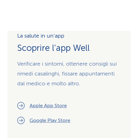
La salute in un’app
Scoprire l'app Well
Verificare i sintomi, ottenere consigli sui
rimedi casalinghi, fissare appuntamenti
dal medico e molto altro.
Apple App Store
Google Play Store