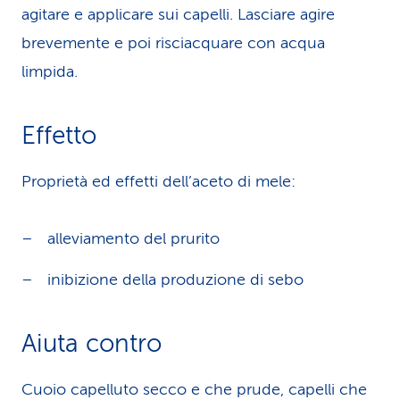
agitare e applicare sui capelli. Lasciare agire
brevemente e poi risciacquare con acqua
limpida.
Effetto
Proprietà ed effetti dell’aceto di mele:
alleviamento del prurito
inibizione della produzione di sebo
Aiuta contro
Cuoio capelluto secco e che prude, capelli che