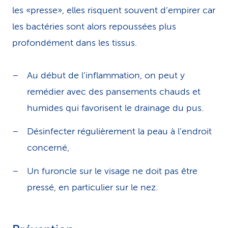
les «presse», elles risquent souvent d’empirer car
les bactéries sont alors repoussées plus
profondément dans les tissus.
Au début de l’inflammation, on peut y
remédier avec des pansements chauds et
humides qui favorisent le drainage du pus.
Désinfecter régulièrement la peau à l’endroit
concerné,
Un furoncle sur le visage ne doit pas être
pressé, en particulier sur le nez.