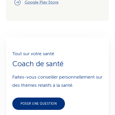
Google Play Store
Tout sur votre santé
Coach de santé
Faites-vous conseiller personnellement sur
des thèmes relatifs à la santé.
POSER UNE QUESTION