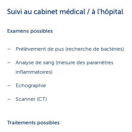
Suivi au cabinet médical / à l’hôpital
Examens possibles
Prélèvement de pus (recherche de bactéries)
Analyse de sang (mesure des paramètres
inflammatoires)
Echographie
Scanner (CT)
Traitements possibles