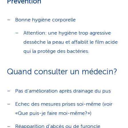
Prévention
Bonne hygiène corporelle
Attention: une hygiène trop agressive
dessèche la peau et affaiblit le film acide
qui la protège des bactéries.
Quand consulter un médecin?
Pas d’amélioration après drainage du pus
Echec des mesures prises soi-même (voir
«Que puis-je faire moi-même?»)
Réapparition d’abcès ou de furoncle