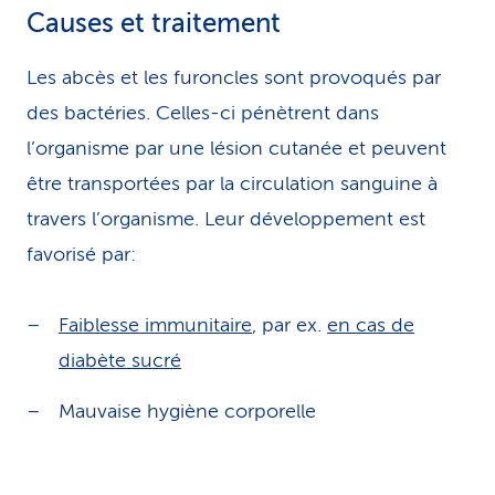
Causes et traitement
Les abcès et les furoncles sont provoqués par
des bactéries. Celles-ci pénètrent dans
l’organisme par une lésion cutanée et peuvent
être transportées par la circulation sanguine à
travers l’organisme. Leur développement est
favorisé par:
Faiblesse immunitaire
, par ex.
en cas de
diabète sucré
Mauvaise hygiène corporelle