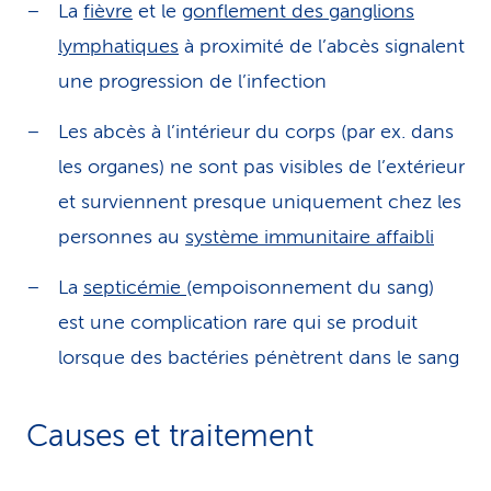
La
fièvre
et le
gonflement des ganglions
lymphatiques
à proximité de l’abcès signalent
une progression de l’infection
Les abcès à l’intérieur du corps (par ex. dans
les organes) ne sont pas visibles de l’extérieur
et surviennent presque uniquement chez les
personnes au
système immunitaire affaibli
La
septicémie
(empoisonnement du sang)
est une complication rare qui se produit
lorsque des bactéries pénètrent dans le sang
Causes et traitement