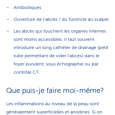
Antibiotiques
Ouverture de l’abcès / du furoncle au scalpel
Les abcès qui touchent les organes internes
sont moins accessibles. Il faut souvent
introduire un long cathéter de drainage (petit
tube permettant de vider l'abcès) dans le
foyer purulent, sous échographie ou par
contrôle CT.
Que puis-je faire moi-même?
Les inflammations au niveau de la peau sont
généralement superficielles et anodines. Si on