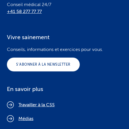
Conseil médical 24/7
+41 58 277 77 77
Vivre sainement
Conseils, informations et exercices pour vous.
S’ABONNER À LA NEWSLETTER
En savoir plus
Travailler à la CSS
Médias