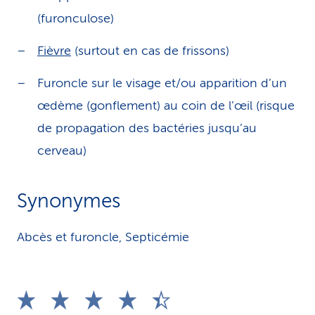
(furonculose)
Fièvre
(surtout en cas de frissons)
Furoncle sur le visage et/ou apparition d’un
œdème (gonflement) au coin de l’œil (risque
de propagation des bactéries jusqu’au
cerveau)
Synonymes
Abcès et furoncle, Septicémie