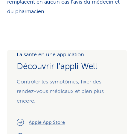
remplacent en aucun cas l’avis du médecin et
du pharmacien.
La santé en une application
Découvrir l’appli Well
Contrôler les symptômes, fixer des
rendez-vous médicaux et bien plus
encore.
Apple App Store