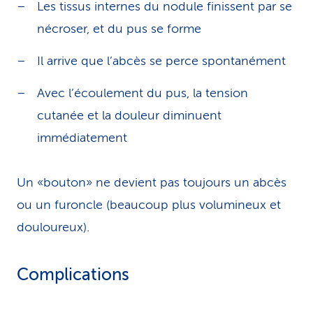
Les tissus internes du nodule finissent par se
nécroser, et du pus se forme
Il arrive que l’abcès se perce spontanément
Avec l’écoulement du pus, la tension
cutanée et la douleur diminuent
immédiatement
Un «bouton» ne devient pas toujours un abcès
ou un furoncle (beaucoup plus volumineux et
douloureux).
Complications