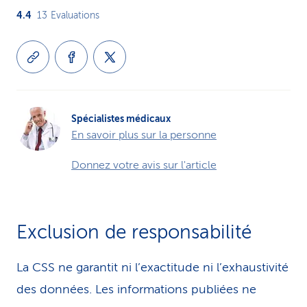
4.4
13
Evaluations
Spécialistes médicaux
En savoir plus sur la personne
Donnez votre avis sur l'article
Exclusion de responsabilité
La CSS ne garantit ni l’exactitude ni l’exhaustivité
des données. Les infor­ma­tions publiées ne