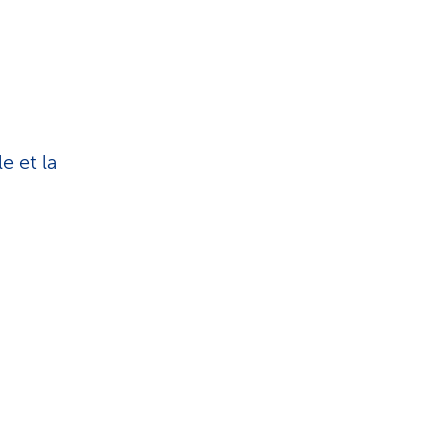
e et la