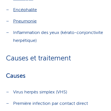
Encéphalite
Pneumonie
Inflammation des yeux (kérato-conjonctivite
herpétique)
Causes et traitement
Causes
Virus herpès simplex (VHS)
Première infection par contact direct