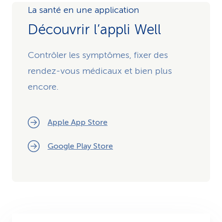
La santé en une application
Découvrir l’appli Well
Contrôler les symptômes, fixer des
rendez-vous médicaux et bien plus
encore.
Apple App Store
Google Play Store