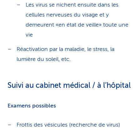
Les virus se nichent ensuite dans les
cellules nerveuses du visage et y
demeurent «en état de veille» toute une
vie
Réactivation par la maladie, le stress, la
lumière du soleil, etc.
Suivi au cabinet médical / à l’hôpital
Examens possibles
Frottis des vésicules (recherche de virus)