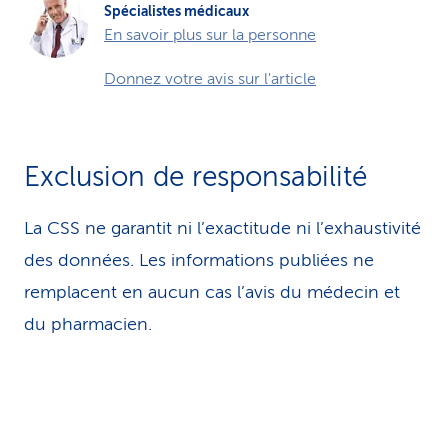
Spécialistes médicaux
En savoir plus sur la personne
Donnez votre avis sur l'article
Exclusion de responsabilité
La CSS ne garantit ni l’exactitude ni l’exhaustivité
des données. Les infor­ma­tions publiées ne
remplacent en aucun cas l’avis du médecin et
du pharmacien.