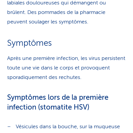
labiales douloureuses qui démangent ou
brûlent. Des pommades de la pharmacie
peuvent soulager les symptômes.
Symptômes
Après une première infection, les virus persistent
toute une vie dans le corps et provoquent
sporadiquement des rechutes.
Symptômes lors de la première
infection (stomatite HSV)
Vésicules dans la bouche, sur la muqueuse