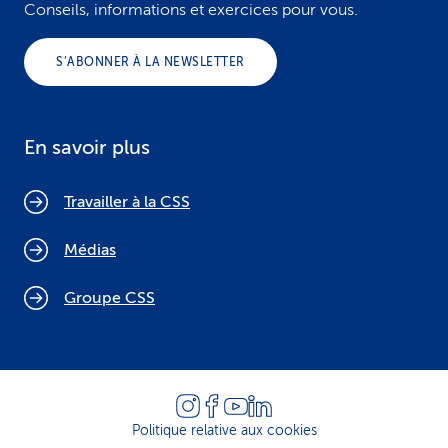
Conseils, informations et exercices pour vous.
S’ABONNER À LA NEWSLETTER
En savoir plus
Travailler à la CSS
Médias
Groupe CSS
Politique relative aux cookies