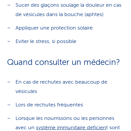
Sucer des glaçons soulage la douleur en cas
de vésicules dans la bouche (aphtes)
Appliquer une protection solaire
Eviter le stress, si possible
Quand consulter un médecin?
En cas de rechutes avec beaucoup de
vésicules
Lors de rechutes fréquentes
Lorsque les nourrissons ou les personnes
avec un
système immunitaire déficien
t sont