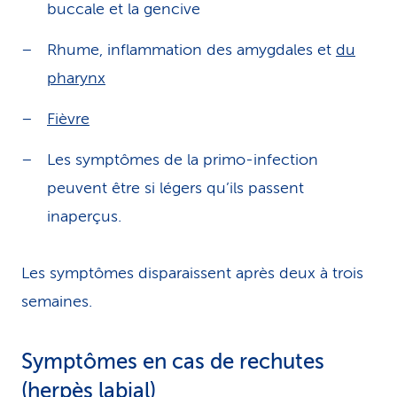
buccale et la gencive
Rhume, inflammation des amygdales et
du
pharynx
Fièvre
Les symptômes de la primo-infection
peuvent être si légers qu’ils passent
inaperçus.
Les symptômes disparaissent après deux à trois
semaines.
Symptômes en cas de rechutes
(herpès labial)