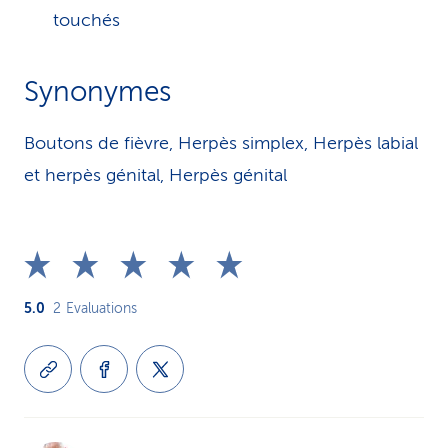
touchés
Synonymes
Boutons de fièvre, Herpès simplex, Herpès labial
et herpès génital, Herpès génital
5.0
2
Evaluations