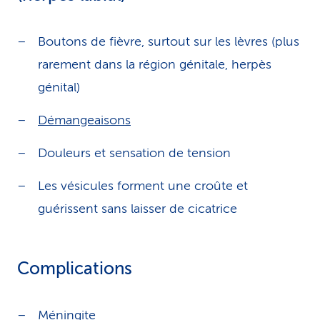
Boutons de fièvre, surtout sur les lèvres (plus
rarement dans la région génitale, herpès
génital)
Démangeaisons
Douleurs et sensation de tension
Les vésicules forment une croûte et
guérissent sans laisser de cicatrice
Complications
Méningite