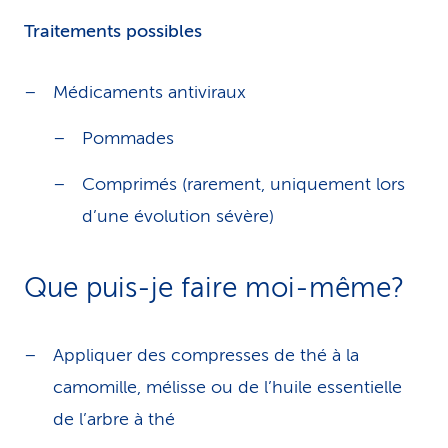
Traitements possibles
Médicaments antiviraux
Pommades
Comprimés (rarement, uniquement lors
d’une évolution sévère)
Que puis-je faire moi-même?
Appliquer des compresses de thé à la
camomille, mélisse ou de l’huile essentielle
de l’arbre à thé