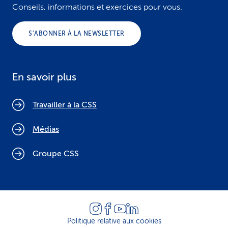
Conseils, informations et exercices pour vous.
S’ABONNER À LA NEWSLETTER
En savoir plus
Travailler à la CSS
Médias
Groupe CSS
Politique relative aux cookies