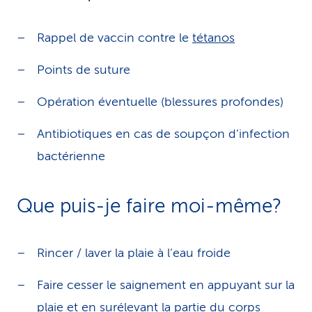
Rappel de vaccin contre le
tétanos
Points de suture
Opération éventuelle (blessures profondes)
Antibiotiques en cas de soupçon d’infection
bactérienne
Que puis-je faire moi-même?
Rincer / laver la plaie à l’eau froide
Faire cesser le saignement en appuyant sur la
plaie et en surélevant la partie du corps