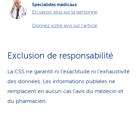
Spécialistes médicaux
En savoir plus sur la personne
Donnez votre avis sur l'article
Exclusion de responsabilité
La CSS ne garantit ni l’exactitude ni l’exhaustivité
des données. Les infor­ma­tions publiées ne
remplacent en aucun cas l’avis du médecin et
du pharmacien.