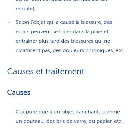
réduite);
Selon l’objet qui a causé la blessure, des
éclats peuvent se loger dans la plaie et
entraîner plus tard des blessures qui ne
cicatrisent pas, des douleurs chroniques, etc.
Causes et traitement
Causes
Coupure due à un objet tranchant, comme
un couteau, des bris de verre, du papier, etc.