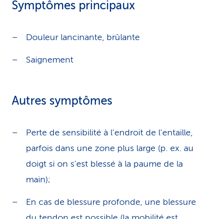
Symptômes principaux
Douleur lancinante, brûlante
Saignement
Autres symptômes
Perte de sensibilité à l’endroit de l’entaille,
parfois dans une zone plus large (p. ex. au
doigt si on s’est blessé à la paume de la
main);
En cas de blessure profonde, une blessure
du tendon est possible (la mobilité est