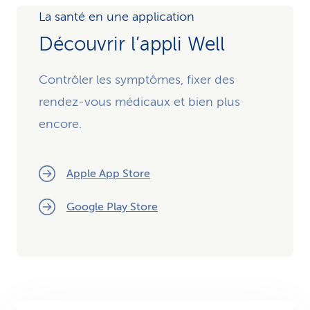
La santé en une application
Découvrir l’appli Well
Contrôler les symptômes, fixer des
rendez-vous médicaux et bien plus
encore.
Apple App Store
Google Play Store