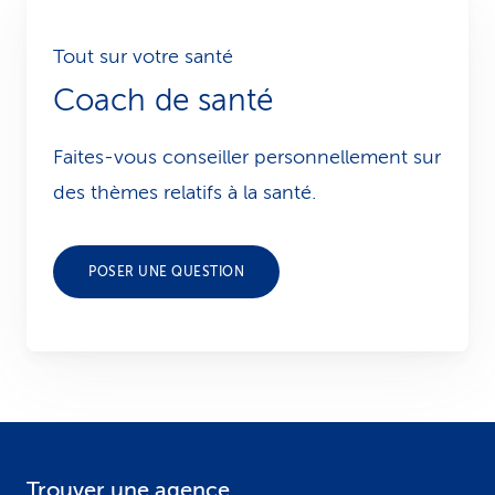
Tout sur votre santé
Coach de santé
Faites-vous conseiller personnellement sur
des thèmes relatifs à la santé.
POSER UNE QUESTION
Trouver une agence