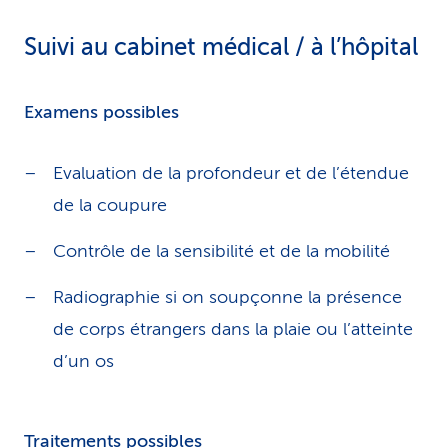
Suivi au cabinet médical / à l’hôpital
Examens possibles
Evaluation de la profondeur et de l’étendue
de la coupure
Contrôle de la sensibilité et de la mobilité
Radiographie si on soupçonne la présence
de corps étrangers dans la plaie ou l’atteinte
d’un os
Traitements possibles