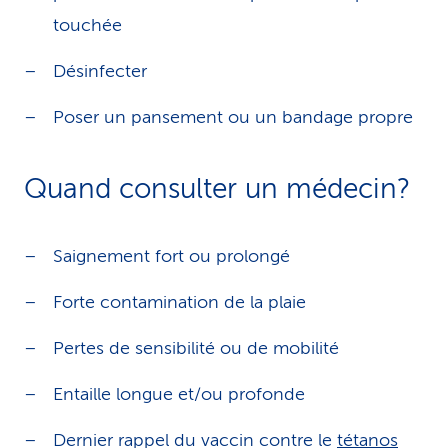
touchée
Désinfecter
Poser un pansement ou un bandage propre
Quand consulter un médecin?
Saignement fort ou prolongé
Forte contamination de la plaie
Pertes de sensibilité ou de mobilité
Entaille longue et/ou profonde
Dernier rappel du vaccin contre le
tétanos