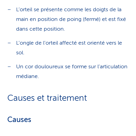
L’orteil se présente comme les doigts de la
main en position de poing (fermé) et est fixé
dans cette position.
L’ongle de l’orteil affecté est orienté vers le
sol.
Un cor douloureux se forme sur l’articulation
médiane.
Causes et traitement
Causes