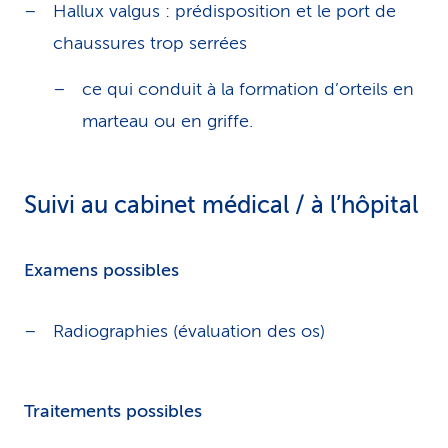
Hallux valgus : prédisposition et le port de
chaussures trop serrées
ce qui conduit à la formation d’orteils en
marteau ou en griffe.
Suivi au cabinet médical / à l’hôpital
Examens possibles
Radiographies (évaluation des os)
Traitements possibles