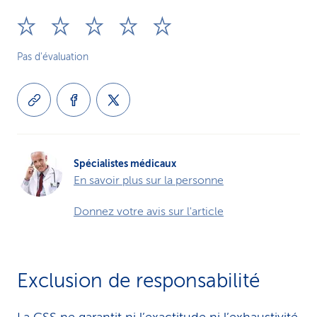
Pas d'évaluation
Spécialistes médicaux
En savoir plus sur la personne
Donnez votre avis sur l'article
Exclusion de responsabilité