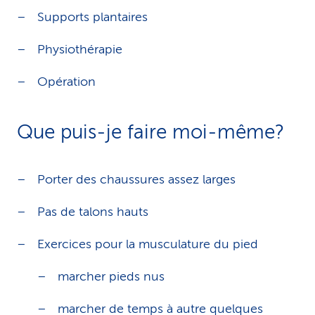
Supports plantaires
Physiothérapie
Opération
Que puis-je faire moi-même?
Porter des chaussures assez larges
Pas de talons hauts
Exercices pour la musculature du pied
marcher pieds nus
marcher de temps à autre quelques