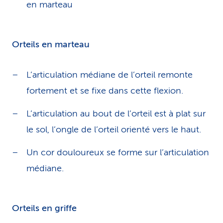
en marteau
Orteils en marteau
L’articulation médiane de l’orteil remonte
fortement et se fixe dans cette flexion.
L’articulation au bout de l’orteil est à plat sur
le sol, l’ongle de l’orteil orienté vers le haut.
Un cor douloureux se forme sur l’articulation
médiane.
Orteils en griffe