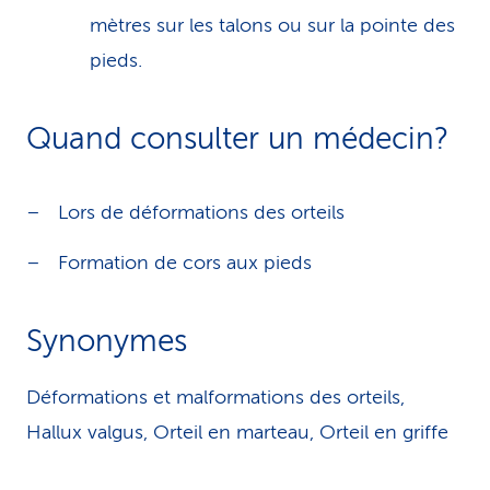
mètres sur les talons ou sur la pointe des
pieds.
Quand consulter un médecin?
Lors de déformations des orteils
Formation de cors aux pieds
Synonymes
Déformations et malformations des orteils,
Hallux valgus, Orteil en marteau, Orteil en griffe