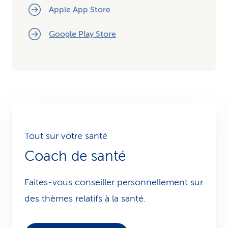
Apple App Store
Google Play Store
Tout sur votre santé
Coach de santé
Faites-vous conseiller personnellement sur
des thèmes relatifs à la santé.