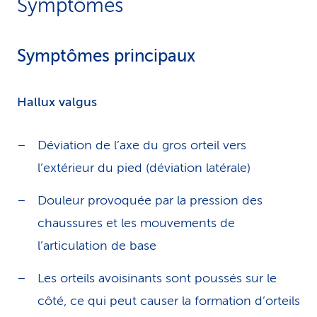
Symptômes
Symptômes principaux
Hallux valgus
Déviation de l’axe du gros orteil vers
l’extérieur du pied (déviation latérale)
Douleur provoquée par la pression des
chaussures et les mouvements de
l’articulation de base
Les orteils avoisinants sont poussés sur le
côté, ce qui peut causer la formation d’orteils