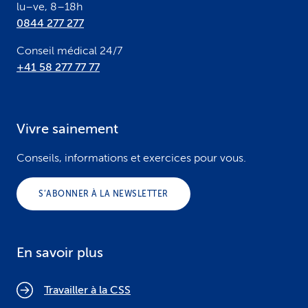
lu–ve, 8–18h
0844 277 277
Conseil médical 24/7
+41 58 277 77 77
Vivre sainement
Conseils, informations et exercices pour vous.
S’ABONNER À LA NEWSLETTER
En savoir plus
Travailler à la CSS