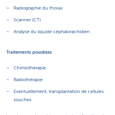
Radiographie du thorax
Scanner (CT)
Analyse du liquide céphalorachidien
Traitements possibles
Chimiothérapie
Radiothérapie
Eventuellement, transplantation de cellules
souches