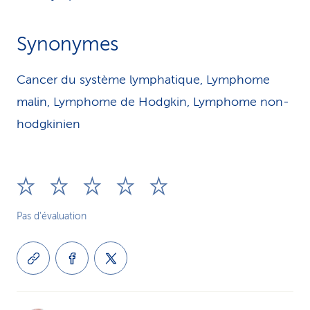
Synonymes
Cancer du système lymphatique, Lymphome
malin, Lymphome de Hodgkin, Lymphome non-
hodgkinien
Pas d'évaluation