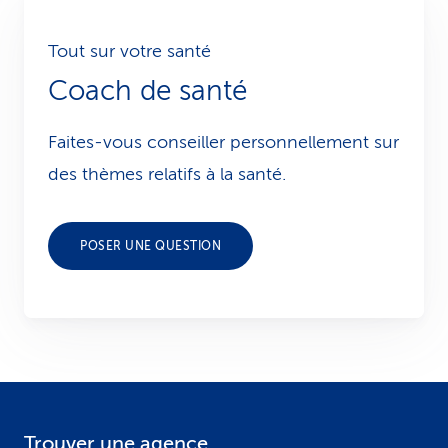
Tout sur votre santé
Coach de santé
Faites-vous conseiller personnellement sur
des thèmes relatifs à la santé.
POSER UNE QUESTION
Trouver une agence