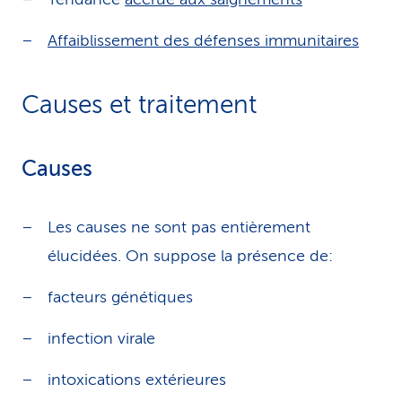
Affaiblissement des défenses immunitaires
Causes et traitement
Causes
Les causes ne sont pas entièrement
élucidées. On suppose la présence de:
facteurs génétiques
infection virale
intoxications extérieures