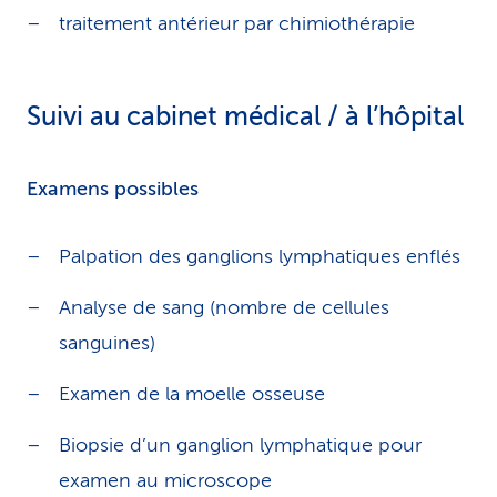
traitement antérieur par chimiothérapie
Suivi au cabinet médical / à l’hôpital
Examens possibles
Palpation des ganglions lymphatiques enflés
Analyse de sang (nombre de cellules
sanguines)
Examen de la moelle osseuse
Biopsie d’un ganglion lymphatique pour
examen au microscope