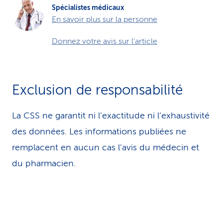
Spécialistes médicaux
En savoir plus sur la personne
Donnez votre avis sur l'article
Exclusion de responsabilité
La CSS ne garantit ni l’exactitude ni l’exhaustivité
des données. Les infor­ma­tions publiées ne
remplacent en aucun cas l’avis du médecin et
du pharmacien.