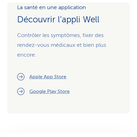
La santé en une application
Découvrir l’appli Well
Contrôler les symptômes, fixer des
rendez-vous médicaux et bien plus
encore.
Apple App Store
Google Play Store