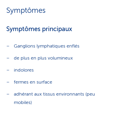
Symptômes
Symptômes principaux
Ganglions lymphatiques enflés
de plus en plus volumineux
indolores
fermes en surface
adhérant aux tissus environnants (peu
mobiles)