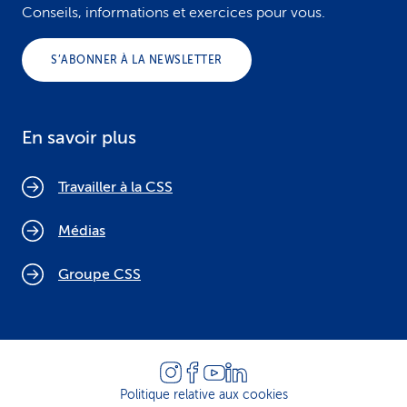
Conseils, informations et exercices pour vous.
S’ABONNER À LA NEWSLETTER
En savoir plus
Travailler à la CSS
Médias
Groupe CSS
Politique relative aux cookies