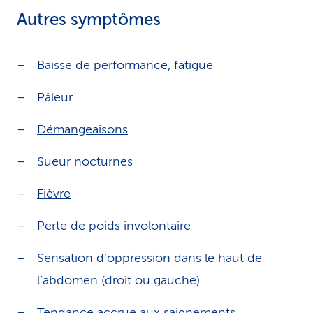
Autres symptômes
Baisse de performance, fatigue
Pâleur
Démangeaisons
Sueur nocturnes
Fièvre
Perte de poids involontaire
Sensation d’oppression dans le haut de
l’abdomen (droit ou gauche)
Tendance
accrue aux saignements