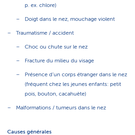
p. ex. chlore)
Doigt dans le nez, mouchage violent
Traumatisme / accident
Choc ou chute sur le nez
Fracture du milieu du visage
Présence d’un corps étranger dans le nez
(fréquent chez les jeunes enfants: petit
pois, bouton, cacahuète)
Malformations / tumeurs dans le nez
Causes générales