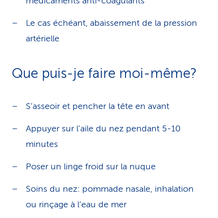
médicaments anti-coagulants
Le cas échéant, abaissement de la pression
artérielle
Que puis-je faire moi-même?
S’asseoir et pencher la tête en avant
Appuyer sur l’aile du nez pendant 5-10
minutes
Poser un linge froid sur la nuque
Soins du nez: pommade nasale, inhalation
ou rinçage à l’eau de mer