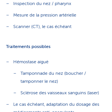
Inspection du nez / pharynx
Mesure de la pression artérielle
Scanner (CT), le cas échéant
Traitements possibles
Hémostase aiguë
Tamponnade du nez (boucher /
tamponner le nez)
Sclérose des vaisseaux sanguins (laser)
Le cas échéant, adaptation du dosage des