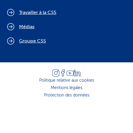
Travailler à la CSS
Médias
Groupe CSS
Politique relative aux cookies
Mentions légales
Protection des données