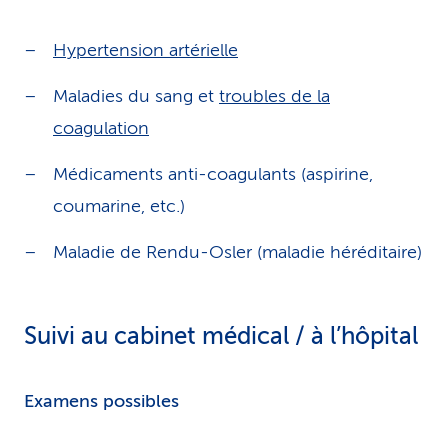
Hypertension artérielle
Maladies du sang et
troubles de la
coagulation
Médicaments anti-coagulants (aspirine,
coumarine, etc.)
Maladie de Rendu-Osler (maladie héréditaire)
Suivi au cabinet médical / à l’hôpital
Examens possibles