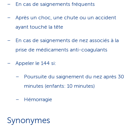
En cas de saignements fréquents
Après un choc, une chute ou un accident
ayant touché la tête
En cas de saignements de nez associés à la
prise de médicaments anti-coagulants
Appeler le 144 si:
Poursuite du saignement du nez après 30
minutes (enfants: 10 minutes)
Hémorragie
Synonymes