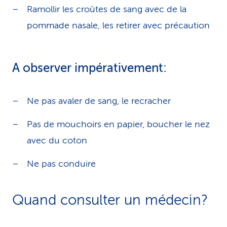
Ramollir les croûtes de sang avec de la
pommade nasale, les retirer avec précaution
A observer impérativement:
Ne pas avaler de sang, le recracher
Pas de mouchoirs en papier, boucher le nez
avec du coton
Ne pas conduire
Quand consulter un médecin?