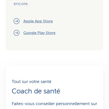
encore.
Apple App Store
Google Play Store
Tout sur votre santé
Coach de santé
Faites-vous conseiller personnellement sur