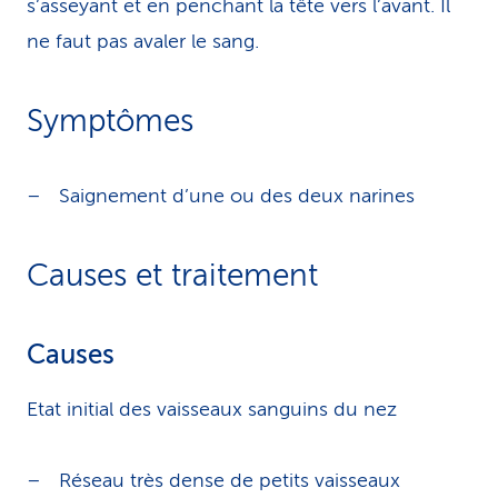
s’asseyant et en penchant la tête vers l’avant. Il
ne faut pas avaler le sang.
Symptômes
Saignement d’une ou des deux narines
Causes et traitement
Causes
Etat initial des vaisseaux sanguins du nez
Réseau très dense de petits vaisseaux