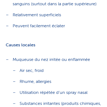
sanguins (surtout dans la partie supérieure)
Relativement superficiels
Peuvent facilement éclater
Causes locales
Muqueuse du nez irritée ou enflammée
Air sec, froid
Rhume, allergies
Utilisation répétée d’un spray nasal
Substances irritantes (produits chimiques,