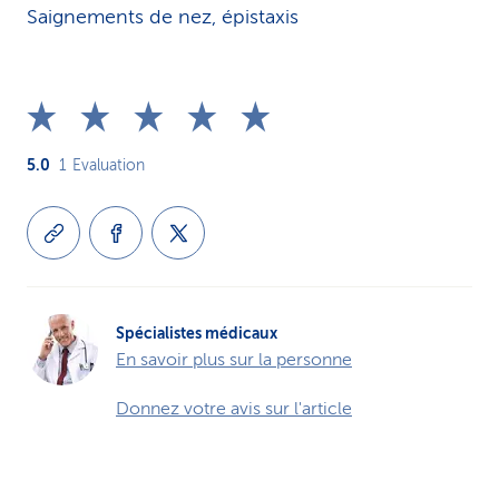
Saignements de nez, épistaxis
5.0
1
Evaluation
Spécialistes médicaux
En savoir plus sur la personne
Donnez votre avis sur l'article