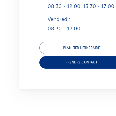
08:30 - 12:00, 13:30 - 17:00
Vendredi:
08:30 - 12:00
PLANIFIER L’ITINÉRAIRE
PRENDRE CONTACT