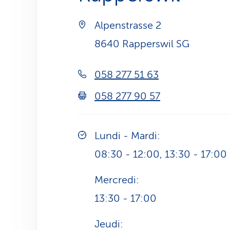
Alpenstrasse 2
8640 Rapperswil SG
058 277 51 63
058 277 90 57
Lundi - Mardi:
08:30 - 12:00, 13:30 - 17:00
Mercredi:
13:30 - 17:00
Jeudi: