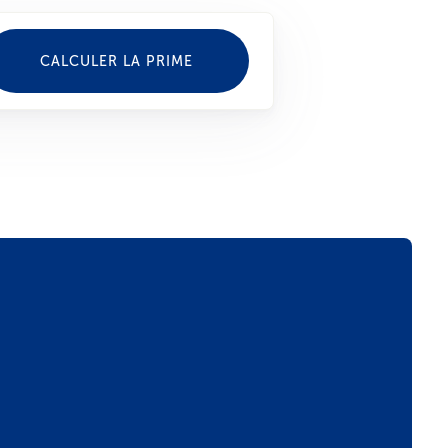
CALCULER LA PRIME