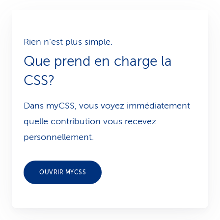
Rien n’est plus simple.
Que prend en charge la
CSS?
Dans myCSS, vous voyez immédiatement
quelle contribution vous recevez
personnellement.
OUVRIR MYCSS