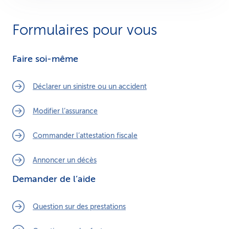
Formulaires pour vous
Faire soi-même
Déclarer un sinistre ou un accident
Modifier l’assurance
Commander l’attestation fiscale
Annoncer un décès
Demander de l’aide
Question sur des prestations