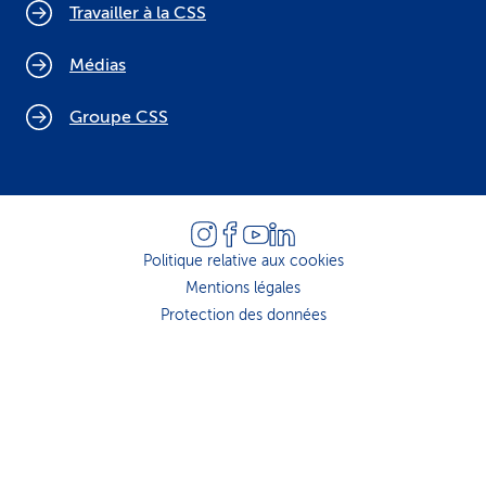
Travailler à la CSS
Médias
Groupe CSS
Politique relative aux cookies
Mentions légales
Protection des données