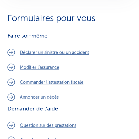
Formulaires pour vous
Faire soi-même
Déclarer un sinistre ou un accident
Modifier l’assurance
Commander l’attestation fiscale
Annoncer un décès
Demander de l’aide
Question sur des prestations