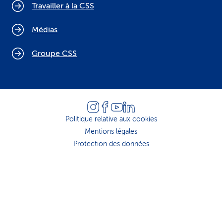
Travailler à la CSS
Médias
Groupe CSS
Politique relative aux cookies
Mentions légales
Protection des données