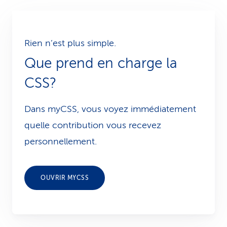
Rien n’est plus simple.
Que prend en charge la
CSS?
Dans myCSS, vous voyez immédiatement
quelle contribution vous recevez
personnellement.
OUVRIR MYCSS