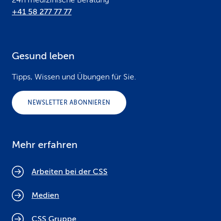
24h medizinische Beratung
+41 58 277 77 77
Gesund leben
Tipps, Wissen und Übungen für Sie.
NEWSLETTER ABONNIEREN
Mehr erfahren
Arbeiten bei der CSS
Medien
CSS Gruppe