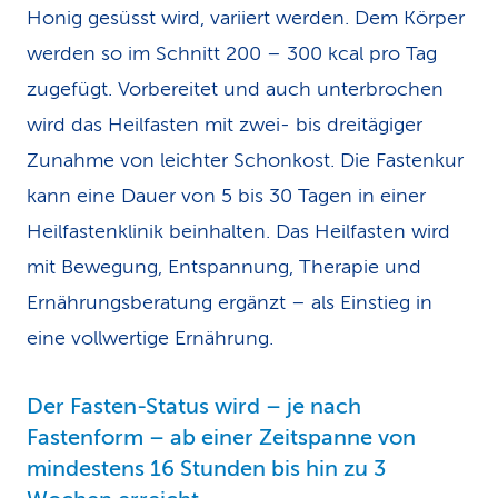
Honig gesüsst wird, variiert werden. Dem Körper
werden so im Schnitt 200 – 300 kcal pro Tag
zugefügt. Vorbereitet und auch unterbrochen
wird das Heilfasten mit zwei- bis dreitägiger
Zunahme von leichter Schonkost. Die Fastenkur
kann eine Dauer von 5 bis 30 Tagen in einer
Heilfastenklinik beinhalten. Das Heilfasten wird
mit Bewegung, Entspannung, Therapie und
Ernährungsberatung ergänzt – als Einstieg in
eine vollwertige Ernährung.
Der Fasten-Status wird – je nach
Fastenform – ab einer Zeitspanne von
mindestens 16 Stunden bis hin zu 3