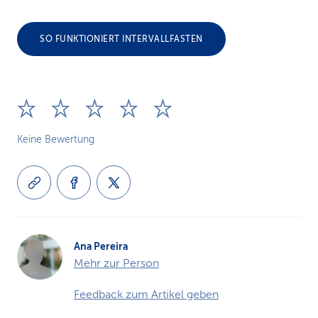
SO FUNKTIONIERT INTERVALLFASTEN
Keine Bewertung
Ana Pereira
Mehr zur Person
Feedback zum Artikel geben