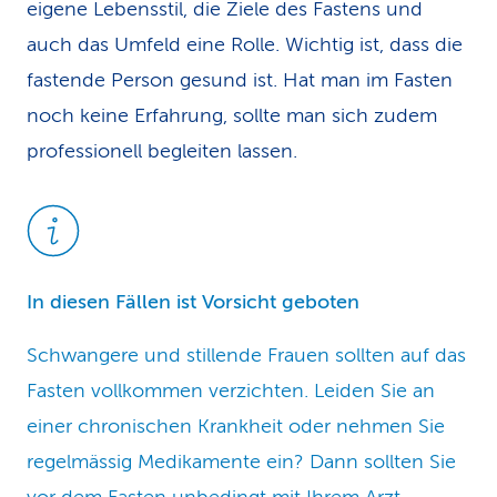
eigene Lebensstil, die Ziele des Fastens und
auch das Umfeld eine Rolle. Wichtig ist, dass die
fastende Person gesund ist. Hat man im Fasten
noch keine Erfahrung, sollte man sich zudem
professionell begleiten lassen.
In diesen Fällen ist Vorsicht geboten
Schwangere und stillende Frauen sollten auf das
Fasten vollkommen verzichten. Leiden Sie an
einer chronischen Krankheit oder nehmen Sie
regelmässig Medikamente ein? Dann sollten Sie