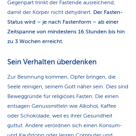
Gegenpart trinkt der Fastende ausreichend,
damit der Körper nicht dehydriert.
Der Fasten-
Status wird – je nach Fastenform – ab einer
Zeitspanne von mindestens 16 Stunden bis hin
zu 3 Wochen erreicht.
Sein Verhalten überdenken
Zur Besinnung kommen, Opfer bringen, die
Seele reinigen, seinem Gott näher sein: Dies sind
Beweggründe für religiöses Fasten. Die einen
entsagen Genussmitteln wie Alkohol, Kaffee
oder Schokolade, weil es ihrer Gesundheit
guttut. Andere verordnen sich einen Konsum-
und Kaufstopp oder lassen Computer und