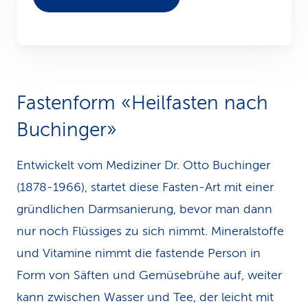
Fastenform «Heilfasten nach
Buchinger»
Entwickelt vom Mediziner Dr. Otto Buchinger
(1878-1966), startet diese Fasten-Art mit einer
gründlichen Darmsanierung, bevor man dann
nur noch Flüssiges zu sich nimmt. Mineralstoffe
und Vitamine nimmt die fastende Person in
Form von Säften und Gemüsebrühe auf, weiter
kann zwischen Wasser und Tee, der leicht mit