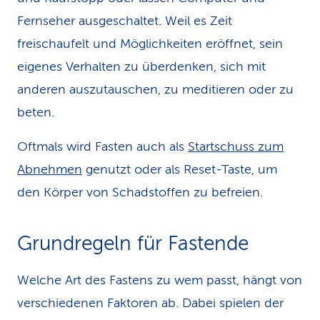
Fernseher ausgeschaltet. Weil es Zeit
freischaufelt und Möglichkeiten eröffnet, sein
eigenes Verhalten zu überdenken, sich mit
anderen auszutauschen, zu meditieren oder zu
beten.
Oftmals wird Fasten auch als
Startschuss zum
Abnehmen
genutzt oder als Reset-Taste, um
den Körper von Schadstoffen zu befreien.
Grundregeln für Fastende
Welche Art des Fastens zu wem passt, hängt von
verschiedenen Faktoren ab. Dabei spielen der