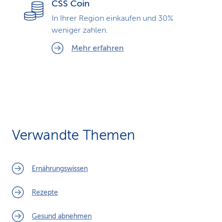
CSS Coin
In Ihrer Region einkaufen und 30%
weniger zahlen.
Mehr erfahren
Verwandte Themen
Ernährungswissen
Rezepte
Gesund abnehmen