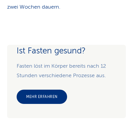
zwei Wochen dauern.
Ist Fasten gesund?
Fasten löst im Körper bereits nach 12
Stunden verschiedene Prozesse aus.
MEHR ERFAHREN