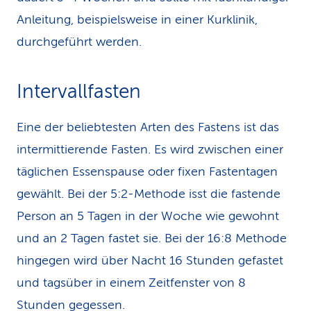
Anleitung, beispielsweise in einer Kurklinik,
durchgeführt werden.
Intervallfasten
Eine der beliebtesten Arten des Fastens ist das
intermittierende Fasten. Es wird zwischen einer
täglichen Essenspause oder fixen Fastentagen
gewählt. Bei der 5:2-Methode isst die fastende
Person an 5 Tagen in der Woche wie gewohnt
und an 2 Tagen fastet sie. Bei der 16:8 Methode
hingegen wird über Nacht 16 Stunden gefastet
und tagsüber in einem Zeitfenster von 8
Stunden gegessen.