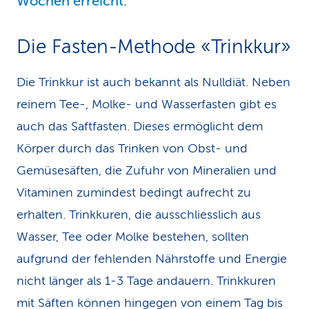
Wochen erreicht.
Die Fasten-Methode «Trinkkur»
Die Trinkkur ist auch bekannt als Nulldiät. Neben
reinem Tee-, Molke- und Wasserfasten gibt es
auch das Saftfasten. Dieses ermöglicht dem
Körper durch das Trinken von Obst- und
Gemüsesäften, die Zufuhr von Mineralien und
Vitaminen zumindest bedingt aufrecht zu
erhalten. Trinkkuren, die ausschliesslich aus
Wasser, Tee oder Molke bestehen, sollten
aufgrund der fehlenden Nährstoffe und Energie
nicht länger als 1-3 Tage andauern. Trinkkuren
mit Säften können hingegen von einem Tag bis