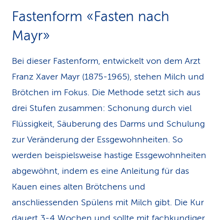
Fastenform «Fasten nach
Mayr»
Bei dieser Fastenform, entwickelt von dem Arzt
Franz Xaver Mayr (1875-1965), stehen Milch und
Brötchen im Fokus. Die Methode setzt sich aus
drei Stufen zusammen: Schonung durch viel
Flüssigkeit, Säuberung des Darms und Schulung
zur Veränderung der Essgewohnheiten. So
werden beispielsweise hastige Essgewohnheiten
abgewöhnt, indem es eine Anleitung für das
Kauen eines alten Brötchens und
anschliessenden Spülens mit Milch gibt. Die Kur
dauert 3-4 Wochen und sollte mit fachkundiger