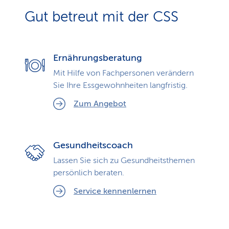
Gut betreut mit der CSS
Ernährungsberatung
Mit Hilfe von Fachpersonen verändern
Sie Ihre Essgewohnheiten langfristig.
Zum Angebot
Gesundheitscoach
Lassen Sie sich zu Gesundheits­themen
persönlich beraten.
Service kennenlernen