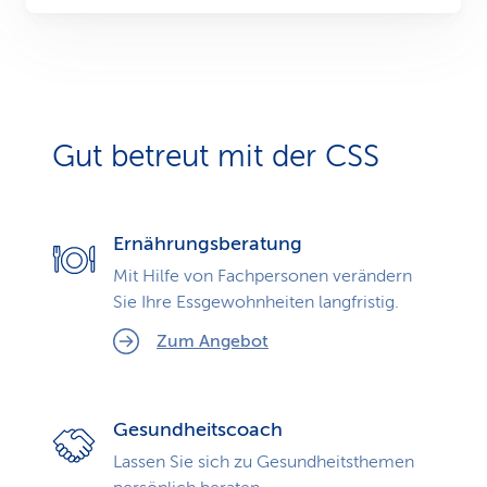
Gut betreut mit der CSS
Ernährungsberatung
Mit Hilfe von Fachpersonen verändern
Sie Ihre Essgewohnheiten langfristig.
Zum Angebot
Gesundheitscoach
Lassen Sie sich zu Gesundheits­themen