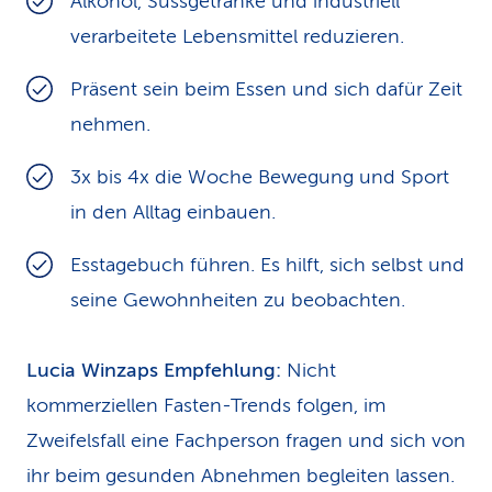
Alkohol, Süssgetränke und industriell
verarbeitete Lebensmittel reduzieren.
Präsent sein beim Essen und sich dafür Zeit
nehmen.
3x bis 4x die Woche Bewegung und Sport
in den Alltag einbauen.
Esstagebuch führen. Es hilft, sich selbst und
seine Gewohnheiten zu beobachten.
Lucia Winzaps Empfehlung:
Nicht
kommerziellen Fasten-Trends folgen, im
Zweifelsfall eine Fachperson fragen und sich von
ihr beim gesunden Abnehmen begleiten lassen.