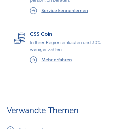
persönlich beraten.
Service kennenlernen
CSS Coin
In Ihrer Region einkaufen und 30%
weniger zahlen.
Mehr erfahren
Verwandte Themen