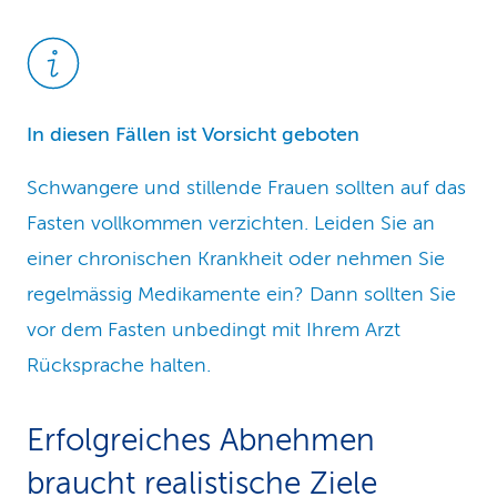
In diesen Fällen ist Vorsicht geboten
Schwangere und stillende Frauen sollten auf das
Fasten vollkommen verzichten. Leiden Sie an
einer chronischen Krankheit oder nehmen Sie
regelmässig Medikamente ein? Dann sollten Sie
vor dem Fasten unbedingt mit Ihrem Arzt
Rücksprache halten.
Erfolgreiches Abnehmen
braucht realistische Ziele