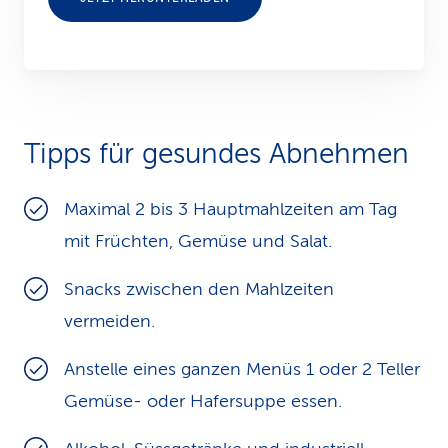
Tipps für gesundes Abnehmen
Maximal 2 bis 3 Hauptmahlzeiten am Tag
mit Früchten, Gemüse und Salat.
Snacks zwischen den Mahlzeiten
vermeiden.
Anstelle eines ganzen Menüs 1 oder 2 Teller
Gemüse- oder Hafersuppe essen.