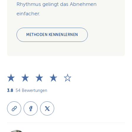
Rhythmus gelingt das Abnehmen
einfacher.
METHODEN KENNENLERNEN
3.8
54
Bewertungen