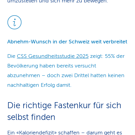
umzustellen und sich mehr zu bewegen.
Abnehm-Wunsch in der Schweiz weit verbreitet
Die
CSS Gesundheitsstudie 2025
zeigt: 55% der
Bevölkerung haben bereits versucht
abzunehmen – doch zwei Drittel hatten keinen
nachhaltigen Erfolg damit.
Die richtige Fastenkur für sich
selbst finden
Ein «Kaloriendefizit» schaffen – darum geht es