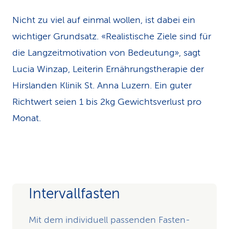
Nicht zu viel auf einmal wollen, ist dabei ein
wichtiger Grundsatz. «Realistische Ziele sind für
die Langzeitmotivation von Bedeutung», sagt
Lucia Winzap, Leiterin Ernährungstherapie der
Hirslanden Klinik St. Anna Luzern. Ein guter
Richtwert seien 1 bis 2kg Gewichtsverlust pro
Monat.
Intervallfasten
Mit dem individuell passenden Fasten-