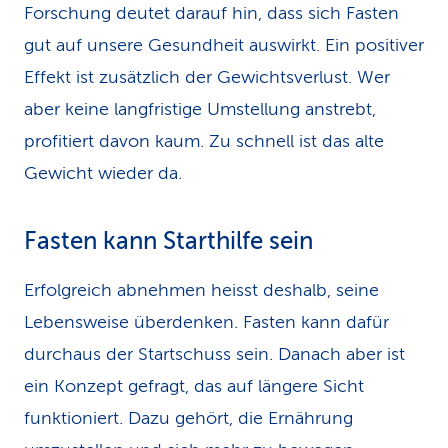
Forschung deutet darauf hin, dass sich Fasten
gut auf unsere Gesundheit auswirkt. Ein positiver
Effekt ist zusätzlich der Gewichtsverlust. Wer
aber keine langfristige Umstellung anstrebt,
profitiert davon kaum. Zu schnell ist das alte
Gewicht wieder da.
Fasten kann Starthilfe sein
Erfolgreich abnehmen heisst deshalb, seine
Lebensweise überdenken. Fasten kann dafür
durchaus der Startschuss sein. Danach aber ist
ein Konzept gefragt, das auf längere Sicht
funktioniert. Dazu gehört, die Ernährung