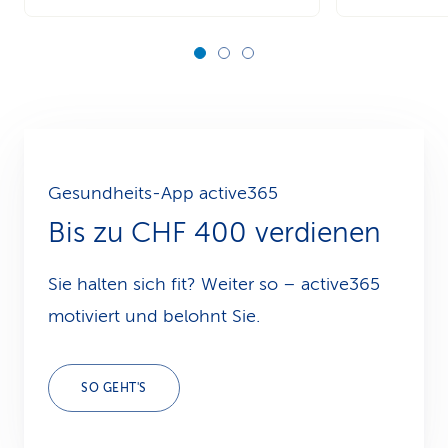
Gesundheits-App active365
Bis zu CHF 400 verdienen
Sie halten sich fit? Weiter so – active365
motiviert und belohnt Sie.
SO GEHT'S