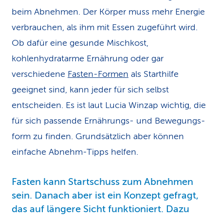
beim Abnehmen. Der Körper muss mehr Energie
verbrauchen, als ihm mit Essen zugeführt wird.
Ob dafür eine gesunde Mischkost,
kohlenhydratarme Ernährung oder gar
verschiedene
Fasten-Formen
als Starthilfe
geeignet sind, kann jeder für sich selbst
entscheiden. Es ist laut Lucia Winzap wichtig, die
für sich passende Ernährungs- und Bewegungs­
form zu finden. Grundsätzlich aber können
einfache Abnehm-Tipps helfen.
Fasten kann Startschuss zum Abnehmen
sein. Danach aber ist ein Konzept gefragt,
das auf längere Sicht funktioniert. Dazu