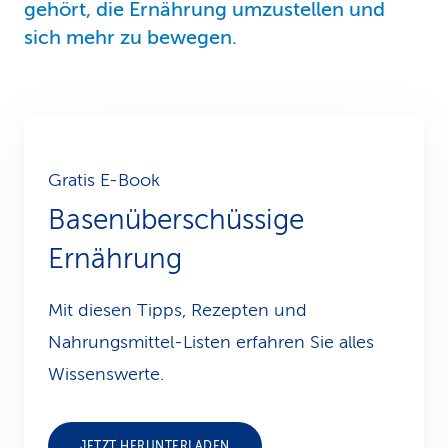
gehört, die Ernährung umzustellen und
sich mehr zu bewegen.
Gratis E-Book
Basenüber­schüs­si­ge
Ernährung
Mit diesen Tipps, Rezepten und
Nahrungsmittel-Listen erfahren Sie alles
Wissenswerte.
JETZT HERUNTERLADEN