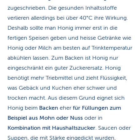
zugeschrieben. Die gesunden Inhaltsstoffe
verlieren allerdings bei über 40°C ihre Wirkung.
Deshalb sollte man Honig immer erst in die
fertigen Speisen geben und heisse Getränke wie
Honig oder Milch am besten auf Trinktemperatur
abkühlen lassen. Zum Backen ist Honig nur
eingeschränkt ein guter Zuckerersatz. Honig
benötigt mehr Triebmittel und zieht Flüssigkeit,
was Gebäck und Kuchen eher schwer und
trocken macht. Aus diesem Grund eignet sich
Honig beim
Backen
eher
für Füllungen zum
Beispiel aus Mohn oder Nuss
oder in
Kombination mit Haushaltszucker
. Saucen oder
Suppen, die mit Stärke eingedickt wurden,