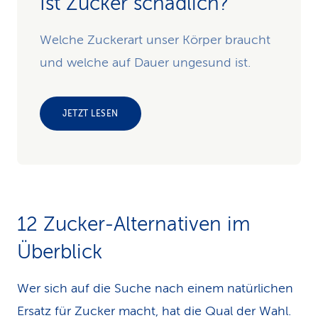
Ist Zucker schädlich?
Welche Zuckerart unser Körper braucht
und welche auf Dauer ungesund ist.
JETZT LESEN
12 Zucker-Alternativen im
Überblick
Wer sich auf die Suche nach einem natürlichen
Ersatz für Zucker macht, hat die Qual der Wahl.