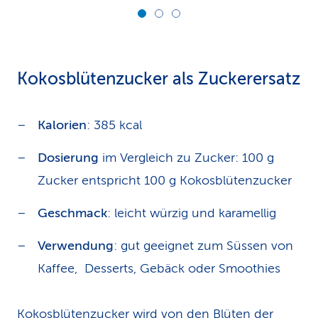
Kokosblütenzucker als Zuckerersatz
Kalorien
: 385 kcal
Dosierung
im Vergleich zu Zucker: 100 g
Zucker entspricht 100 g Kokosblütenzucker
Geschmack
: leicht würzig und karamellig
Verwendung
: gut geeignet zum Süssen von
Kaffee, Desserts, Gebäck oder Smoothies
Kokosblütenzucker wird von den Blüten der