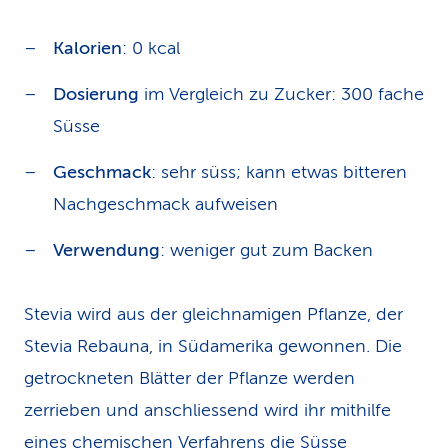
Kalorien
: 0 kcal
Dosierung
im Vergleich zu Zucker: 300 fache
Süsse
Geschmack
: sehr süss; kann etwas bitteren
Nachgeschmack aufweisen
Verwendung
: weniger gut zum Backen
Stevia wird aus der gleichnamigen Pflanze, der
Stevia Rebauna, in Südamerika gewonnen. Die
getrockneten Blätter der Pflanze werden
zerrieben und anschliessend wird ihr mithilfe
eines chemischen Verfahrens die Süsse