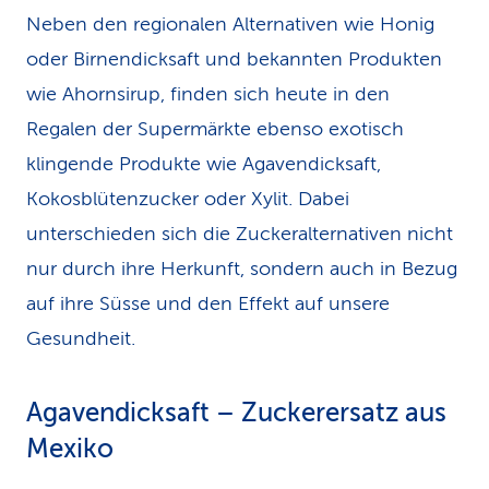
Neben den regionalen Alternativen wie Honig
oder Birnendicksaft und bekannten Produkten
wie Ahornsirup, finden sich heute in den
Regalen der Supermärkte ebenso exotisch
klingende Produkte wie Agavendicksaft,
Kokosblütenzucker oder Xylit. Dabei
unterschieden sich die Zuckeralternativen nicht
nur durch ihre Herkunft, sondern auch in Bezug
auf ihre Süsse und den Effekt auf unsere
Gesundheit.
Agavendicksaft – Zuckerersatz aus
Mexiko