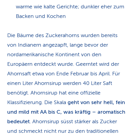
warme wie kalte Gerichte; dunkler eher zum
Backen und Kochen
Die Bäume des Zuckerahorns wurden bereits
von Indianern angezapft, lange bevor der
nordamerikanische Kontinent von den
Europäern entdeckt wurde. Geerntet wird der
Ahornsaft etwa von Ende Februar bis April. Für
einen Liter Ahornsirup werden 40 Liter Saft
benötigt. Ahornsirup hat eine offizielle
Klassifizierung. Die Skala
geht von sehr hell, fein
und mild mit AA bis C, was kräftig – aromatisch
bedeutet
. Ahornsirup süsst stärker als Zucker
und schmeckt nicht nur zu den traditionellen