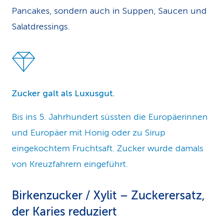
Pancakes, sondern auch in Suppen, Saucen und
Salatdressings.
Zucker galt als Luxusgut.
Bis ins 5. Jahrhundert süssten die Europäerinnen
und Europäer mit Honig oder zu Sirup
eingekochtem Fruchtsaft. Zucker wurde damals
von Kreuzfahrern eingeführt.
Birkenzucker / Xylit – Zuckerers
atz,
der Karies reduziert