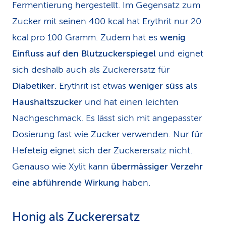
Fermentierung hergestellt. Im Gegensatz zum
Zucker mit seinen 400 kcal hat Erythrit nur 20
kcal pro 100 Gramm. Zudem hat es
wenig
Einfluss auf den Blutzuckerspiegel
und eignet
sich deshalb auch als Zuckerersatz für
Diabetiker
. Erythrit ist etwas
weniger süss als
Haushaltszucker
und hat einen leichten
Nachgeschmack. Es lässt sich mit angepasster
Dosierung fast wie Zucker verwenden. Nur für
Hefeteig eignet sich der Zuckerersatz nicht.
Genauso wie Xylit kann
übermässiger Verzehr
eine abführende Wirkung
haben.
Honig als Zuckerersatz