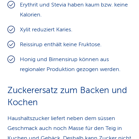
Erythrit und Stevia haben kaum bzw. keine
Kalorien.
Xylit reduziert Karies.
Reissirup enthält keine Fruktose.
Honig und Birnensirup können aus
regionaler Produktion gezogen werden.
Zuckerersatz zum Backen und
Kochen
Haushaltszucker liefert neben dem süssen
Geschmack auch noch Masse für den Teig in
Kuchen und Gebäck. Deshalb kann Zucker nicht