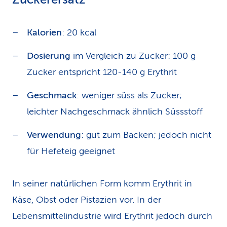
Kalorien
: 20 kcal
Dosierung
im Vergleich zu Zucker: 100 g
Zucker entspricht 120-140 g Erythrit
Geschmack
: weniger süss als Zucker;
leichter Nachgeschmack ähnlich Süssstoff
Verwendung
: gut zum Backen; jedoch nicht
für Hefeteig geeignet
In seiner natürlichen Form komm Erythrit in
Käse, Obst oder Pistazien vor. In der
Lebensmittelindustrie wird Erythrit jedoch durch