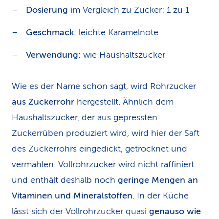
Dosierung
im Vergleich zu Zucker: 1 zu 1
Geschmack
: leichte Karamelnote
Verwendung
: wie Haushaltszucker
Wie es der Name schon sagt, wird Rohrzucker
aus Zuckerrohr
hergestellt. Ähnlich dem
Haushaltszucker, der aus gepressten
Zuckerrüben produziert wird, wird hier der Saft
des Zuckerrohrs eingedickt, getrocknet und
vermahlen. Vollrohrzucker wird nicht raffiniert
und enthält deshalb noch
geringe Mengen an
Vitaminen und Mineralstoffen
. In der Küche
lässt sich der Vollrohrzucker quasi
genauso wie