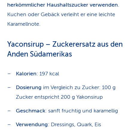
herkömmlicher Haushaltszucker verwenden
.
Kuchen oder Gebäck verleiht er eine leichte
Karamellnote.
Yaconsirup – Zuckerersatz aus den
Anden Südamerikas
Kalorien
: 197 kcal
Dosierung
im Vergleich zu Zucker: 100 g
Zucker entspricht 200 g Yakonsirup
Geschmack
: sanft fruchtig und karamellig
Verwendung
: Dressings, Quark, Eis