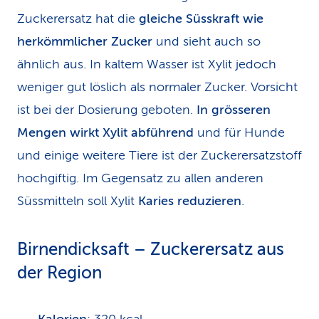
Zuckerersatz hat die
gleiche Süsskraft wie
herkömmlicher Zucker
und sieht auch so
ähnlich aus. In kaltem Wasser ist Xylit jedoch
weniger gut löslich als normaler Zucker. Vorsicht
ist bei der Dosierung geboten.
In grösseren
Mengen wirkt Xylit abführend
und für Hunde
und einige weitere Tiere ist der Zuckerersatzstoff
hochgiftig. Im Gegensatz zu allen anderen
Süssmitteln soll Xylit
Karies reduzieren
.
Birnendicksaft – Zuckerersatz aus
der Region