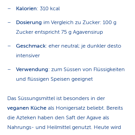
Kalorien
: 310 kcal
Dosierung
im Vergleich zu Zucker: 100 g
Zucker entspricht 75 g Agavensirup
Geschmack
: eher neutral; je dunkler desto
intensiver
Verwendung
: zum Süssen von Flüssigkeiten
und flüssigen Speisen geeignet
Das Süssungsmittel ist besonders in der
veganen Küche
als Honigersatz beliebt. Bereits
die Azteken haben den Saft der Agave als
Nahrungs- und Heilmittel genutzt. Heute wird