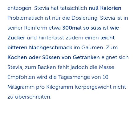
entzogen. Stevia hat tatsächlich
null Kalorien
.
Problematisch ist nur die Dosierung. Stevia ist in
seiner Reinform etwa
300mal so süss
ist
wie
Zucker
und hinterlässt zudem einen
leicht
bitteren Nachgeschmack
im Gaumen. Zum
Kochen oder Süssen von Getränken
eignet sich
Stevia, zum Backen fehlt jedoch die Masse.
Empfohlen wird die Tagesmenge von 10
Milligramm pro Kilogramm Körpergewicht nicht
zu überschreiten.