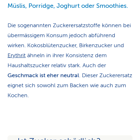
Müslis, Porridge, Joghurt oder Smoothies.
Die sogenannten Zuckerersatzstoffe können bei
übermässigem Konsum jedoch abführend
wirken. Kokosblütenzucker, Birkenzucker und
Erythrit
ähneln in ihrer Konsistenz dem
Haushaltszucker relativ stark. Auch der
Geschmack ist eher neutral
. Dieser Zuckerersatz
eignet sich sowohl zum Backen wie auch zum
Kochen.