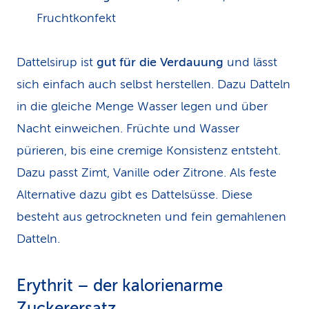
Fruchtkonfekt
Dattelsirup ist
gut für die Verdauung
und lässt
sich einfach auch selbst herstellen. Dazu Datteln
in die gleiche Menge Wasser legen und über
Nacht einweichen. Früchte und Wasser
pürieren, bis eine cremige Konsistenz entsteht.
Dazu passt Zimt, Vanille oder Zitrone. Als feste
Alternative dazu gibt es Dattelsüsse. Diese
besteht aus getrockneten und fein gemahlenen
Datteln.
Erythrit – der kalorienarme
Zuckerersatz