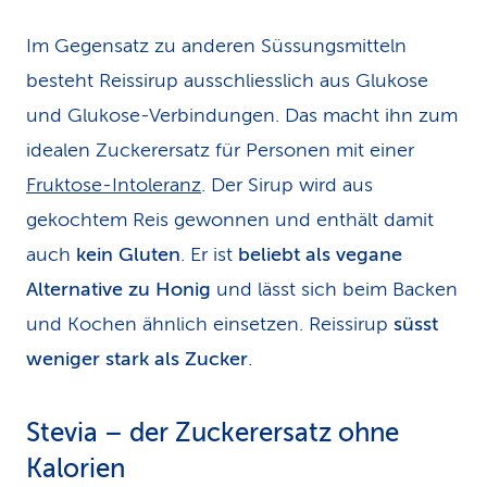
Im Gegensatz zu anderen Süssungsmitteln
besteht Reissirup ausschliesslich aus Glukose
und Glukose-Verbindungen. Das macht ihn zum
idealen Zuckerersatz für Personen mit einer
Fruktose-Intoleranz
. Der Sirup wird aus
gekochtem Reis gewonnen und enthält damit
auch
kein Gluten
. Er ist
beliebt als vegane
Alternative zu Honig
und lässt sich beim Backen
und Kochen ähnlich einsetzen. Reissirup
süsst
weniger stark als Zucker
.
Stevia – der Zuckerersatz ohne
Kalorien