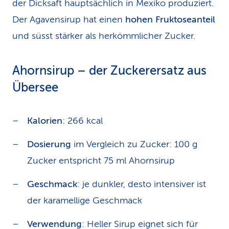
der Dicksaft hauptsächlich in Mexiko produziert.
Der Agavensirup hat einen
hohen Fruktoseanteil
und süsst stärker als herkömmlicher Zucker.
Ahornsirup – der Zuckerersatz aus
Übersee
Kalorien
: 266 kcal
Dosierung
im Vergleich zu Zucker: 100 g
Zucker entspricht 75 ml Ahornsirup
Geschmack
: je dunkler, desto intensiver ist
der karamellige Geschmack
Verwendung
: Heller Sirup eignet sich für