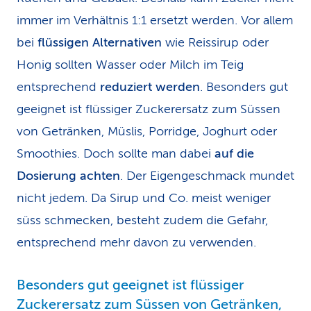
immer im Verhältnis 1:1 ersetzt werden. Vor allem
bei
flüssigen Alternativen
wie Reissirup oder
Honig sollten Wasser oder Milch im Teig
entsprechend
reduziert werden
. Besonders gut
geeignet ist flüssiger Zuckerersatz zum Süssen
von Getränken, Müslis, Porridge, Joghurt oder
Smoothies. Doch sollte man dabei
auf die
Dosierung achten
. Der Eigengeschmack mundet
nicht jedem. Da Sirup und Co. meist weniger
süss schmecken, besteht zudem die Gefahr,
entsprechend mehr davon zu verwenden.
Besonders gut geeignet ist flüssiger
Zuckerersatz zum Süssen von Getränken,