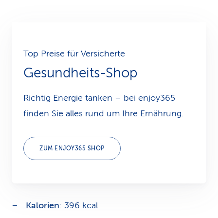
Top Preise für Versicherte
Gesundheits-Shop
Richtig Energie tanken – bei enjoy365
finden Sie alles rund um Ihre Ernährung.
ZUM ENJOY365 SHOP
Vollrohrzucker
Kalorien
: 396 kcal