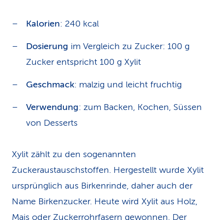
Kalorien
: 240 kcal
Dosierung
im Vergleich zu Zucker: 100 g
Zucker entspricht 100 g Xylit
Geschmack
: malzig und leicht fruchtig
Verwendung
: zum Backen, Kochen, Süssen
von Desserts
Xylit zählt zu den sogenannten
Zuckeraustauschstoffen. Hergestellt wurde Xylit
ursprünglich aus Birkenrinde, daher auch der
Name Birkenzucker. Heute wird Xylit aus Holz,
Mais oder Zuckerrohrfasern gewonnen. Der