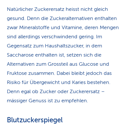
Natürlicher Zuckerersatz heisst nicht gleich
gesund. Denn die Zuckeralternativen enthalten
zwar Mineralstoffe und Vitamine, deren Mengen
sind allerdings verschwindend gering. Im
Gegensatz zum Haushaltszucker, in dem
Saccharose enthalten ist, setzen sich die
Alternativen zum Grossteil aus Glucose und
Fruktose zusammen. Dabei bleibt jedoch das
Risiko für Übergewicht und Karies bestehen.
Denn egal ob Zucker oder Zuckerersatz –
mässiger Genuss ist zu empfehlen.
Blutzuckerspiegel