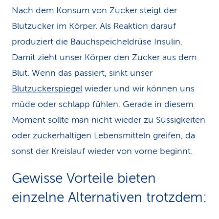
Nach dem Konsum von Zucker steigt der
Blutzucker im Körper. Als Reaktion darauf
produziert die Bauchspeicheldrüse Insulin.
Damit zieht unser Körper den Zucker aus dem
Blut. Wenn das passiert, sinkt unser
Blutzuckerspiegel
wieder und wir können uns
müde oder schlapp fühlen. Gerade in diesem
Moment sollte man nicht wieder zu Süssigkeiten
oder zuckerhaltigen Lebensmitteln greifen, da
sonst der Kreislauf wieder von vorne beginnt.
Gewisse Vorteile bieten
einzelne Alternativen trotzdem: