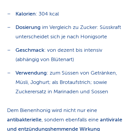
Kalorien
: 304 kcal
Dosierung
im Vergleich zu Zucker: Süsskraft
unterscheidet sich je nach Honigsorte
Geschmack
: von dezent bis intensiv
(abhängig von Blütenart)
Verwendung
: zum Süssen von Getränken,
Müsli, Joghurt; als Brotaufstrich; sowie
Zuckerersatz in Marinaden und Sossen
Dem Bienenhonig wird nicht nur eine
antibakterielle
, sondern ebenfalls eine
antivirale
und entzündungshemmende Wirkung