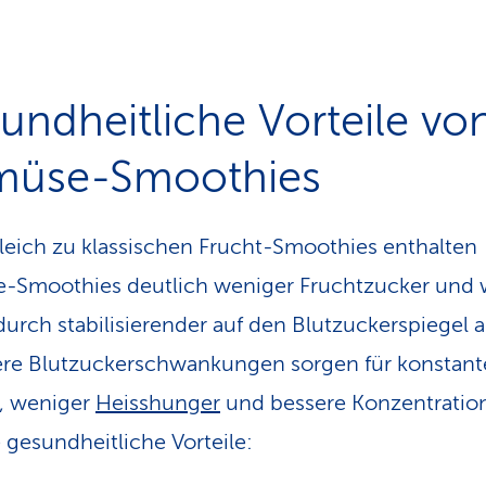
undheitliche Vorteile vo
üse-Smoothies
leich zu klassischen Frucht-Smoothies enthalten
-Smoothies deutlich weniger Fruchtzucker und 
durch stabilisierender auf den Blutzuckerspiegel a
re Blutzuckerschwankungen sorgen für konstant
, weniger
Heisshunger
und bessere Konzentratio
 gesundheitliche Vorteile: