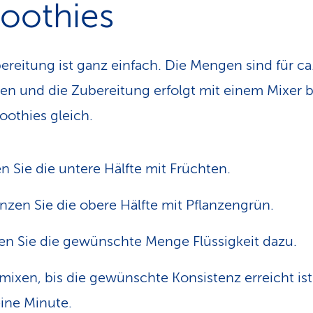
oothies
ereitung ist ganz einfach. Die Mengen sind für c
n und die Zubereitung erfolgt mit einem Mixer be
oothies gleich.
en Sie die untere Hälfte mit Früchten.
nzen Sie die obere Hälfte mit Pflanzengrün.
n Sie die gewünschte Menge Flüssigkeit dazu.
mixen, bis die gewünschte Konsistenz erreicht ist
eine Minute.