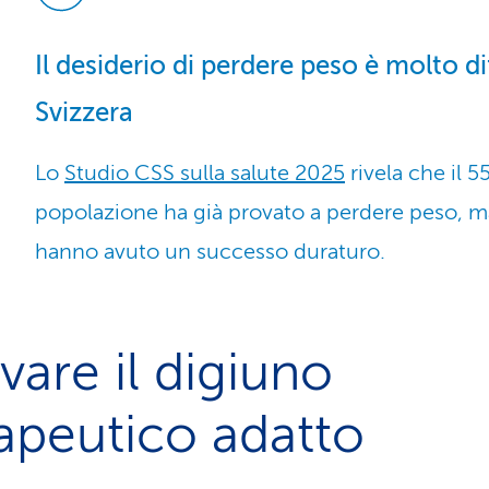
Il desiderio di perdere peso è molto di
Svizzera
Lo
Studio CSS sulla salute 2025
rivela che il 5
popolazione ha già provato a perdere peso, m
hanno avuto un successo duraturo.
vare il digiuno
apeutico adatto