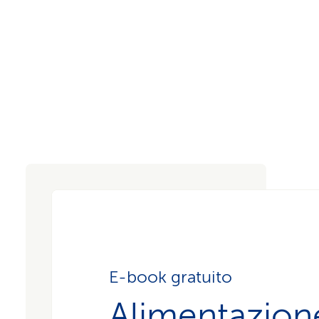
E-book gratuito
Alimentazion