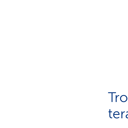
Tro
ter