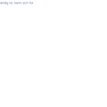
ndig ist, kann sich für