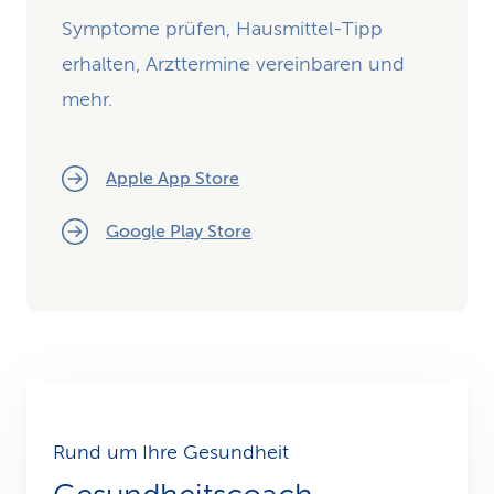
Symptome prüfen, Hausmittel-Tipp
erhalten, Arzttermine vereinbaren und
mehr.
Apple App Store
Google Play Store
Rund um Ihre Gesundheit