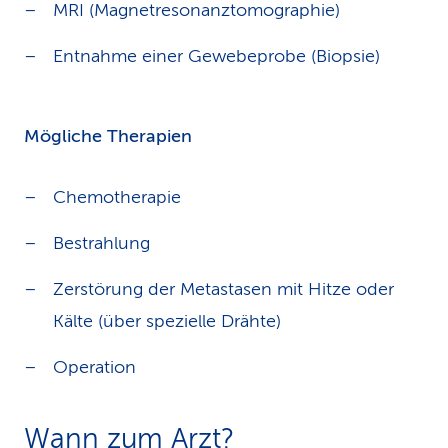
MRI (Magnetresonanztomographie)
Entnahme einer Gewebeprobe (Biopsie)
Mögliche Therapien
Chemotherapie
Bestrahlung
Zerstörung der Metastasen mit Hitze oder
Kälte (über spezielle Drähte)
Operation
Wann zum Arzt?