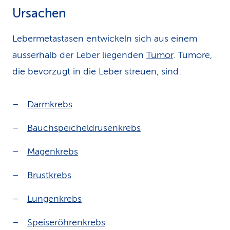
Ursachen
Lebermetastasen entwickeln sich aus einem
ausserhalb der Leber liegenden
Tumor
. Tumore,
die bevorzugt in die Leber streuen, sind:
Darmkrebs
Bauchspeicheldrüsenkrebs
Magenkrebs
Brustkrebs
Lungenkrebs
Speiseröhrenkrebs