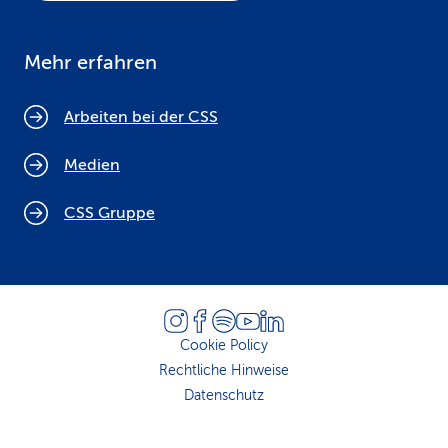
Mehr erfahren
Arbeiten bei der CSS
Medien
CSS Gruppe
Cookie Policy
Rechtliche Hinweise
Datenschutz