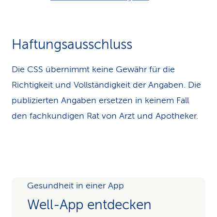
Haftungsausschluss
Die CSS übernimmt keine Gewähr für die
Richtigkeit und Vollständigkeit der Angaben. Die
publizierten Angaben ersetzen in keinem Fall
den fachkundigen Rat von Arzt und Apotheker.
Gesundheit in einer App
Well-App entdecken