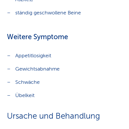
ständig geschwollene Beine
Weitere Symptome
Appetitlosigkeit
Gewichtsabnahme
Schwäche
Übelkeit
Ursache und Behandlung