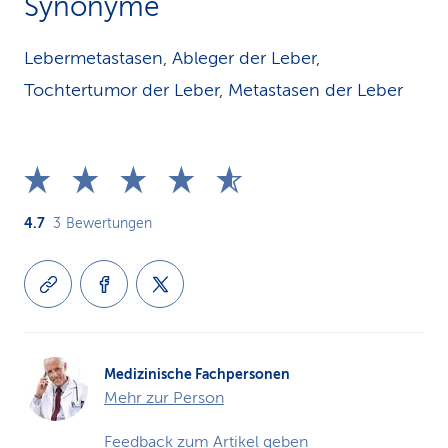
Synonyme
Lebermetastasen, Ableger der Leber,
Tochtertumor der Leber, Metastasen der Leber
4.7
3
Bewertungen
Medizinische Fachpersonen
Mehr zur Person
Feedback zum Artikel geben