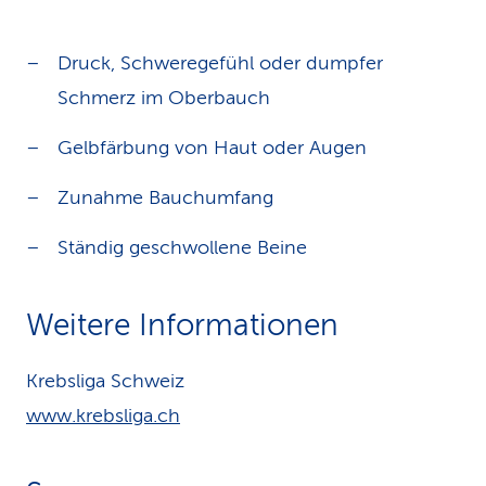
Druck, Schweregefühl oder dumpfer
Schmerz im Oberbauch
Gelbfärbung von Haut oder Augen
Zunahme Bauchumfang
Ständig geschwollene Beine
Weitere Informationen
Krebsliga Schweiz
www.krebsliga.ch