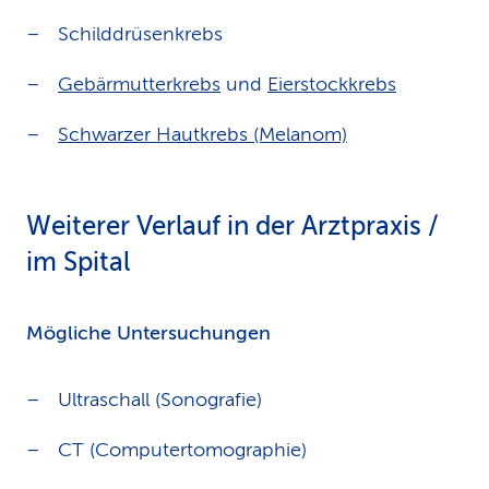
Schilddrüsenkrebs
Gebärmutterkrebs
und
Eierstockkrebs
Schwarzer Hautkrebs (Melanom)
Weiterer Verlauf in der Arztpraxis /
im Spital
Mögliche Untersuchungen
Ultraschall (Sonografie)
CT (Computertomographie)