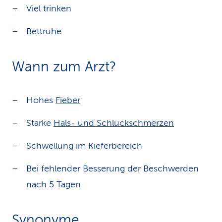
Viel trinken
Bettruhe
Wann zum Arzt?
Hohes
Fieber
Starke
Hals- und Schluckschmerzen
Schwellung im Kieferbereich
Bei fehlender Besserung der Beschwerden
nach 5 Tagen
Synonyme