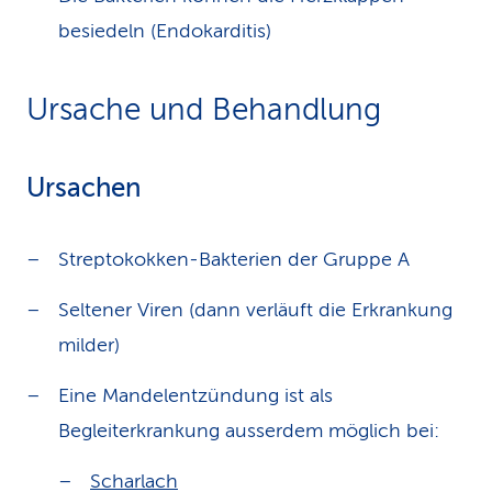
besiedeln (Endokarditis)
Ursache und Behandlung
Ursachen
Streptokokken-Bakterien der Gruppe A
Seltener Viren (dann verläuft die Erkrankung
milder)
Eine Mandelentzündung ist als
Begleiterkrankung ausserdem möglich bei:
Scharlach