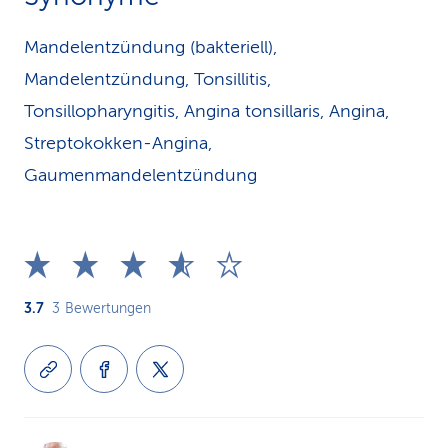
Mandelentzündung (bakteriell),
Mandelentzündung, Tonsillitis,
Tonsillopharyngitis, Angina tonsillaris, Angina,
Streptokokken-Angina,
Gaumenmandelentzündung
3.7
3
Bewertungen