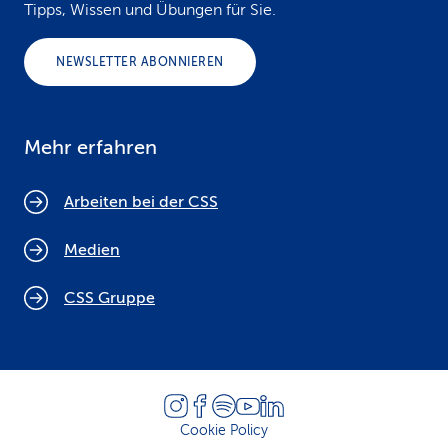
Tipps, Wissen und Übungen für Sie.
NEWSLETTER ABONNIEREN
Mehr erfahren
Arbeiten bei der CSS
Medien
CSS Gruppe
Cookie Policy