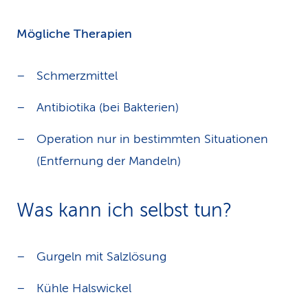
Mögliche Therapien
Schmerzmittel
Antibiotika (bei Bakterien)
Operation nur in bestimmten Situationen
(Entfernung der Mandeln)
Was kann ich selbst tun?
Gurgeln mit Salzlösung
Kühle Halswickel