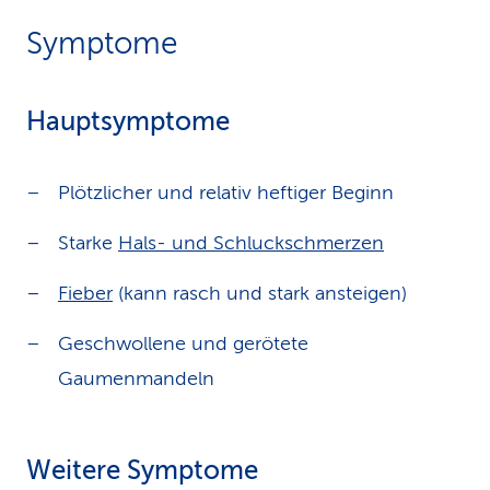
Symptome
Hauptsymptome
Plötzlicher und relativ heftiger Beginn
Starke
Hals- und Schluckschmerzen
Fieber
(kann rasch und stark ansteigen)
Geschwollene und gerötete
Gaumenmandeln
Weitere Symptome