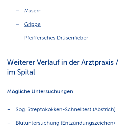
Masern
Grippe
Pfeiffersches Drüsenfieber
Weiterer Verlauf in der Arztpraxis /
im Spital
Mögliche Untersuchungen
Sog. Streptokokken-Schnelltest (Abstrich)
Blutuntersuchung (Entzündungszeichen)