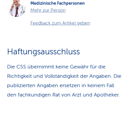
Medizinische Fachpersonen
Mehr zur Person
Feedback zum Artikel geben
Haftungsausschluss
Die CSS übernimmt keine Gewähr für die
Richtigkeit und Vollständigkeit der Angaben. Die
publizierten Angaben ersetzen in keinem Fall
den fachkundigen Rat von Arzt und Apotheker.