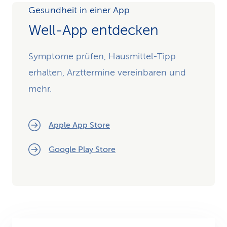
Gesundheit in einer App
Well-App entdecken
Symptome prüfen, Hausmittel-Tipp
erhalten, Arzttermine vereinbaren und
mehr.
Apple App Store
Google Play Store