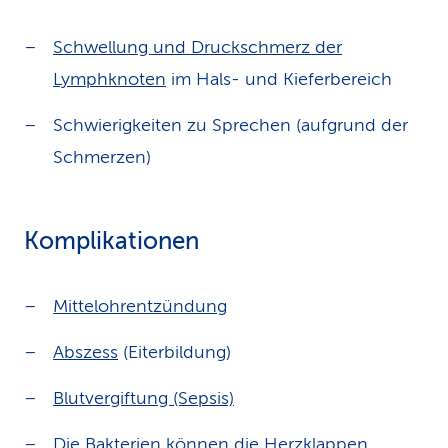
Schwellung und Druckschmerz der
Lymphknoten
im Hals- und Kieferbereich
Schwierigkeiten zu Sprechen (aufgrund der
Schmerzen)
Komplikationen
Mittelohrentzündung
Abszess
(Eiterbildung)
Blutvergiftung (Sepsis)
Die Bakterien können die Herzklappen