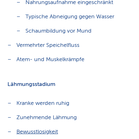
Nahrungsaufnahme eingeschränkt
Typische Abneigung gegen Wasser
Schaumbildung vor Mund
Vermehrter Speichelfluss
Atem- und Muskelkrämpfe
Lähmungsstadium
Kranke werden ruhig
Zunehmende Lähmung
Bewusstlosigkeit