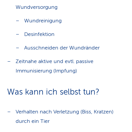
Wundversorgung
Wundreinigung
Desinfektion
Ausschneiden der Wundränder
Zeitnahe aktive und evtl. passive
Immunisierung (Impfung)
Was kann ich selbst tun?
Verhalten nach Verletzung (Biss, Kratzen)
durch ein Tier