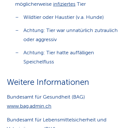
möglicherweise
infiziertes
Tier
Wildtier oder Haustier (v.a. Hunde)
Achtung: Tier war unnatürlich zutraulich
oder aggressiv
Achtung: Tier hatte auffälligen
Speichelfluss
Weitere Informationen
Bundesamt für Gesundheit (BAG)
www.bag.admin.ch
Bundesamt für Lebensmittelsicherheit und