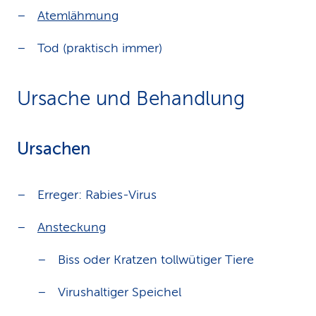
Atemlähmung
Tod (praktisch immer)
Ursache und Behandlung
Ursachen
Erreger: Rabies-Virus
Ansteckung
Biss oder Kratzen tollwütiger Tiere
Virushaltiger Speichel