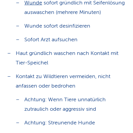
Wunde
sofort gründlich mit Seifenlösung
auswaschen (mehrere Minuten)
Wunde sofort desinfizieren
Sofort Arzt aufsuchen
Haut gründlich waschen nach Kontakt mit
Tier-Speichel
Kontakt zu Wildtieren vermeiden, nicht
anfassen oder bedrohen
Achtung: Wenn Tiere unnatürlich
zutraulich oder aggressiv sind
Achtung: Streunende Hunde