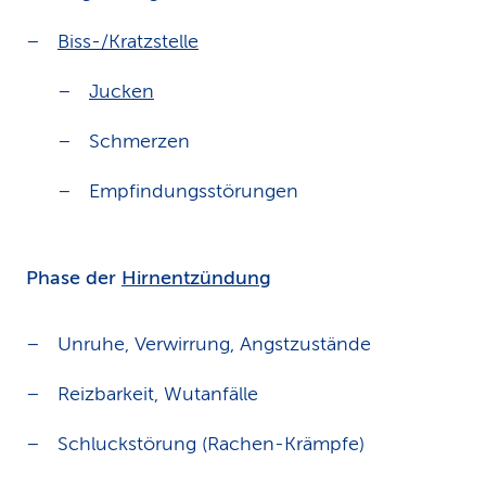
Biss-/Kratzstelle
Jucken
Schmerzen
Empfindungsstörungen
Phase der
Hirnentzündung
Unruhe, Verwirrung, Angstzustände
Reizbarkeit, Wutanfälle
Schluckstörung (Rachen-Krämpfe)