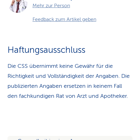
Mehr zur Person
Feedback zum Artikel geben
Haftungsausschluss
Die CSS übernimmt keine Gewähr für die
Richtigkeit und Vollständigkeit der Angaben. Die
publizierten Angaben ersetzen in keinem Fall
den fachkundigen Rat von Arzt und Apotheker.