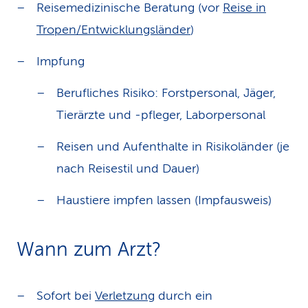
Reisemedizinische Beratung (vor
Reise in
Tropen/Entwicklungsländer
)
Impfung
Berufliches Risiko: Forstpersonal, Jäger,
Tierärzte und -pfleger, Laborpersonal
Reisen und Aufenthalte in Risikoländer (je
nach Reisestil und Dauer)
Haustiere impfen lassen (Impfausweis)
Wann zum Arzt?
Sofort bei
Verletzung
durch ein