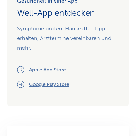
Gesundheit in einer App
Well-App entdecken
Symptome prüfen, Hausmittel-Tipp
erhalten, Arzttermine vereinbaren und
mehr.
Apple App Store
Google Play Store