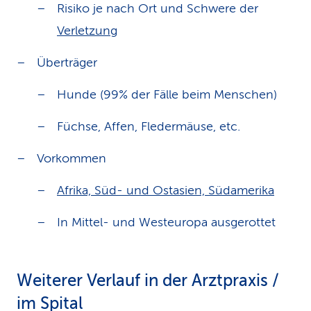
Risiko je nach Ort und Schwere der
Verletzung
Überträger
Hunde (99% der Fälle beim Menschen)
Füchse, Affen, Fledermäuse, etc.
Vorkommen
Afrika, Süd- und Ostasien, Südamerika
In Mittel- und Westeuropa ausgerottet
Weiterer Verlauf in der Arztpraxis /
im Spital