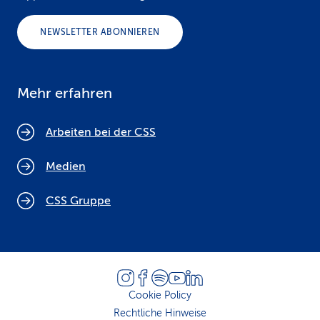
NEWSLETTER ABONNIEREN
Mehr erfahren
Arbeiten bei der CSS
Medien
CSS Gruppe
Cookie Policy
Rechtliche Hinweise