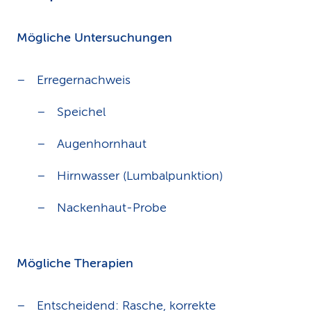
Mögliche Untersuchungen
Erregernachweis
Speichel
Augenhornhaut
Hirnwasser (Lumbalpunktion)
Nackenhaut-Probe
Mögliche Therapien
Entscheidend: Rasche, korrekte