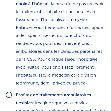
choix à l’hôpital:
la peur de ne pas recevoir
le traitement souhaité est pesante. Avec
l’assurance d’hospitalisation myFlex
Balance, vous bénéficiez d’un accès rapide
à des spécialistes et du libre choix du
rendez-vous pour des interventions
ambulatoires dans les cliniques partenaires
de la CSS. Pour chaque séjour hospitalier
avec nuitée, vous choisissez librement
l’hôpital suisse, le médecin et la division
(commune, demi-privée ou privée).
Profitez de traitements ambulatoires
flexibles:
imaginez que vous deviez
renoncer à des traitements importants faute