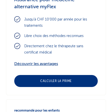
alternative myFlex
Jusqu’à CHF 10'000 par année pour les
traitements
Libre choix des méthodes reconnues
Directement chez le thérapeute sans
certificat médical
Découvrir les avantages
CALCULER LA PRIME
recommandé pour les enfants