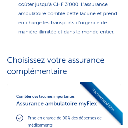
coûter jusqu’à CHF 3'000. L’assurance
ambulatoire comble cette lacune et prend
en charge les transports d’urgence de
manière illimitée et dans le monde entier.
Choisissez votre assu­rance
complémentaire
Recommandation
Combler des lacunes importantes
Assurance ambulatoire myFlex
Prise en charge de 90% des dépenses de
médicaments