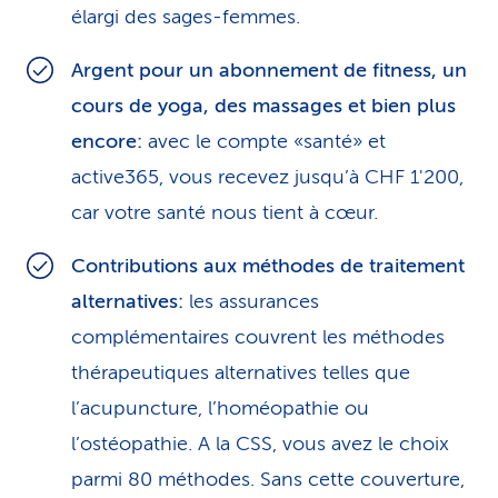
élargi des sages-femmes.
Argent pour un abonnement de fitness, un
cours de yoga, des massages et bien plus
encore:
avec le compte «santé» et
active365, vous recevez jusqu’à CHF 1'200,
car votre santé nous tient à cœur.
Contributions aux méthodes de traitement
alternatives:
les assurances
complémentaires couvrent les méthodes
thérapeutiques alternatives telles que
l’acupuncture, l’homéopathie ou
l’ostéopathie. A la CSS, vous avez le choix
parmi 80 méthodes. Sans cette couverture,