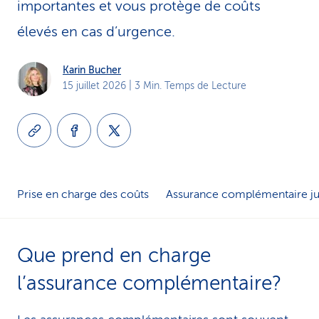
importantes et vous protège de coûts
i
élevés en cas d’urgence.
c
Karin Bucher
e
15 juillet 2026
| 3 Min. Temps de Lecture
Prise en charge des coûts
Assurance complémentaire ju
Que prend en charge
l’assurance complémentaire?