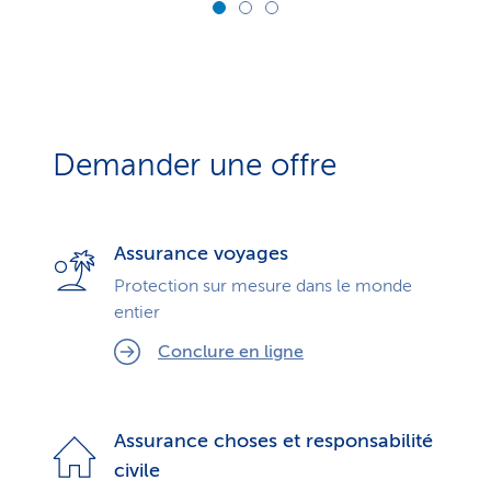
Demander une offre
Assurance voyages
Protection sur mesure dans le monde
entier
Conclure en ligne
Assurance choses et responsabilité
civile