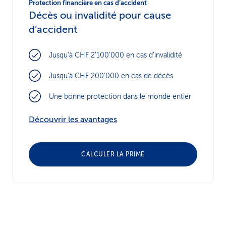
Protection financière en cas d’accident
Décès ou invalidité pour cause
d’accident
Jusqu’à CHF 2'100'000 en cas d’invalidité
Jusqu’à CHF 200'000 en cas de décès
Une bonne protection dans le monde entier
Découvrir les avantages
CALCULER LA PRIME