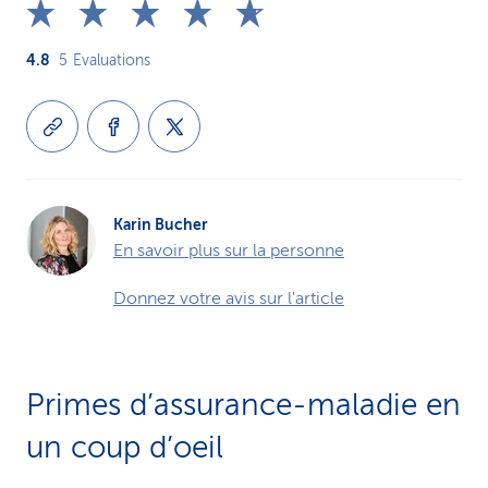
4.8
5
Evaluations
Karin Bucher
En savoir plus sur la personne
Donnez votre avis sur l'article
Primes d’assurance-maladie en
un coup d’oeil