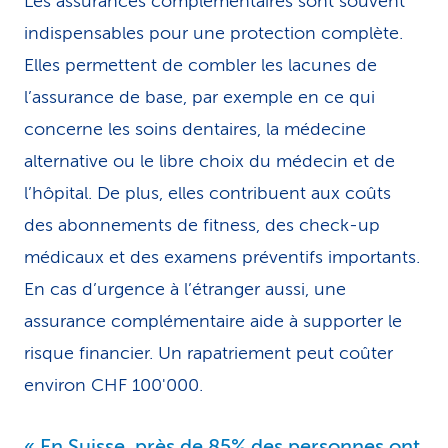
Les assurances complémentaires sont souvent
indispensables pour une protection complète.
Elles permettent de combler les lacunes de
l’assurance de base, par exemple en ce qui
concerne les soins dentaires, la médecine
alternative ou le libre choix du médecin et de
l’hôpital. De plus, elles contribuent aux coûts
des abonnements de fitness, des check-up
médicaux et des examens préventifs importants.
En cas d’urgence à l’étranger aussi, une
assurance complémentaire aide à supporter le
risque financier. Un rapatriement peut coûter
environ CHF 100'000.
En Suisse, près de 85% des personnes ont