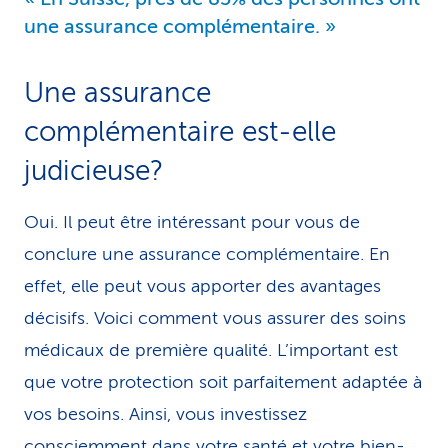
une assurance complémentaire.
Une assurance
complémentaire est-elle
judicieuse?
Oui. Il peut être intéressant pour vous de
conclure une assurance complémentaire. En
effet, elle peut vous apporter des avantages
décisifs. Voici comment vous assurer des soins
médicaux de première qualité. L’important est
que votre protection soit parfaitement adaptée à
vos besoins. Ainsi, vous investissez
consciemment dans votre santé et votre bien-