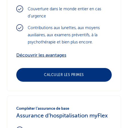
Couverture dans le monde entier en cas
d’urgence
Contributions aux lunettes, aux moyens
auxiliaires, aux examens préventifs, à la
psychothérapie et bien plus encore.
Découvrir les avantages
CALCULER LES PRIMES
Compléter l’assurance de base
Assurance d’hospitalisation myFlex