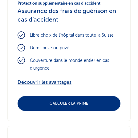
Protection supplémentaire en cas d'accident
Assurance des frais de guérison en
cas d’accident
Libre choix de l’hôpital dans toute la Suisse
Demi-privé ou privé
Couverture dans le monde entier en cas
d’urgence
Découvrir les avantages
CALCULER LA PRIME