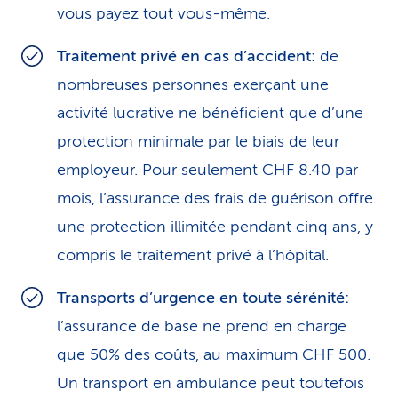
vous payez tout vous-même.
Traitement privé en cas d’accident:
de
nombreuses personnes exerçant une
activité lucrative ne bénéficient que d’une
protection minimale par le biais de leur
employeur. Pour seulement CHF 8.40 par
mois, l’assurance des frais de guérison offre
une protection illimitée pendant cinq ans, y
compris le traitement privé à l’hôpital.
Transports d’urgence en toute sérénité:
l’assurance de base ne prend en charge
que 50% des coûts, au maximum CHF 500.
Un transport en ambulance peut toutefois