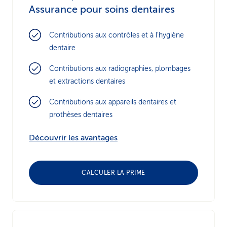
Assurance pour soins dentaires
Contributions aux contrôles et à l’hygiène
dentaire
Contributions aux radiographies, plombages
et extractions dentaires
Contributions aux appareils dentaires et
prothèses dentaires
Découvrir les avantages
CALCULER LA PRIME