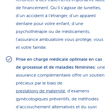
de financement. Qu’il s’agisse de lunettes,
d’un accident à l’étranger, d’un appareil
dentaire pour votre enfant, d’une
psychothérapie ou de médicaments,
l’assurance ambulatoire vous protège, vous
et votre famille.
Prise en charge médicale optimale en cas
de grossesse et de maladies féminines:
une
assurance complémentaire offre un soutien
précieux par le biais de
prestations de maternité
, d’examens
gynécologiques préventifs, de méthodes
d’accouchement alternatives et du suivi