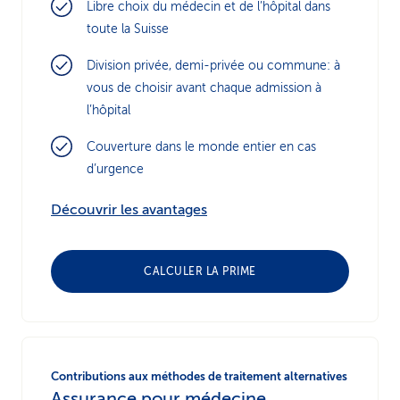
Libre choix du médecin et de l’hôpital dans
toute la Suisse
Division privée, demi-privée ou commune: à
vous de choisir avant chaque admission à
l’hôpital
Couverture dans le monde entier en cas
d’urgence
Découvrir les avantages
CALCULER LA PRIME
Contributions aux méthodes de traitement alternatives
Assurance pour médecine