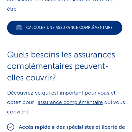
être.
CALCULER UNE ASSURANCE COMPLÉMENTAIRE
Quels besoins les assurances
complémentaires peuvent-
elles couvrir?
Découvrez ce qui est important pour vous et
optez pour l’
assurance complémentaire
qui vous
convient.
Accès rapide à des spécialistes et liberté de