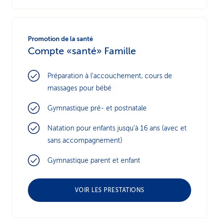
Promotion de la santé
Compte «santé» Famille
Préparation à l’accouchement, cours de
massages pour bébé
Gymnastique pré- et postnatale
Natation pour enfants jusqu’à 16 ans (avec et
sans accompagnement)
Gymnastique parent et enfant
VOIR LES PRESTATIONS