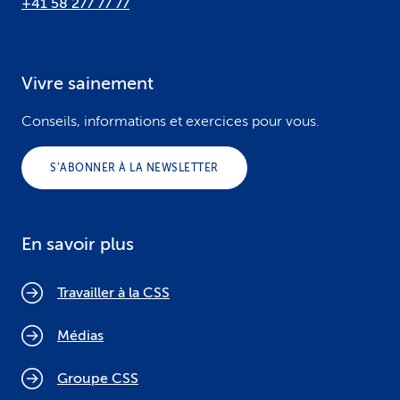
+41 58 277 77 77
Vivre sainement
Conseils, informations et exercices pour vous.
S’ABONNER À LA NEWSLETTER
En savoir plus
Travailler à la CSS
Médias
Groupe CSS