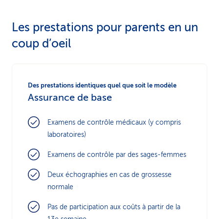
Les prestations pour parents en un
coup d’oeil
Des prestations identiques quel que soit le modèle
Assurance de base
Examens de contrôle médicaux (y compris
laboratoires)
Examens de contrôle par des sages-femmes
Deux échographies en cas de grossesse
normale
Pas de participation aux coûts à partir de la