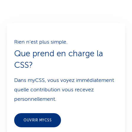
Rien n’est plus simple.
Que prend en charge la
CSS?
Dans myCSS, vous voyez immédiatement
quelle contribution vous recevez
personnellement.
OUVRIR MYCSS