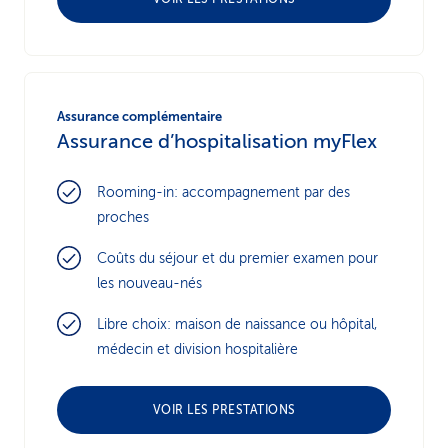
Assurance complémentaire
Assurance d’hospitalisation myFlex
Rooming-in: accompagnement par des
proches
Coûts du séjour et du premier examen pour
les nouveau-nés
Libre choix: maison de naissance ou hôpital,
médecin et division hospitalière
VOIR LES PRESTATIONS