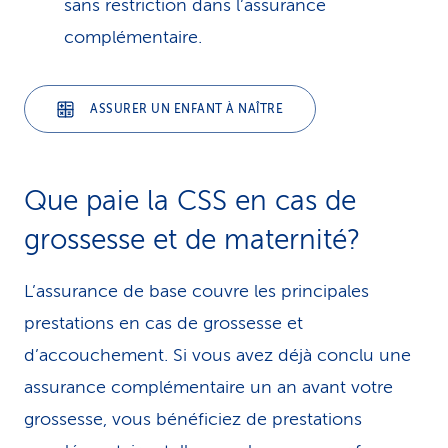
sans restriction dans l’assurance
complémentaire.
ASSURER UN ENFANT À NAÎTRE
Que paie la CSS en cas de
grossesse et de maternité?
L’assurance de base couvre les principales
prestations en cas de grossesse et
d’accouchement. Si vous avez déjà conclu une
assurance complémentaire un an avant votre
grossesse, vous bénéficiez de prestations