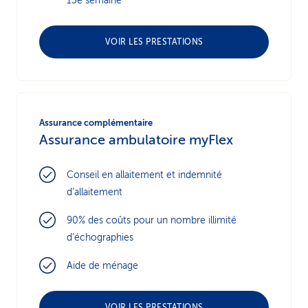
13e semaine
VOIR LES PRESTATIONS
Assurance complémentaire
Assurance ambulatoire myFlex
Conseil en allaitement et indemnité
d’allaitement
90% des coûts pour un nombre illimité
d’échographies
Aide de ménage
VOIR LES PRESTATIONS