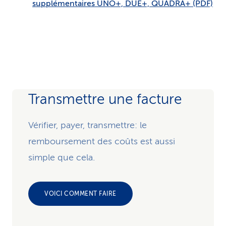
supplémentaires UNO+, DUE+, QUADRA+ (PDF)
Transmettre une facture
Vérifier, payer, transmettre: le
remboursement des coûts est aussi
simple que cela.
VOICI COMMENT FAIRE