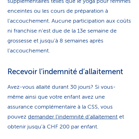
supplémentaires telles que le yoga pour femmes
enceintes ou les cours de préparation à
l’accouchement. Aucune participation aux coûts
ni franchise n’est due de la 13e semaine de
grossesse et jusqu’à 8 semaines après
l’accouchement.
Recevoir l’indemnité d’allaitement
Avez-vous allaité durant 30 jours? Si vous-
même ainsi que votre enfant avez une
assurance complémentaire à la CSS, vous
pouvez
demander l’indemnité d’allaitement
et
obtenir jusqu’à CHF 200 par enfant.