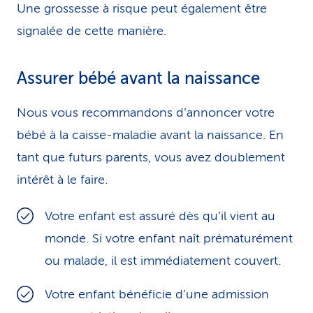
Une grossesse à risque peut également être
signalée de cette manière.
Assurer bébé avant la naissance
Nous vous recommandons d’annoncer votre
bébé à la caisse-maladie avant la naissance. En
tant que futurs parents, vous avez doublement
intérêt à le faire.
Votre enfant est assuré dès qu’il vient au
monde. Si votre enfant naît prématurément
ou malade, il est immédiatement couvert.
Votre enfant bénéficie d’une admission