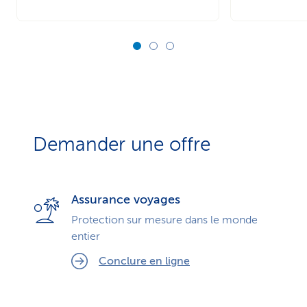
Demander une offre
Assurance voyages
Protection sur mesure dans le monde
entier
Conclure en ligne