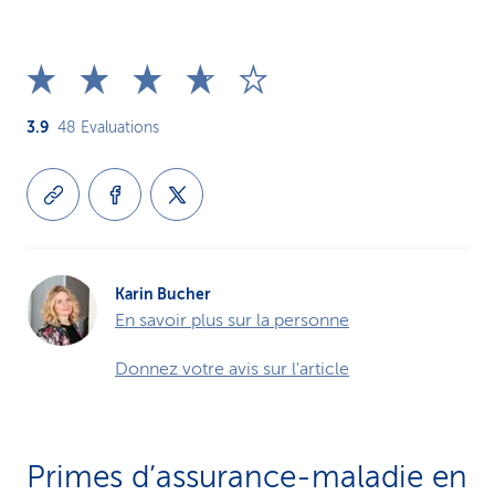
3.9
48
Evaluations
Karin Bucher
En savoir plus sur la personne
Donnez votre avis sur l'article
Primes d’assurance-maladie en