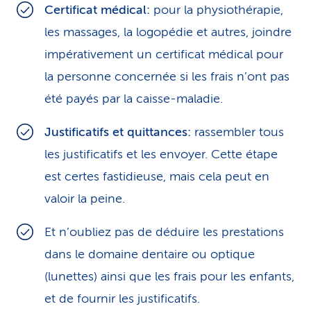
Certificat médical:
pour la physiothérapie,
les massages, la logopédie et autres, joindre
impérativement un certificat médical pour
la personne concernée si les frais n’ont pas
été payés par la caisse-maladie.
Justificatifs et quittances:
rassembler tous
les justificatifs et les envoyer. Cette étape
est certes fastidieuse, mais cela peut en
valoir la peine.
Et n’oubliez pas de déduire les prestations
dans le domaine dentaire ou optique
(lunettes) ainsi que les frais pour les enfants,
et de fournir les justificatifs.