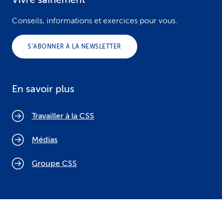
Conseils, informations et exercices pour vous.
S’ABONNER À LA NEWSLETTER
En savoir plus
Travailler à la CSS
Médias
Groupe CSS