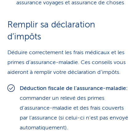
assurance voyages et assurance de choses
Remplir sa déclaration
d’impôts
Déduire correctement les frais médicaux et les
primes d’assurance-maladie. Ces conseils vous
aideront à remplir votre déclaration d’impôts.
Déduction fiscale de l’assurance-maladie:
commander un relevé des primes
d’assurance-maladie et des frais couverts
par l’assurance (si celui-ci n’est pas envoyé
automatiquement).