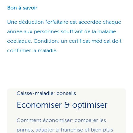
Bon à savoir
Une déduction forfaitaire est accordée chaque
année aux personnes souffrant de la maladie
coeliaque. Condition: un certificat médical doit
confirmer la maladie.
Caisse-maladie: conseils
Economiser & optimiser
Comment économiser: comparer les
primes, adapter la franchise et bien plus