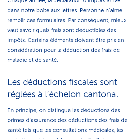
Chaque année, la déclaration d’impôts arrive
dans notre boîte aux lettres. Personne n’aime
remplir ces formulaires. Par conséquent, mieux
vaut savoir quels frais sont déductibles des
impôts. Certains éléments doivent être pris en
considération pour la déduction des frais de
maladie et de santé.
Les déductions fiscales sont
réglées à l’échelon cantonal
En principe, on distingue les déductions des
primes d’assurance des déductions des frais de
santé tels que les consultations médicales, les