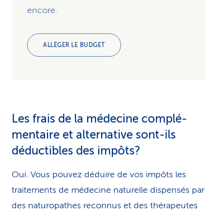
encore.
ALLÉGER LE BUDGET
Les frais de la médecine com­plé­
mentaire et alternative sont-ils
déductibles des im­pôts?
Oui. Vous pouvez déduire de vos impôts les
traitements de médecine naturelle dis­pen­sés par
des naturopathes reconnus et des thérapeutes