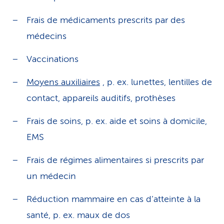
Frais de médicaments prescrits par des
médecins
Vaccinations
Moyens auxiliaires
, p. ex. lunettes, lentilles de
contact, appareils auditifs, prothèses
Frais de soins, p. ex. aide et soins à domicile,
EMS
Frais de régimes alimentaires si prescrits par
un médecin
Réduction mammaire en cas d’atteinte à la
santé, p. ex. maux de dos