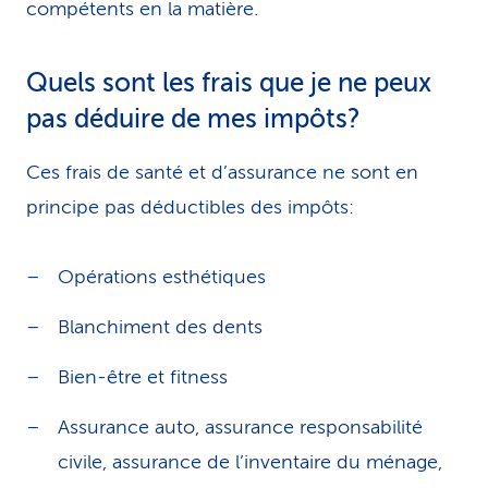
compétents en la matière.
Quels sont les frais que je ne peux
pas déduire de mes impôts?
Ces frais de santé et d’assurance ne sont en
principe pas déductibles des impôts:
Opérations esthétiques
Blanchiment des dents
Bien-être et fitness
Assurance auto, assurance responsabilité
civile, assurance de l’inventaire du mé­na­ge,