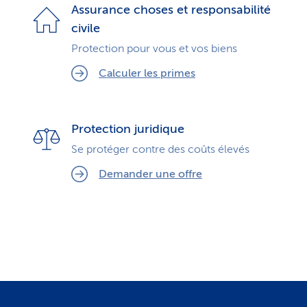
Assurance choses et responsabilité
civile
Protection pour vous et vos biens
Calculer les primes
Protection juridique
Se protéger contre des coûts élevés
Demander une offre