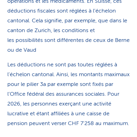
opérations et les médica­ments. En Suisse, ces
déductions fiscales sont réglées à l’échelon
cantonal. Cela signifie, par exemple, que dans le
canton de Zurich, les conditions et
les possibilités sont différentes de ceux de Berne
ou de Vaud
Les déductions ne sont pas toutes réglées à
l’échelon cantonal. Ainsi, les montants maximaux
pour le pilier 3a par exemple sont fixés par
l’Office fédéral des assurances sociales. Pour
2026, les personnes exerçant une activité
lucrative et étant affiliées à une caisse de
pension peuvent verser CHF 7'258 au maximum.