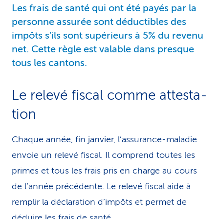
Les frais de santé qui ont été payés par la
personne assurée sont déductibles des
impôts s’ils sont supérieurs à 5% du revenu
net. Cette règle est valable dans presque
tous les cantons.
Le relevé fiscal comme at­tes­ta­
tion
Chaque année, fin janvier, l’assurance-maladie
envoie un relevé fiscal. Il comprend toutes les
primes et tous les frais pris en charge au cours
de l’année précédente. Le relevé fiscal aide à
remplir la déclaration d’impôts et permet de
déduire les frais de santé.