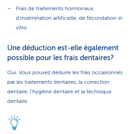
Frais de traitements hormonaux,
d’insémination artificielle, de fécondation in
vitro
Une déduction est-elle éga­le­ment
possible pour les frais dentaires?
Oui. Vous pouvez déduire les frais occasionnés
par les traitements dentaires, la correction
dentaire, l’hygiène dentaire et la technique
dentaire.