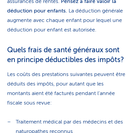
assurances de rentes.
Pensez à faire valoir la
déduction pour enfants.
La déduction générale
augmente avec chaque enfant pour lequel une
déduction pour enfant est autorisée.
Quels frais de santé généraux sont
en principe déductibles des impôts?
Les coûts des prestations suivantes peuvent être
déduits des impôts, pour autant que les
montants aient été facturés pendant l’année
fiscale sous revue:
Traitement médical par des médecins et des
naturopathes reconnus