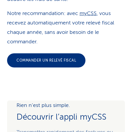
Notre recommandation: avec
myCSS
, vous
recevez automatiquement votre relevé fiscal
chaque année, sans avoir besoin de le
commander.
COMMANDER UN RELEVÉ FISCAL
Rien n’est plus simple.
Découvrir l’appli myCSS