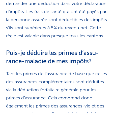
demander une déduction dans votre déclaration
d’impôts. Les frais de santé qui ont été payés par
la personne assurée sont déductibles des impôts
s’ils sont supérieurs à 5% du revenu net. Cette
règle est valable dans presque tous les cantons.
Puis-je déduire les primes d’as­su­
ran­ce-maladie de mes im­pôts?
Tant les primes de l’assurance de base que celles
des assurances complémentaires sont déduites
via la déduction forfaitaire générale pour les
primes d’assurance. Cela comprend donc
également les primes des assurances-vie et des