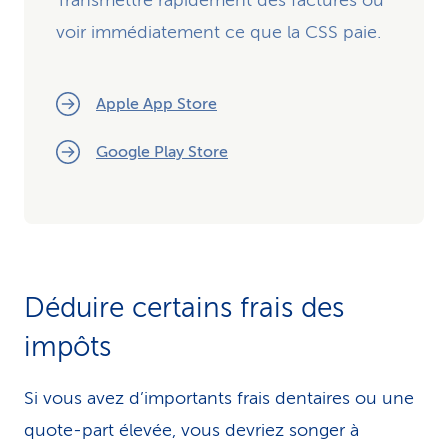
Transmettre rapidement des factures ou
voir immédiatement ce que la CSS paie.
Apple App Store
Google Play Store
Déduire certains frais des
impôts
Si vous avez d’importants frais dentaires ou une
quote-part élevée, vous devriez songer à