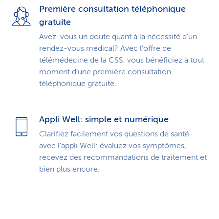
Première consultation téléphonique
gratuite
Avez-vous un doute quant à la nécessité d’un
rendez-vous médical? Avec l’offre de
télémédecine de la CSS, vous bénéficiez à tout
moment d’une première consultation
téléphonique gratuite.
Appli Well: simple et numérique
Clarifiez facilement vos questions de santé
avec l’appli Well: évaluez vos symptômes,
recevez des recommandations de traitement et
bien plus encore.