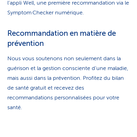
l’appli Well, une première recommandation via le
Symptom Checker numérique.
Recommandation en matière de
prévention
Nous vous soutenons non seulement dans la
guérison et la gestion consciente d’une maladie,
mais aussi dans la prévention. Profitez du bilan
de santé gratuit et recevez des
recommandations personnalisées pour votre
santé.