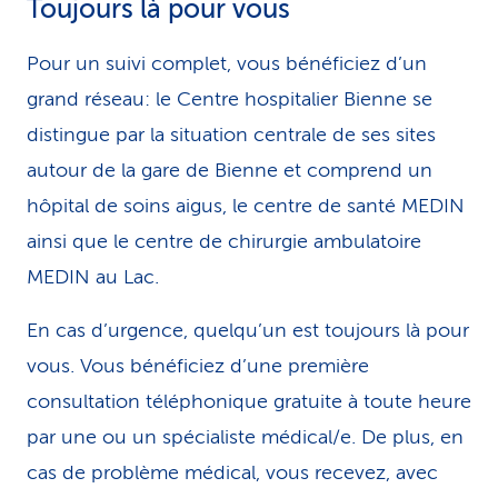
Toujours là pour vous
Pour un suivi complet, vous bénéficiez d’un
grand réseau: le Centre hospitalier Bienne se
distingue par la situation centrale de ses sites
autour de la gare de Bienne et comprend un
hôpital de soins aigus, le centre de santé MEDIN
ainsi que le centre de chirurgie ambulatoire
MEDIN au Lac.
En cas d’urgence, quelqu’un est toujours là pour
vous. Vous bénéficiez d’une première
consultation téléphonique gratuite à toute heure
par une ou un spécialiste médical/e. De plus, en
cas de problème médical, vous recevez, avec