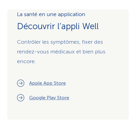
La santé en une application
Découvrir l’appli Well
Contrôler les symptômes, fixer des
rendez-vous médicaux et bien plus
encore.
Apple App Store
Google Play Store