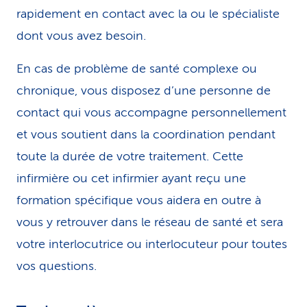
rapidement en contact avec la ou le spécialiste
dont vous avez besoin.
En cas de problème de santé complexe ou
chronique, vous disposez d’une personne de
contact qui vous accompagne personnellement
et vous soutient dans la coordination pendant
toute la durée de votre traitement. Cette
infirmière ou cet infirmier ayant reçu une
formation spécifique vous aidera en outre à
vous y retrouver dans le réseau de santé et sera
votre interlocutrice ou interlocuteur pour toutes
vos questions.