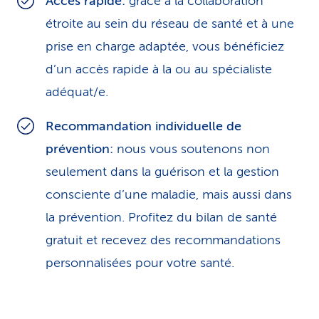
Accès rapide:
grâce à la collaboration
étroite au sein du réseau de santé et à une
prise en charge adaptée, vous bénéficiez
d’un accès rapide à la ou au spécialiste
adéquat/e.
Recommandation individuelle de
prévention:
nous vous soutenons non
seulement dans la guérison et la gestion
consciente d’une maladie, mais aussi dans
la prévention. Profitez du bilan de santé
gratuit et recevez des recommandations
personnalisées pour votre santé.