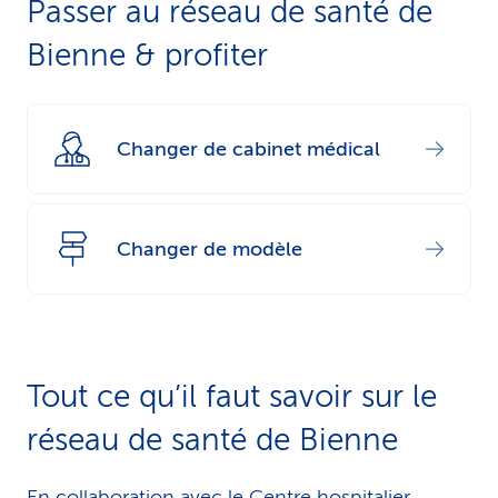
Passer au réseau de santé de
Bienne & profiter
Changer de cabinet médical
Changer de modèle
Tout ce qu’il faut savoir sur le
réseau de santé de Bienne
En collaboration avec le Centre hospitalier