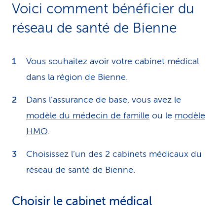
Voici comment bénéficier du
réseau de santé de Bienne
Vous souhaitez avoir votre cabinet médical
dans la région de Bienne.
Dans l’assurance de base, vous avez le
modèle du médecin de famille
ou le
modèle
HMO
.
Choisissez l’un des 2 cabinets médicaux du
réseau de santé de Bienne.
Choisir le cabinet médical