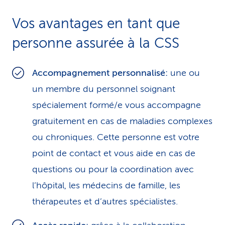
i
Vos avantages en tant que
c
personne assurée à la CSS
e
Accompagnement personnalisé:
une ou
un membre du personnel soignant
spécialement formé/e vous accompagne
gratuitement en cas de maladies complexes
ou chroniques. Cette personne est votre
point de contact et vous aide en cas de
questions ou pour la coordination avec
l’hôpital, les médecins de famille, les
thérapeutes et d’autres spécialistes.