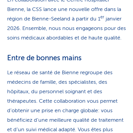
Bienne, la CSS lance une nouvelle offre dans la
er
région de Bienne-Seeland à partir du 1
janvier
2026. Ensemble, nous nous engageons pour des
soins médicaux abordables et de haute qualité.
Entre de bonnes mains
Le réseau de santé de Bienne regroupe des
médecins de famille, des spécialistes, des
hôpitaux, du personnel soignant et des
thérapeutes. Cette collaboration vous permet
d’obtenir une prise en charge globale: vous
bénéficiez d’une meilleure qualité de traitement
et d’un suivi médical adapté. Vous êtes plus