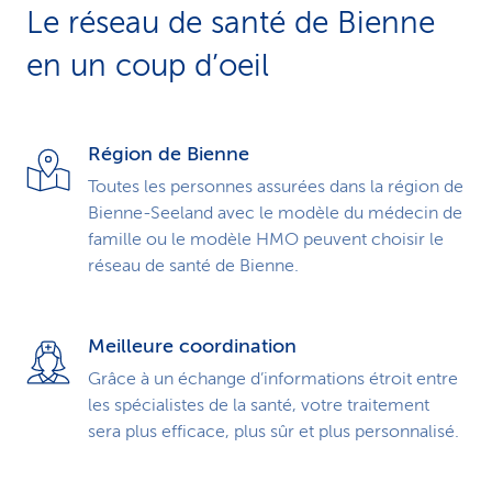
Le réseau de santé de Bienne
en un coup d’oeil
Région de Bienne
Toutes les personnes assurées dans la région de
Bienne-Seeland avec le modèle du médecin de
famille ou le modèle HMO peuvent choisir le
réseau de santé de Bienne.
Meilleure coordination
Grâce à un échange d’informations étroit entre
les spécialistes de la santé, votre traitement
sera plus efficace, plus sûr et plus personnalisé.