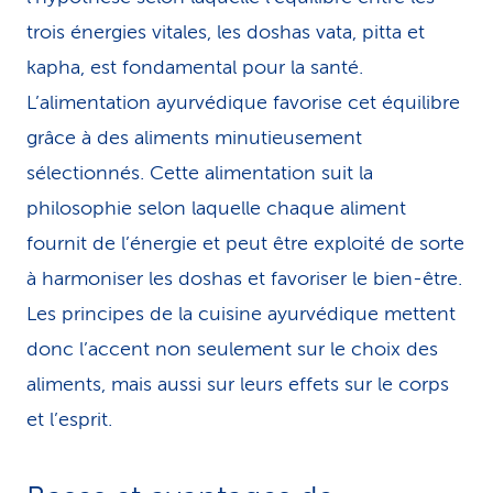
trois énergies vitales, les doshas vata, pitta et
kapha, est fondamental pour la santé.
L’alimentation ayurvédique favorise cet équilibre
grâce à des aliments minutieusement
sélectionnés. Cette alimentation suit la
philosophie selon laquelle chaque aliment
fournit de l’énergie et peut être exploité de sorte
à harmoniser les doshas et favoriser le bien-être.
Les principes de la cuisine ayurvédique mettent
donc l’accent non seulement sur le choix des
aliments, mais aussi sur leurs effets sur le corps
et l’esprit.