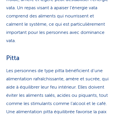
vata. Un repas visant à apaiser l’énergie vata
comprend des aliments qui nourrissent et
calment le système, ce qui est particulièrement
important pour les personnes avec dominance
vata.
Pitta
Les personnes de type pitta bénéficient d’une
alimentation rafraîchissante, amère et sucrée, qui
aide à équilibrer leur feu intérieur. Elles doivent
éviter les aliments salés, acides ou piquants, tout
comme les stimulants comme l’alcool et le café.
Une alimentation pitta équilibrée favorise la paix