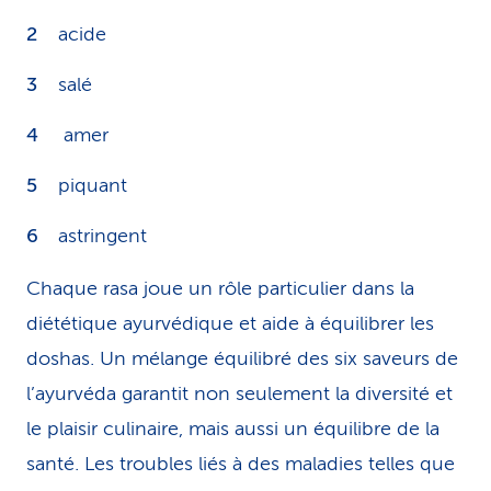
acide
salé
amer
piquant
astringent
Chaque rasa joue un rôle particulier dans la
diététique ayurvédique et aide à équilibrer les
doshas. Un mélange équilibré des six saveurs de
l’ayurvéda garantit non seulement la diversité et
le plaisir culinaire, mais aussi un équilibre de la
santé. Les troubles liés à des maladies telles que