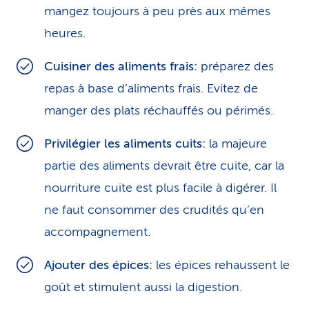
mangez toujours à peu près aux mêmes
heures.
Cuisiner des aliments frais:
préparez des
repas à base d’aliments frais. Evitez de
manger des plats réchauffés ou périmés.
Privilégier les aliments cuits:
la majeure
partie des aliments devrait être cuite, car la
nourriture cuite est plus facile à digérer. Il
ne faut consommer des crudités qu’en
accompagnement.
Ajouter des épices:
les épices rehaussent le
goût et stimulent aussi la digestion.