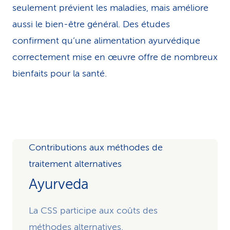
seulement prévient les maladies, mais améliore
aussi le bien-être général. Des études
confirment qu’une alimentation ayurvédique
correctement mise en œuvre offre de nombreux
bienfaits pour la santé.
Contributions aux méthodes de
traitement alternatives
Ayurveda
La CSS participe aux coûts des
méthodes alternatives.