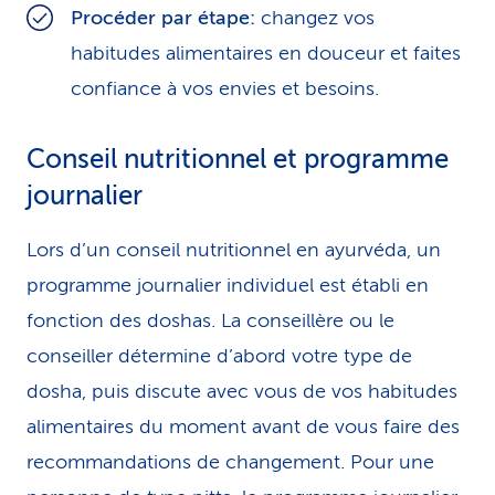
Procéder par étape:
changez vos
habitudes alimentaires en douceur et faites
confiance à vos envies et besoins.
Conseil nutritionnel et programme
journalier
Lors d’un conseil nutritionnel en ayurvéda, un
programme journalier individuel est établi en
fonction des doshas. La conseillère ou le
conseiller détermine d’abord votre type de
dosha, puis discute avec vous de vos habitudes
alimentaires du moment avant de vous faire des
recommandations de changement. Pour une