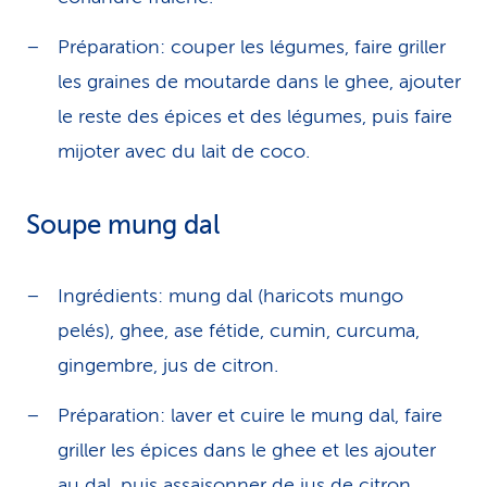
Préparation: couper les légumes, faire griller
les graines de moutarde dans le ghee, ajouter
le reste des épices et des légumes, puis faire
mijoter avec du lait de coco.
Soupe mung dal
Ingrédients: mung dal (haricots mungo
pelés), ghee, ase fétide, cumin, curcuma,
gingembre, jus de citron.
Préparation: laver et cuire le mung dal, faire
griller les épices dans le ghee et les ajouter
au dal, puis assaisonner de jus de citron.