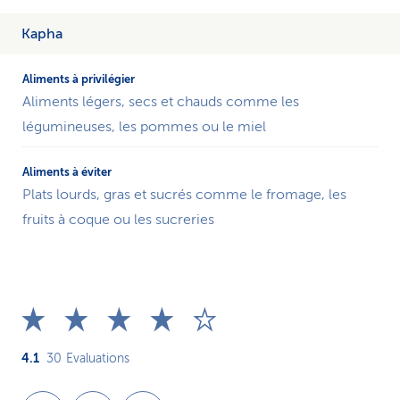
Kapha
Aliments légers, secs et chauds comme les
légumineuses, les pommes ou le miel
Plats lourds, gras et sucrés comme le fromage, les
fruits à coque ou les sucreries
4.1
30
Evaluations