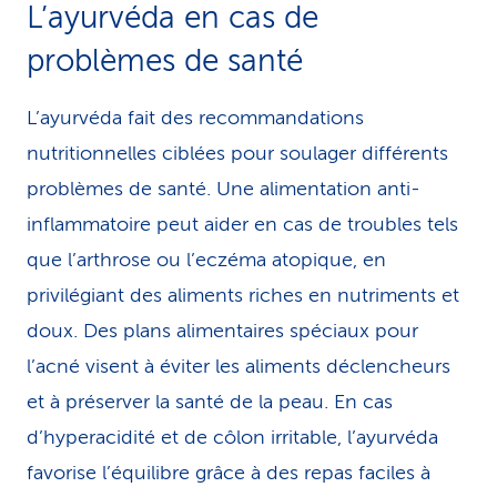
L’ayurvéda en cas de
problèmes de santé
L’ayurvéda fait des recommandations
nutritionnelles ciblées pour soulager différents
problèmes de santé. Une alimentation anti-
inflammatoire peut aider en cas de troubles tels
que l’arthrose ou l’eczéma atopique, en
privilégiant des aliments riches en nutriments et
doux. Des plans alimentaires spéciaux pour
l’acné visent à éviter les aliments déclencheurs
et à préserver la santé de la peau. En cas
d’hyperacidité et de côlon irritable, l’ayurvéda
favorise l’équilibre grâce à des repas faciles à