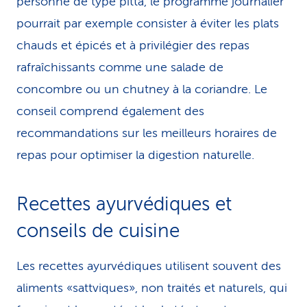
personne de type pitta, le programme journalier
pourrait par exemple consister à éviter les plats
chauds et épicés et à privilégier des repas
rafraîchissants comme une salade de
concombre ou un chutney à la coriandre. Le
conseil comprend également des
recommandations sur les meilleurs horaires de
repas pour optimiser la digestion naturelle.
Recettes ayurvédiques et
conseils de cuisine
Les recettes ayurvédiques utilisent souvent des
aliments «sattviques», non traités et naturels, qui