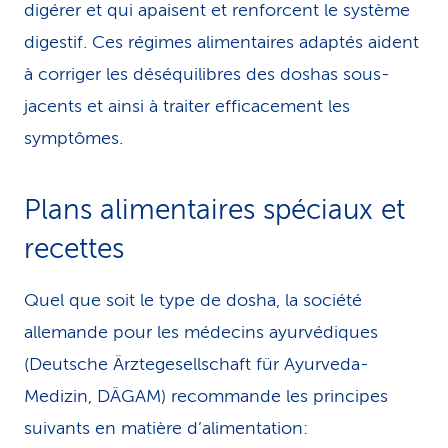
digérer et qui apaisent et renforcent le système
digestif. Ces régimes alimentaires adaptés aident
à corriger les déséquilibres des doshas sous-
jacents et ainsi à traiter efficacement les
symptômes.
Plans alimentaires spéciaux et
recettes
Quel que soit le type de dosha, la société
allemande pour les médecins ayurvédiques
(Deutsche Ärztegesellschaft für Ayurveda-
Medizin, DÄGAM) recommande les principes
suivants en matière d’alimentation: