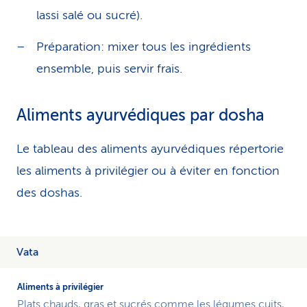
lassi salé ou sucré).
Préparation: mixer tous les ingrédients
ensemble, puis servir frais.
Aliments ayurvédiques par dosha
Le tableau des aliments ayurvédiques répertorie
les aliments à privilégier ou à éviter en fonction
des doshas.
Vata
Plats chauds, gras et sucrés comme les légumes cuits,