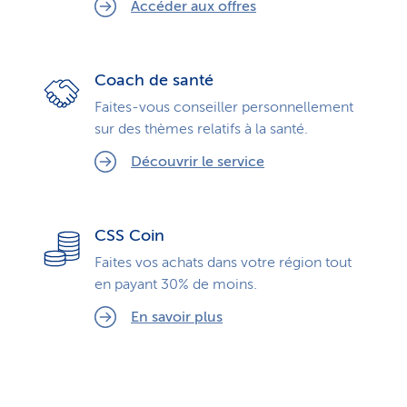
Accéder aux offres
Coach de santé
Faites-vous conseiller personnellement
sur des thèmes relatifs à la santé.
Découvrir le service
CSS Coin
Faites vos achats dans votre région tout
en payant 30% de moins.
En savoir plus