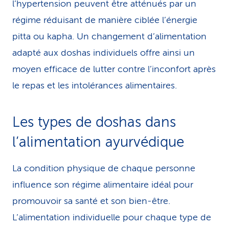
l’hypertension peuvent être atténués par un
régime réduisant de manière ciblée l’énergie
pitta ou kapha. Un changement d’alimentation
adapté aux doshas individuels offre ainsi un
moyen efficace de lutter contre l’inconfort après
le repas et les intolérances alimentaires.
Les types de doshas dans
l’alimentation ayurvédique
La condition physique de chaque personne
influence son régime alimentaire idéal pour
promouvoir sa santé et son bien-être.
L’alimentation individuelle pour chaque type de