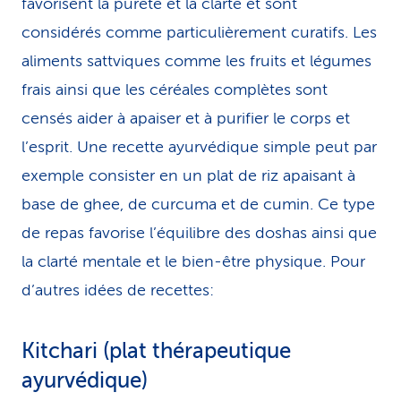
favorisent la pureté et la clarté et sont
considérés comme particulièrement curatifs. Les
aliments sattviques comme les fruits et légumes
frais ainsi que les céréales complètes sont
censés aider à apaiser et à purifier le corps et
l’esprit. Une recette ayurvédique simple peut par
exemple consister en un plat de riz apaisant à
base de ghee, de curcuma et de cumin. Ce type
de repas favorise l’équilibre des doshas ainsi que
la clarté mentale et le bien-être physique. Pour
d’autres idées de recettes:
Kitchari (plat thérapeutique
ayurvédique)