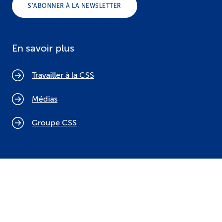
S’ABONNER À LA NEWSLETTER
En savoir plus
Travailler à la CSS
Médias
Groupe CSS
Politique relative aux cookies
Mentions légales
Protection des données