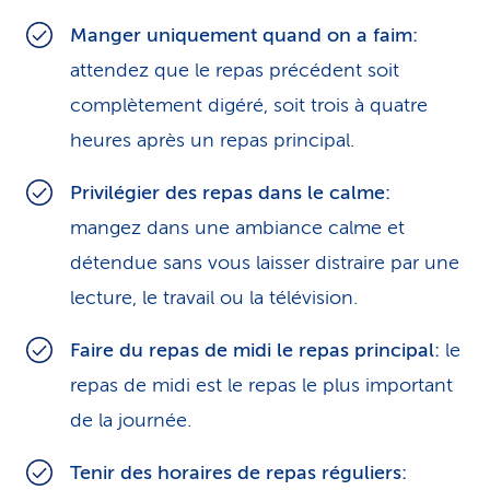
Manger uniquement quand on a faim:
attendez que le repas précédent soit
complètement digéré, soit trois à quatre
heures après un repas principal.
Privilégier des repas dans le calme:
mangez dans une ambiance calme et
détendue sans vous laisser distraire par une
lecture, le travail ou la télévision.
Faire du repas de midi le repas principal:
le
repas de midi est le repas le plus important
de la journée.
Tenir des horaires de repas réguliers: