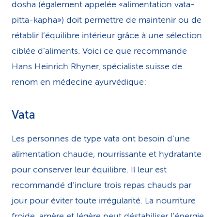
dosha (également appelée «alimentation vata-
pitta-kapha») doit permettre de maintenir ou de
rétablir l’équilibre intérieur grâce à une sélection
ciblée d’aliments. Voici ce que recommande
Hans Heinrich Rhyner, spécialiste suisse de
renom en médecine ayurvédique:
Vata
Les personnes de type vata ont besoin d’une
alimentation chaude, nourrissante et hydratante
pour conserver leur équilibre. Il leur est
recommandé d’inclure trois repas chauds par
jour pour éviter toute irrégularité. La nourriture
froide, amère et légère peut déstabiliser l’énergie