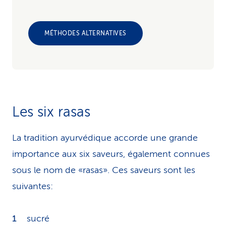
MÉTHODES ALTERNATIVES
Les six rasas
La tradition ayurvédique accorde une grande
importance aux six saveurs, également connues
sous le nom de «rasas». Ces saveurs sont les
suivantes:
sucré