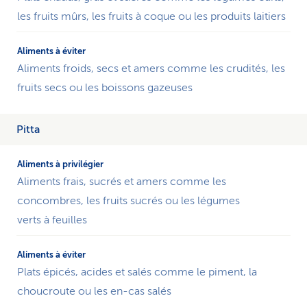
les fruits mûrs, les fruits à coque ou les produits laitiers
Aliments froids, secs et amers comme les crudités, les
fruits secs ou les boissons gazeuses
Pitta
Aliments frais, sucrés et amers comme les
concombres, les fruits sucrés ou les légumes
verts à feuilles
Plats épicés, acides et salés comme le piment, la
choucroute ou les en-cas salés