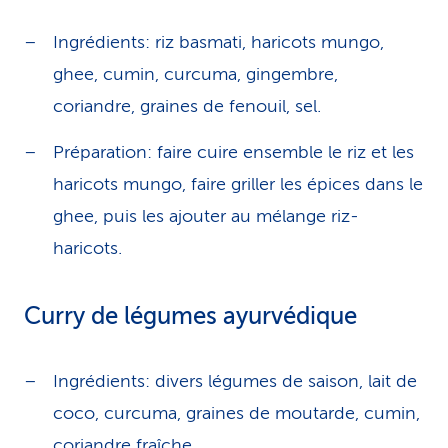
Ingrédients: riz basmati, haricots mungo,
ghee, cumin, curcuma, gingembre,
coriandre, graines de fenouil, sel.
Préparation: faire cuire ensemble le riz et les
haricots mungo, faire griller les épices dans le
ghee, puis les ajouter au mélange riz-
haricots.
Curry de légumes ayurvédique
Ingrédients: divers légumes de saison, lait de
coco, curcuma, graines de moutarde, cumin,
coriandre fraîche.