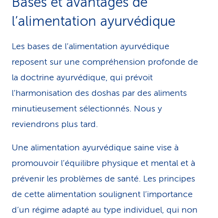
Bases et avantages de
l’alimentation ayurvédique
Les bases de l’alimentation ayurvédique
reposent sur une compréhension profonde de
la doctrine ayurvédique, qui prévoit
l’harmonisation des doshas par des aliments
minutieusement sélectionnés. Nous y
reviendrons plus tard.
Une alimentation ayurvédique saine vise à
promouvoir l’équilibre physique et mental et à
prévenir les problèmes de santé. Les principes
de cette alimentation soulignent l’importance
d’un régime adapté au type individuel, qui non