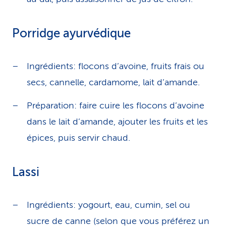
Porridge ayurvédique
Ingrédients: flocons d’avoine, fruits frais ou
secs, cannelle, cardamome, lait d’amande.
Préparation: faire cuire les flocons d’avoine
dans le lait d’amande, ajouter les fruits et les
épices, puis servir chaud.
Lassi
Ingrédients: yogourt, eau, cumin, sel ou
sucre de canne (selon que vous préférez un