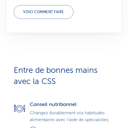
VOICI COMMENT FAIRE
Entre de bonnes mains
avec la CSS
Conseil nutritionnel
Changez durablement vos habitudes
alimentaires avec l’aide de spécialistes.