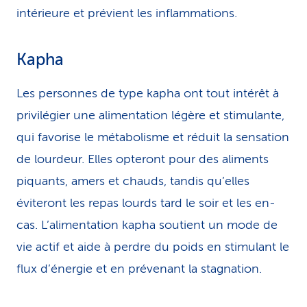
intérieure et prévient les inflammations.
Kapha
Les personnes de type kapha ont tout intérêt à
privilégier une alimentation légère et stimulante,
qui favorise le métabolisme et réduit la sensation
de lourdeur. Elles opteront pour des aliments
piquants, amers et chauds, tandis qu’elles
éviteront les repas lourds tard le soir et les en-
cas. L’alimentation kapha soutient un mode de
vie actif et aide à perdre du poids en stimulant le
flux d’énergie et en prévenant la stagnation.