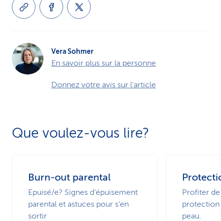
Vera Sohmer
En savoir plus sur la personne
Donnez votre avis sur l'article
Que voulez-vous lire?
Burn-out parental
Protecti
Epuisé/e? Signes d’épuisement
Profiter de
parental et astuces pour s’en
protection 
sortir
peau.