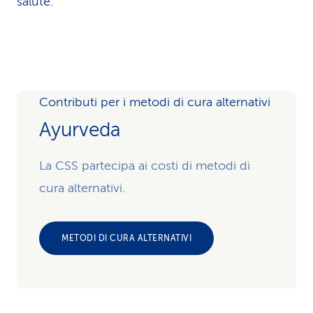
salute.
Contributi per i metodi di cura alternativi
Ayurveda
La CSS partecipa ai costi di metodi di
cura alternativi.
METODI DI CURA ALTERNATIVI