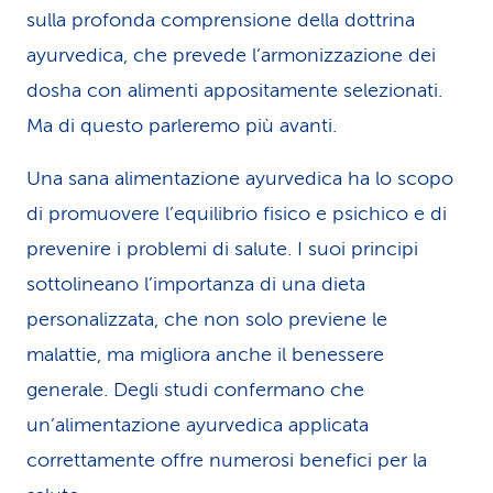
sulla profonda comprensione della dottrina
ayurvedica, che prevede l’armonizzazione dei
dosha con alimenti appositamente selezionati.
Ma di questo parleremo più avanti.
Una sana alimentazione ayurvedica ha lo scopo
di promuovere l’equilibrio fisico e psichico e di
prevenire i problemi di salute. I suoi principi
sottolineano l’importanza di una dieta
personalizzata, che non solo previene le
malattie, ma migliora anche il benessere
generale. Degli studi confermano che
un’alimentazione ayurvedica applicata
correttamente offre numerosi benefici per la