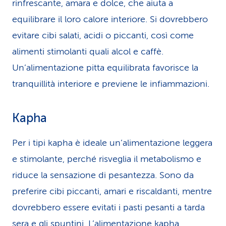
rinfrescante, amara e dolce, che aiuta a
equilibrare il loro calore interiore. Si dovrebbero
evitare cibi salati, acidi o piccanti, così come
alimenti stimolanti quali alcol e caffè.
Un’alimentazione pitta equilibrata favorisce la
tranquillità interiore e previene le infiammazioni.
Kapha
Per i tipi kapha è ideale un’alimentazione leggera
e stimolante, perché risveglia il metabolismo e
riduce la sensazione di pesantezza. Sono da
preferire cibi piccanti, amari e riscaldanti, mentre
dovrebbero essere evitati i pasti pesanti a tarda
sera e gli spuntini. L’alimentazione kapha