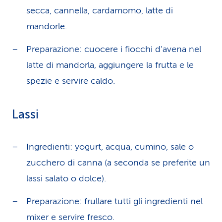
secca, cannella, cardamomo, latte di
mandorle.
Preparazione: cuocere i fiocchi d’avena nel
latte di mandorla, aggiungere la frutta e le
spezie e servire caldo.
Lassi
Ingredienti: yogurt, acqua, cumino, sale o
zucchero di canna (a seconda se preferite un
lassi salato o dolce).
Preparazione: frullare tutti gli ingredienti nel
mixer e servire fresco.