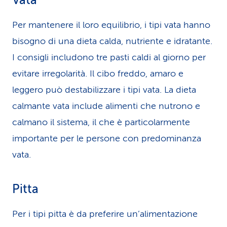
Vata
Per mantenere il loro equilibrio, i tipi vata hanno
bisogno di una dieta calda, nutriente e idratante.
I consigli includono tre pasti caldi al giorno per
evitare irregolarità. Il cibo freddo, amaro e
leggero può destabilizzare i tipi vata. La dieta
calmante vata include alimenti che nutrono e
calmano il sistema, il che è particolarmente
importante per le persone con predominanza
vata.
Pitta
Per i tipi pitta è da preferire un’alimentazione