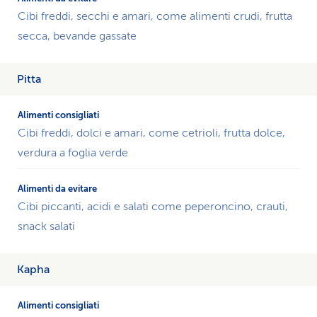
Cibi freddi, secchi e amari, come alimenti crudi, frutta
secca, bevande gassate
Pitta
Cibi freddi, dolci e amari, come cetrioli, frutta dolce,
verdura a foglia verde
Cibi piccanti, acidi e salati come peperoncino, crauti,
snack salati
Kapha