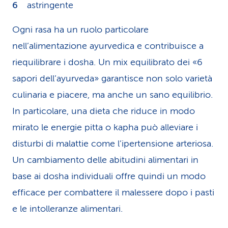
astringente
Ogni rasa ha un ruolo particolare
nell’alimentazione ayurvedica e contribuisce a
riequilibrare i dosha. Un mix equilibrato dei «6
sapori dell’ayurveda» garantisce non solo varietà
culinaria e piacere, ma anche un sano equilibrio.
In particolare, una dieta che riduce in modo
mirato le energie pitta o kapha può alleviare i
disturbi di malattie come l’ipertensione arteriosa.
Un cambiamento delle abitudini alimentari in
base ai dosha individuali offre quindi un modo
efficace per combattere il malessere dopo i pasti
e le intolleranze alimentari.