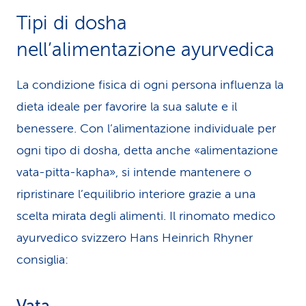
Tipi di dosha
nell’alimentazione ayurvedica
La condizione fisica di ogni persona influenza la
dieta ideale per favorire la sua salute e il
benessere. Con l’alimentazione individuale per
ogni tipo di dosha, detta anche «alimentazione
vata-pitta-kapha», si intende mantenere o
ripristinare l’equilibrio interiore grazie a una
scelta mirata degli alimenti. Il rinomato medico
ayurvedico svizzero Hans Heinrich Rhyner
consiglia: