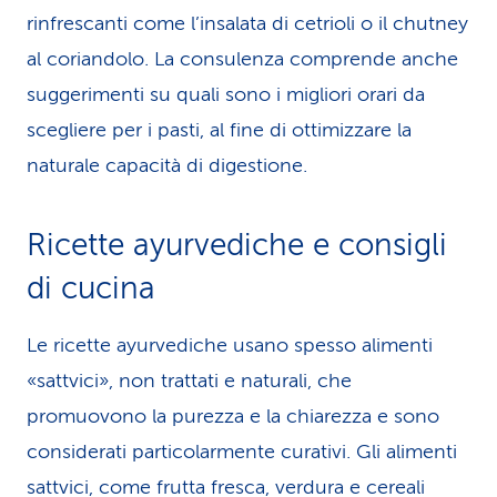
rinfrescanti come l’insalata di cetrioli o il chutney
al coriandolo. La consulenza comprende anche
suggerimenti su quali sono i migliori orari da
scegliere per i pasti, al fine di ottimizzare la
naturale capacità di digestione.
Ricette ayurvediche e consigli
di cucina
Le ricette ayurvediche usano spesso alimenti
«sattvici», non trattati e naturali, che
promuovono la purezza e la chiarezza e sono
considerati particolarmente curativi. Gli alimenti
sattvici, come frutta fresca, verdura e cereali