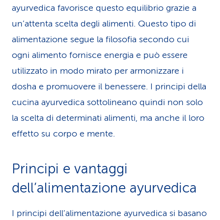
ayurvedica favorisce questo equilibrio grazie a
un’attenta scelta degli alimenti. Questo tipo di
alimentazione segue la filosofia secondo cui
ogni alimento fornisce energia e può essere
utilizzato in modo mirato per armonizzare i
dosha e promuovere il benessere. I principi della
cucina ayurvedica sottolineano quindi non solo
la scelta di determinati alimenti, ma anche il loro
effetto su corpo e mente.
Principi e vantaggi
dell’alimentazione ayurvedica
I principi dell’alimentazione ayurvedica si basano