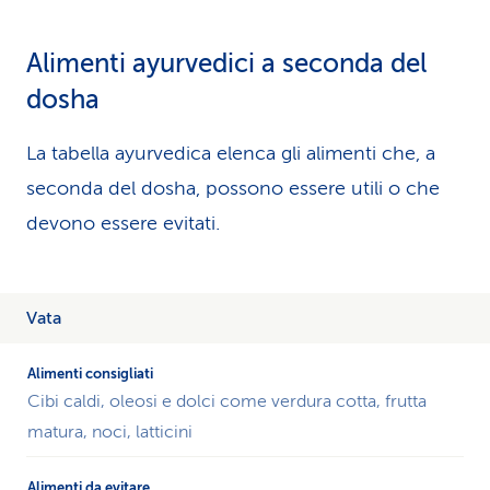
Alimenti ayurvedici a seconda del
dosha
La tabella ayurvedica elenca gli alimenti che, a
seconda del dosha, possono essere utili o che
devono essere evitati.
Vata
Cibi caldi, oleosi e dolci come verdura cotta, frutta
matura, noci, latticini