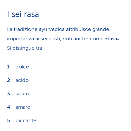
I sei rasa
La tradizione ayurvedica attribuisce grande
importanza ai sei gusti, noti anche come «rasa».
Si distingue tra:
dolce
acido
salato
amaro
piccante