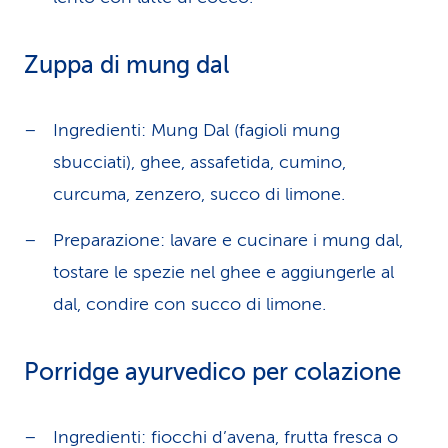
Zuppa di mung dal
Ingredienti: Mung Dal (fagioli mung
sbucciati), ghee, assafetida, cumino,
curcuma, zenzero, succo di limone.
Preparazione: lavare e cucinare i mung dal,
tostare le spezie nel ghee e aggiungerle al
dal, condire con succo di limone.
Porridge ayurvedico per colazione
Ingredienti: fiocchi d’avena, frutta fresca o