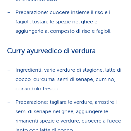
Preparazione: cuocere insieme il riso e i
fagioli, tostare le spezie nel ghee e
aggiungerle al composto di riso e fagioli.
Curry ayurvedico di verdura
Ingredienti: varie verdure di stagione, latte di
cocco, curcuma, semi di senape, cumino,
coriandolo fresco.
Preparazione: tagliare le verdure, arrostire i
semi di senape nel ghee, aggiungere le
rimanenti spezie e verdure, cuocere a fuoco
lento con latte di cocco.