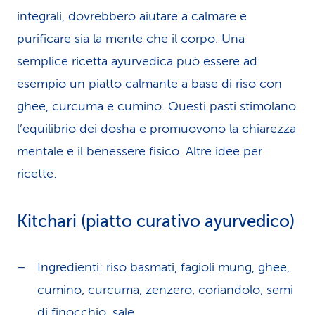
integrali, dovrebbero aiutare a calmare e
purificare sia la mente che il corpo. Una
semplice ricetta ayurvedica può essere ad
esempio un piatto calmante a base di riso con
ghee, curcuma e cumino. Questi pasti stimolano
l’equilibrio dei dosha e promuovono la chiarezza
mentale e il benessere fisico. Altre idee per
ricette:
Kitchari (piatto curativo ayurvedico)
Ingredienti: riso basmati, fagioli mung, ghee,
cumino, curcuma, zenzero, coriandolo, semi
di finocchio, sale.