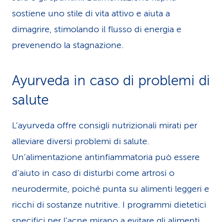
sostiene uno stile di vita attivo e aiuta a
dimagrire, stimolando il flusso di energia e
prevenendo la stagnazione.
Ayurveda in caso di problemi di
salute
L’ayurveda offre consigli nutrizionali mirati per
alleviare diversi problemi di salute.
Un’alimentazione antinfiammatoria può essere
d’aiuto in caso di disturbi come artrosi o
neurodermite, poiché punta su alimenti leggeri e
ricchi di sostanze nutritive. I programmi dietetici
specifici per l’acne mirano a evitare gli alimenti