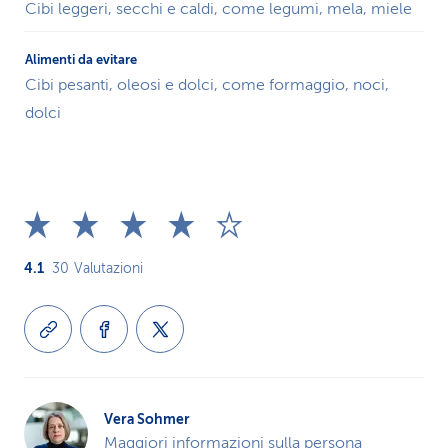
Cibi leggeri, secchi e caldi, come legumi, mela, miele
Cibi pesanti, oleosi e dolci, come formaggio, noci,
dolci
4.1
30
Valutazioni
Vera Sohmer
Maggiori informazioni sulla persona