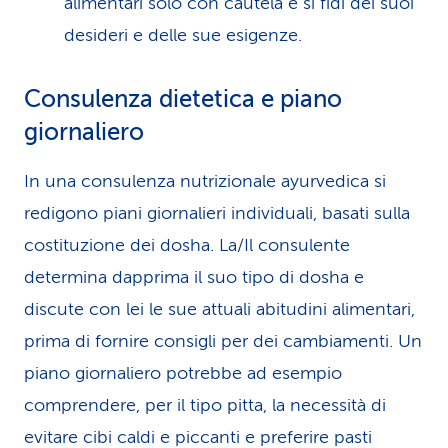
alimentari solo con cautela e si fidi dei suoi
desideri e delle sue esigenze.
Consulenza dietetica e piano
giornaliero
In una consulenza nutrizionale ayurvedica si
redigono piani giornalieri individuali, basati sulla
costituzione dei dosha. La/Il consulente
determina dapprima il suo tipo di dosha e
discute con lei le sue attuali abitudini alimentari,
prima di fornire consigli per dei cambiamenti. Un
piano giornaliero potrebbe ad esempio
comprendere, per il tipo pitta, la necessità di
evitare cibi caldi e piccanti e preferire pasti