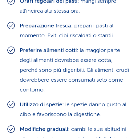
Orari regolari dei pasti:
mangi sempre
all’incirca alla stessa ora.
Preparazione fresca:
prepari i pasti al
momento. Eviti cibi riscaldati o stantii.
Preferire alimenti cotti:
la maggior parte
degli alimenti dovrebbe essere cotta,
perché sono più digeribili. Gli alimenti crudi
dovrebbero essere consumati solo come
contorno.
Utilizzo di spezie:
le spezie danno gusto al
cibo e favoriscono la digestione.
Modifiche graduali:
cambi le sue abitudini