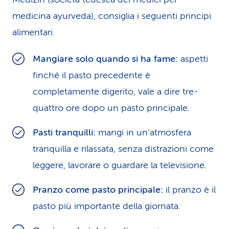
medicina ayurveda), consiglia i seguenti principi
alimentari.
Mangiare solo quando si ha fame:
aspetti
finché il pasto precedente è
completamente digerito, vale a dire tre-
quattro ore dopo un pasto principale.
Pasti tranquilli:
mangi in un’atmosfera
tranquilla e rilassata, senza distrazioni come
leggere, lavorare o guardare la televisione.
Pranzo come pasto principale:
il pranzo è il
pasto più importante della giornata.