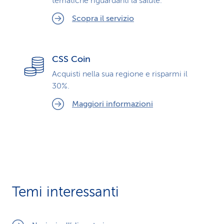
tematiche riguardanti la salute.
Scopra il servizio
CSS Coin
Acquisti nella sua regione e risparmi il
30%.
Maggiori informazioni
Temi interessanti