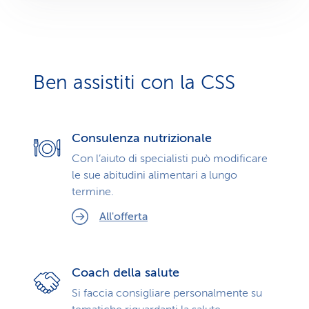
Ben assistiti con la CSS
Consulenza nutrizionale
Con l’aiuto di specialisti può modificare
le sue abitudini alimentari a lungo
termine.
All'offerta
Coach della salute
Si faccia consigliare personalmente su