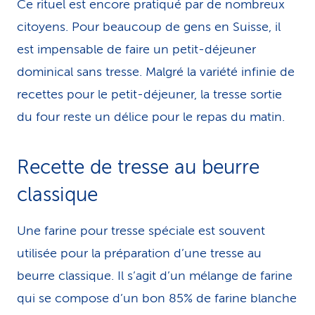
Ce rituel est encore pratiqué par de nombreux
citoyens. Pour beaucoup de gens en Suisse, il
est impensable de faire un petit-déjeuner
dominical sans tresse. Malgré la variété infinie de
recettes pour le petit-déjeuner, la tresse sortie
du four reste un délice pour le repas du matin.
Recette de tresse au beurre
classique
Une farine pour tresse spéciale est souvent
utilisée pour la préparation d’une tresse au
beurre classique. Il s’agit d’un mélange de farine
qui se compose d’un bon 85% de farine blanche