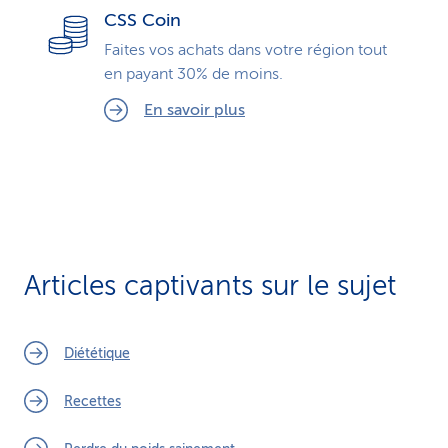
CSS Coin
Faites vos achats dans votre région tout
en payant 30% de moins.
En savoir plus
Articles captivants sur le sujet
Diététique
Recettes