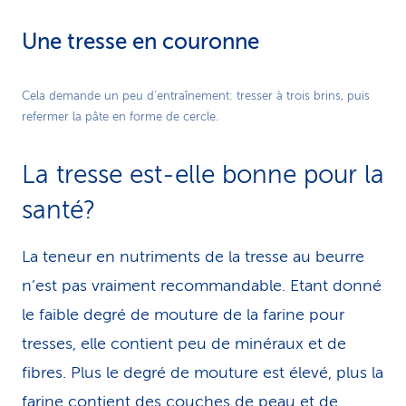
Video
Une tresse en couronne
Play
Cela demande un peu d’entraînement: tresser à trois brins, puis
refermer la pâte en forme de cercle.
Video
La tresse est-elle bonne pour la
santé?
La teneur en nutriments de la tresse au beurre
n’est pas vraiment recommandable. Etant donné
le faible degré de mouture de la farine pour
tresses, elle contient peu de minéraux et de
fibres. Plus le degré de mouture est élevé, plus la
farine contient des couches de peau et de