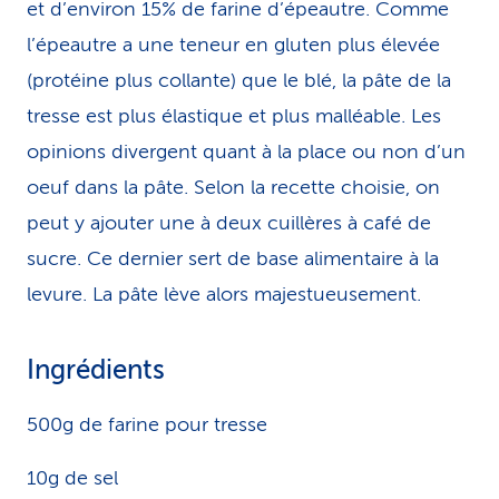
et d’environ 15% de farine d’épeautre. Comme
l’épeautre a une teneur en gluten plus élevée
(protéine plus collante) que le blé, la pâte de la
tresse est plus élastique et plus malléable. Les
opinions divergent quant à la place ou non d’un
oeuf dans la pâte. Selon la recette choisie, on
peut y ajouter une à deux cuillères à café de
sucre. Ce dernier sert de base alimentaire à la
levure. La pâte lève alors majestueusement.
Ingrédients
500g de farine pour tresse
10g de sel