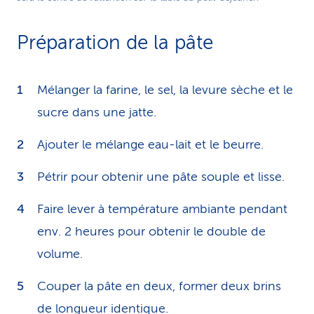
Préparation de la pâte
Mélanger la farine, le sel, la levure sèche et le
sucre dans une jatte.
Ajouter le mélange eau-lait et le beurre.
Pétrir pour obtenir une pâte souple et lisse.
Faire lever à température am­bi­an­te pendant
env. 2 heures pour obtenir le double de
volume.
Couper la pâte en deux, former deux brins
de longueur identique.