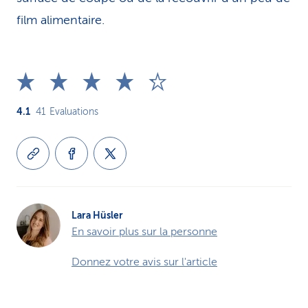
film alimentaire.
4.1
41
Evaluations
Lara Hüsler
En savoir plus sur la personne
Donnez votre avis sur l'article