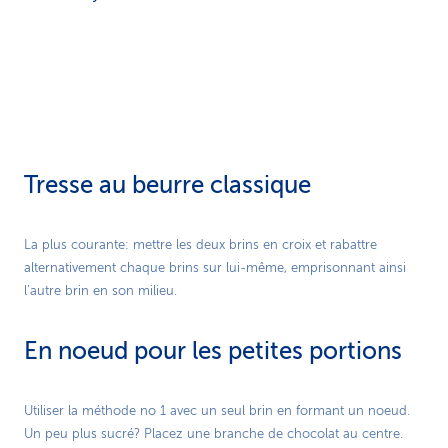
Tresse au beurre classique
Play
La plus courante: mettre les deux brins en croix et rabattre
alternativement chaque brins sur lui-même, emprisonnant ainsi
Video
l’autre brin en son milieu.
En noeud pour les petites portions
Play
Utiliser la méthode no 1 avec un seul brin en formant un noeud.
Un peu plus sucré? Placez une branche de chocolat au centre.