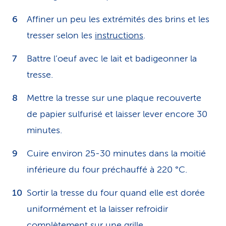
Affiner un peu les extrémités des brins et les
tresser selon les
instructions
.
Battre l’oeuf avec le lait et badigeonner la
tresse.
Mettre la tresse sur une plaque recouverte
de papier sulfurisé et laisser lever encore 30
minutes.
Cuire environ 25-30 minutes dans la moitié
inférieure du four préchauffé à 220 °C.
Sortir la tresse du four quand elle est dorée
uniformément et la laisser refroidir
complètement sur une grille.