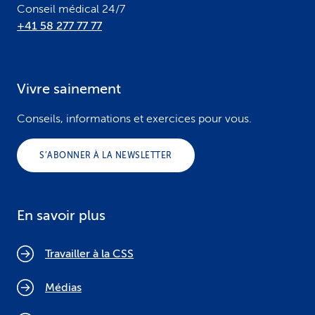
Conseil médical 24/7
+41 58 277 77 77
Vivre sainement
Conseils, informations et exercices pour vous.
S’ABONNER À LA NEWSLETTER
En savoir plus
Travailler à la CSS
Médias