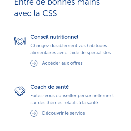
Entre de bonnes mains
avec la CSS
Conseil nutritionnel
Changez durablement vos habitudes
alimentaires avec l’aide de spécialistes.
Accéder aux offres
Coach de santé
Faites-vous conseiller personnellement
sur des thèmes relatifs à la santé.
Découvrir le service