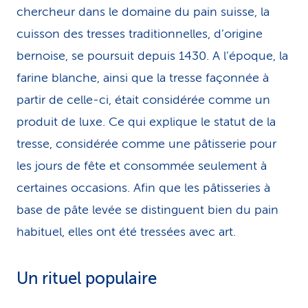
chercheur dans le domaine du pain suisse, la
cuisson des tresses traditionnelles, d’origine
bernoise, se poursuit depuis 1430. A l’époque, la
farine blanche, ainsi que la tresse façonnée à
partir de celle-ci, était considérée comme un
produit de luxe. Ce qui explique le statut de la
tresse, considérée comme une pâtisserie pour
les jours de fête et consommée seulement à
certaines occasions. Afin que les pâtisseries à
base de pâte levée se distinguent bien du pain
habituel, elles ont été tressées avec art.
Un rituel populaire