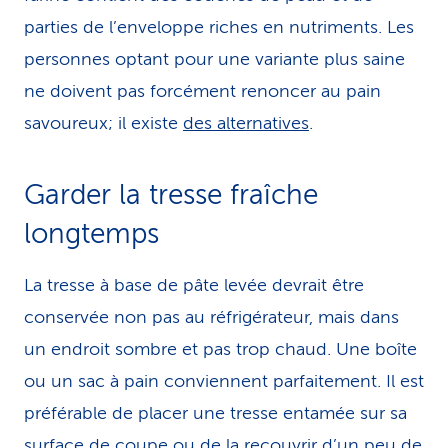
parties de l’enveloppe riches en nutriments. Les
personnes optant pour une variante plus saine
ne doivent pas forcément renoncer au pain
savoureux; il existe
des alternatives
.
Garder la tresse fraîche
longtemps
La tresse à base de pâte levée devrait être
conservée non pas au réfrigérateur, mais dans
un endroit sombre et pas trop chaud. Une boîte
ou un sac à pain conviennent parfaitement. Il est
préférable de placer une tresse entamée sur sa
surface de coupe ou de la recouvrir d’un peu de