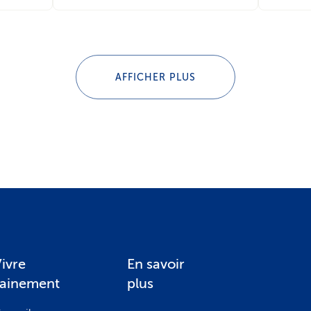
AFFICHER PLUS
ivre
En savoir
sainement
plus