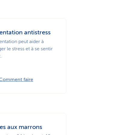
entation antistress
entation peut aider à
er le stress et à se sentir
.
Comment faire
es aux marrons