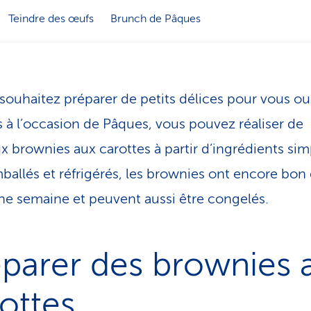
Teindre des œufs
Brunch de Pâques
 souhaitez préparer de petits délices pour vous ou
 à l’occasion de Pâques, vous pouvez réaliser de
ux brownies aux carottes à partir d’ingrédients sim
ballés et réfrigérés, les brownies ont encore bon
ne semaine et peuvent aussi être congelés.
parer des brownies 
ottes