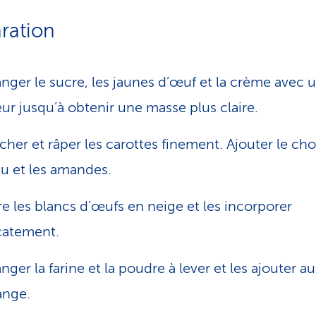
ration
nger le sucre, les jaunes d’œuf et la crème avec 
ur jusqu’à obtenir une masse plus claire.
cher et râper les carottes finement. Ajouter le ch
u et les amandes.
re les blancs d’œufs en neige et les incorporer
catement.
nger la farine et la poudre à lever et les ajouter au
ange.