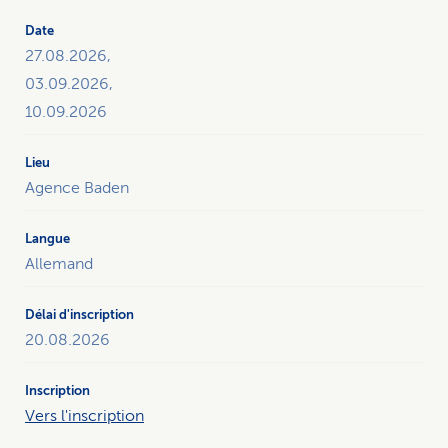
27.08.2026,
03.09.2026,
10.09.2026
Agence Baden
Allemand
20.08.2026
Vers l'inscription