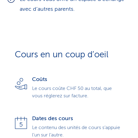
avec d’autres parents.
Cours en un coup d’oeil
Coûts
Le cours coûte CHF 50 au total, que
vous réglerez sur facture.
Dates des cours
Le contenu des unités de cours s’appuie
l’un sur l’autre.