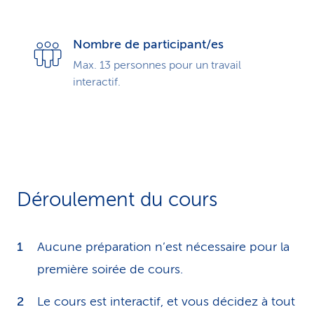
Nombre de participant/es
Max. 13 personnes pour un travail
interactif.
Déroulement du cours
Aucune préparation n’est nécessaire pour la
première soirée de cours.
Le cours est interactif, et vous décidez à tout