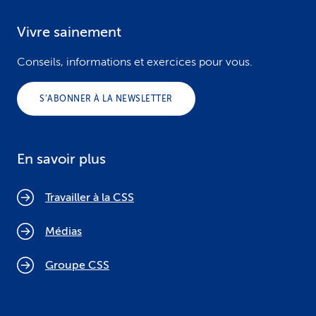
Vivre sainement
Conseils, informations et exercices pour vous.
S’ABONNER À LA NEWSLETTER
En savoir plus
Travailler à la CSS
Médias
Groupe CSS