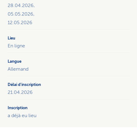
28.04.2026,
05.05.2026,
12.05.2026
En ligne
Allemand
21.04.2026
a déjà eu lieu