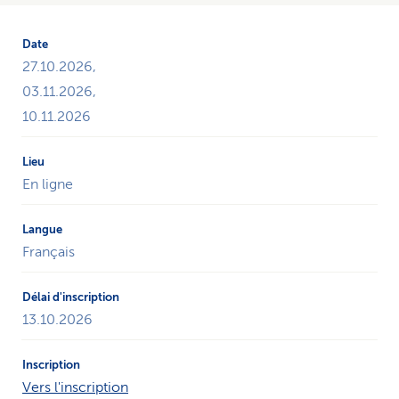
27.10.2026,
03.11.2026,
10.11.2026
En ligne
Français
13.10.2026
Vers l'inscription