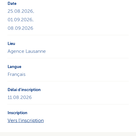
25.08.2026,
01.09.2026,
08.09.2026
Agence Lausanne
Français
11.08.2026
Vers l'inscription