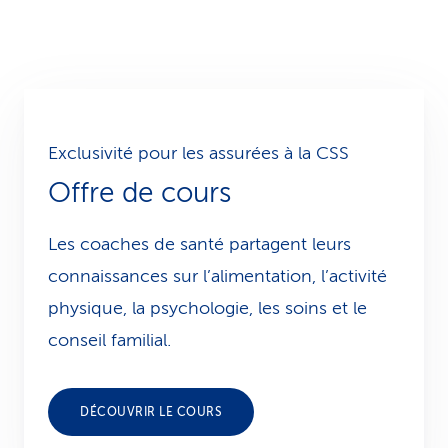
Exclusivité pour les assurées à la CSS
Offre de cours
Les coaches de santé partagent leurs
connaissances sur l’alimentation, l’activité
physique, la psychologie, les soins et le
conseil familial.
DÉCOUVRIR LE COURS