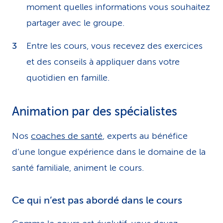
moment quelles informations vous souhaitez
partager avec le groupe.
Entre les cours, vous recevez des exercices
et des conseils à appliquer dans votre
quotidien en famille.
Animation par des spécialistes
Nos
coaches de santé
, experts au bénéfice
d’une longue expérience dans le domaine de la
santé familiale, animent le cours.
Ce qui n’est pas abordé dans le cours