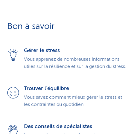
Bon à savoir
Gérer le stress
Vous apprenez de nombreuses informations
utiles sur la résilience et sur la gestion du stress.
Trouver l’équilibre
Vous savez comment mieux gérer le stress et
les contraintes du quotidien.
Des conseils de spécialistes