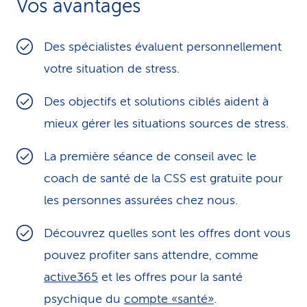
Vos avantages
i
c
Des spécialistes évaluent personnellement
votre situation de stress.
e
Des objectifs et solutions ciblés aident à
mieux gérer les situations sources de stress.
La première séance de conseil avec le
coach de santé de la CSS est gratuite pour
les personnes assurées chez nous.
Découvrez quelles sont les offres dont vous
pouvez profiter sans attendre, comme
active365
et les offres pour la santé
psychique du
compte «santé»
.