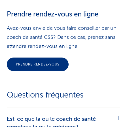
Prendre rendez-vous en ligne
Avez-vous envie de vous faire conseiller par un
coach de santé CSS? Dans ce cas, prenez sans
attendre rendez-vous en ligne.
PRENDRE RENDEZ-VOUS
Questions fréquentes
Est-ce que la ou le coach de santé
remplace la ou le médecin?