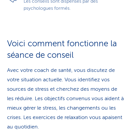
Les conseils sont dispensés par des
psychologues formés.
Voici comment fonctionne la
séance de conseil
Avec votre coach de santé, vous discutez de
votre situation actuelle. Vous identifiez vos
sources de stress et cherchez des moyens de
les réduire. Les objectifs convenus vous aident à
mieux gérer le stress, les changements ou les
crises. Les exercices de relaxation vous apaisent
au quotidien.