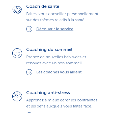
Coach de santé
Faites-vous conseiller personnellement
sur des thèmes relatifs à la santé.
Découvrir le service
Coaching du sommeil
Prenez de nouvelles habitudes et
renouez avec un bon sommeil.
Les coaches vous aident
Coaching anti-stress
Apprenez à mieux gérer les contraintes
et les défis auxquels vous faites face.