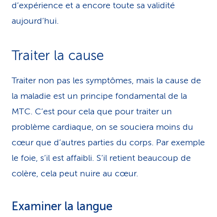
d’expérience et a encore toute sa validité
aujourd’hui.
Traiter la cause
Traiter non pas les symptômes, mais la cause de
la maladie est un principe fondamental de la
MTC. C’est pour cela que pour traiter un
problème cardiaque, on se souciera moins du
cœur que d’autres parties du corps. Par exemple
le foie, s’il est affaibli. S’il retient beaucoup de
colère, cela peut nuire au cœur.
Examiner la langue