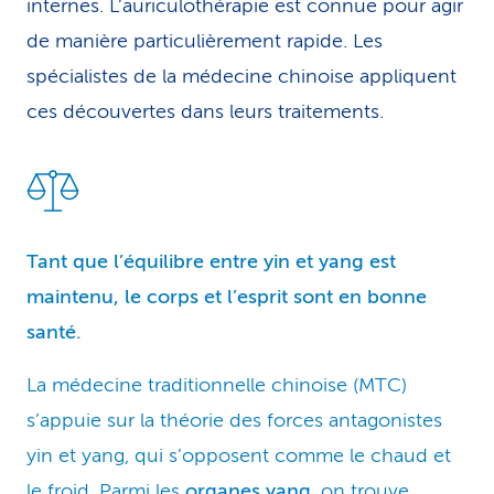
internes. L’auriculothérapie est connue pour agir
de manière particulièrement rapide. Les
spécialistes de la médecine chinoise appliquent
ces découvertes dans leurs traitements.
Tant que l’équilibre entre yin et yang est
maintenu, le corps et l’esprit sont en bonne
santé.
La médecine traditionnelle chinoise (MTC)
s’appuie sur la théorie des forces antagonistes
yin et yang, qui s’opposent comme le chaud et
le froid. Parmi les
organes yang
, on trouve