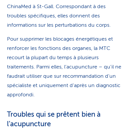
ChinaMed à St-Gall. Correspondant à des
troubles spécifiques, elles donnent des
informations sur les perturbations du corps.
Pour supprimer les blocages énergétiques et
renforcer les fonctions des organes, la MTC
recourt la plupart du temps à plusieurs
traitements. Parmi elles, l’acupuncture – qu’il ne
faudrait utiliser que sur recommandation d’un
spécialiste et uniquement d’après un diagnostic
approfondi.
Troubles qui se prêtent bien à
l’acupuncture