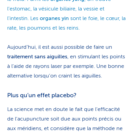
l’estomac, la vésicule biliaire, la vessie et
l’intestin. Les
organes yin
sont le foie, le cœur, la
rate, les poumons et les reins.
Aujourd’hui, il est aussi possible de faire un
traitement sans aiguilles
, en stimulant les points
à l’aide de rayons laser par exemple. Une bonne
alternative lorsqu’on craint les aiguilles.
Plus qu’un effet placebo?
La science met en doute le fait que l’efficacité
de l’acupuncture soit due aux points précis ou
aux méridiens, et considère que la méthode ne