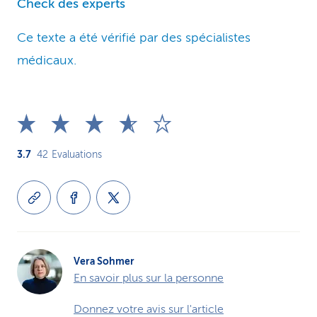
Check des experts
Ce texte a été vérifié par des spécialistes
médicaux.
3.7
42
Evaluations
Vera Sohmer
En savoir plus sur la personne
Donnez votre avis sur l'article