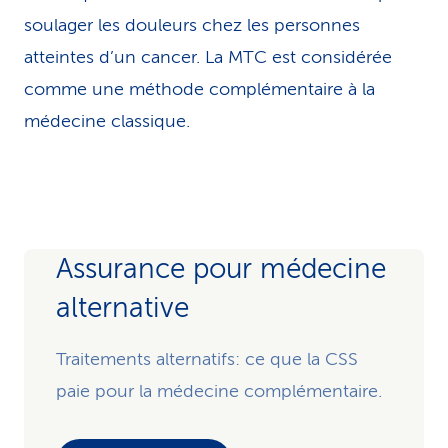
soulager les douleurs chez les personnes
atteintes d’un cancer. La MTC est considérée
comme une méthode complémentaire à la
médecine classique.
Assurance pour méde­cine
alter­native
Traitements alternatifs: ce que la CSS
paie pour la médecine complémen­taire.