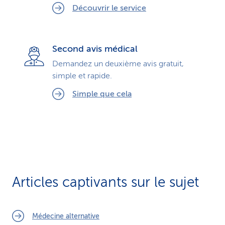
Découvrir le service
Second avis médical
Demandez un deuxième avis gratuit,
simple et rapide.
Simple que cela
Articles captivants sur le sujet
Médecine alternative