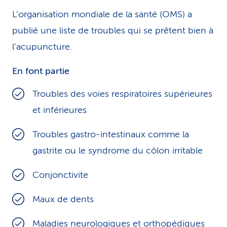
L’organisation mondiale de la santé (OMS) a
publié une liste de troubles qui se prêtent bien à
l’acupuncture.
En font partie
Troubles des voies respiratoires supérieures
et inférieures
Troubles gastro-intestinaux comme la
gastrite ou le syndrome du côlon irritable
Conjonctivite
Maux de dents
Maladies neurologiques et orthopédiques