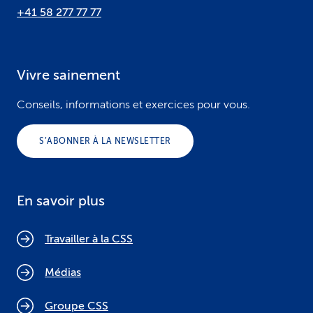
+41 58 277 77 77
Vivre sainement
Conseils, informations et exercices pour vous.
S’ABONNER À LA NEWSLETTER
En savoir plus
Travailler à la CSS
Médias
Groupe CSS