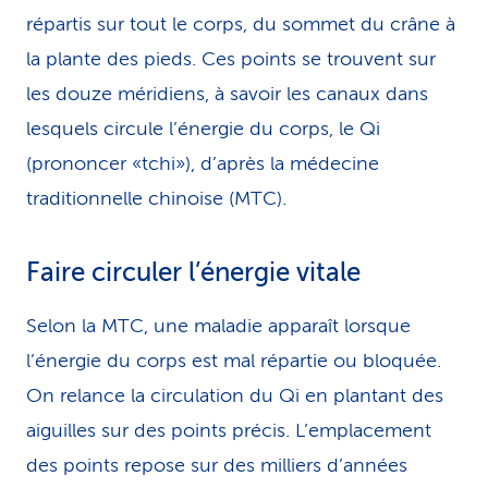
répartis sur tout le corps, du sommet du crâne à
la plante des pieds. Ces points se trouvent sur
les douze méridiens, à savoir les canaux dans
lesquels circule l’énergie du corps, le Qi
(prononcer «tchi»), d’après la médecine
traditionnelle chinoise (MTC).
Faire circuler l’énergie vitale
Selon la MTC, une maladie apparaît lorsque
l’énergie du corps est mal répartie ou bloquée.
On relance la circulation du Qi en plantant des
aiguilles sur des points précis. L’emplacement
des points repose sur des milliers d’années