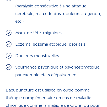
(paralysie consécutive à une attaque
cérébrale, maux de dos, douleurs au genou,
etc.)
Maux de tête, migraines
Eczéma, eczéma atopique, psoriasis
Douleurs menstruelles
Souffrance psychique et psychosomatique,
par exemple états d’épuisement
L’acupuncture est utilisée en outre comme
thérapie complémentaire en cas de maladie
chronique comme la maladie de Crohn ou pour