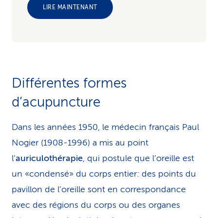
LIRE MAINTENANT
Différentes formes
d’acupuncture
Dans les années 1950, le médecin français Paul
Nogier (1908-1996) a mis au point
l’
auriculothérapie
, qui postule que l’oreille est
un «condensé» du corps entier: des points du
pavillon de l’oreille sont en correspondance
avec des régions du corps ou des organes