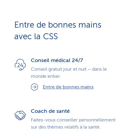
Entre de bonnes mains
avec la CSS
Conseil médical 24/7
Conseil gratuit jour et nuit – dans le
monde entier.
Entre de bonnes mains
Coach de santé
Faites-vous conseiller personnellement
sur des thèmes relatifs à la santé.