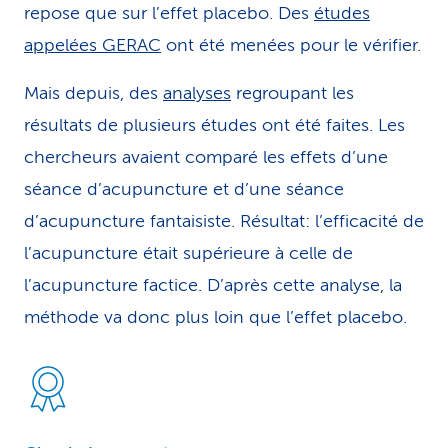
repose que sur l’effet placebo. Des
études
appelées GERAC
ont été menées pour le vérifier.
Mais depuis, des
analyses
regroupant les
résultats de plusieurs études ont été faites. Les
chercheurs avaient comparé les effets d’une
séance d’acupuncture et d’une séance
d’acupuncture fantaisiste. Résultat: l’efficacité de
l’acupuncture était supérieure à celle de
l’acupuncture factice. D’après cette analyse, la
méthode va donc plus loin que l’effet placebo.