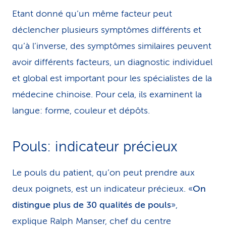
Etant donné qu’un même facteur peut
déclencher plusieurs symptômes différents et
qu’à l’inverse, des symptômes similaires peuvent
avoir différents facteurs, un diagnostic individuel
et global est important pour les spécialistes de la
médecine chinoise. Pour cela, ils examinent la
langue: forme, couleur et dépôts.
Pouls: indicateur précieux
Le pouls du patient, qu’on peut prendre aux
deux poignets, est un indicateur précieux. «
On
distingue plus de 30 qualités de pouls
»,
explique Ralph Manser, chef du centre