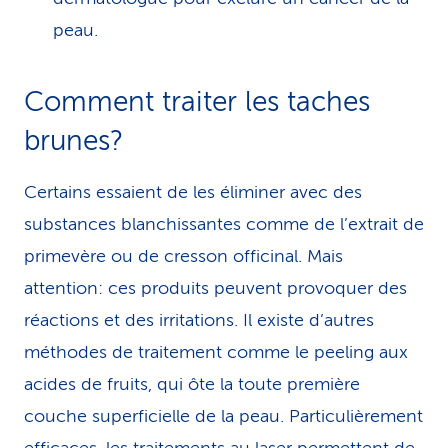
peau.
Comment traiter les taches
brunes?
Certains essaient de les éliminer avec des
substances blanchissantes comme de l’extrait de
primevère ou de cresson officinal. Mais
attention: ces produits peuvent provoquer des
réactions et des irritations. Il existe d’autres
méthodes de traitement comme le peeling aux
acides de fruits, qui ôte la toute première
couche superficielle de la peau. Particulièrement