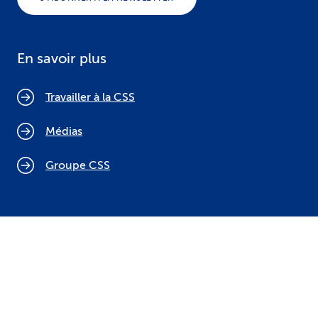
En savoir plus
Travailler à la CSS
Médias
Groupe CSS
Politique relative aux cookies
Mentions légales
Protection des données