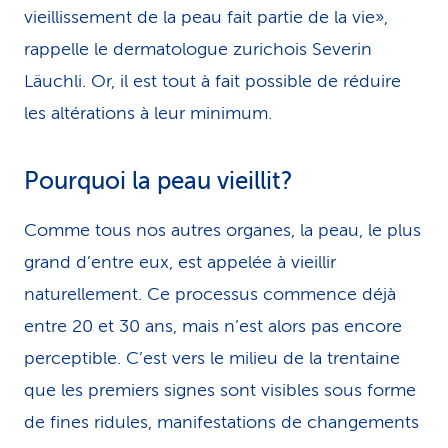
vieillissement de la peau fait partie de la vie»,
rappelle le dermatologue zurichois Severin
Läuchli. Or, il est tout à fait possible de réduire
les altérations à leur minimum.
Pourquoi la peau vieillit?
Comme tous nos autres organes, la peau, le plus
grand d’entre eux, est appelée à vieillir
naturellement. Ce processus commence déjà
entre 20 et 30 ans, mais n’est alors pas encore
perceptible. C’est vers le milieu de la trentaine
que les premiers signes sont visibles sous forme
de fines ridules, manifestations de changements