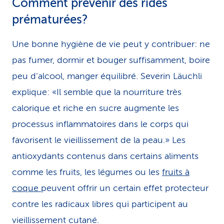
Comment prévenir des rides
prématurées?
Une bonne hygiène de vie peut y contribuer: ne
pas fumer, dormir et bouger suffisamment, boire
peu d’alcool, manger équilibré. Severin Läuchli
explique: «Il semble que la nourriture très
calorique et riche en sucre augmente les
processus inflammatoires dans le corps qui
favorisent le vieillissement de la peau.» Les
antioxydants contenus dans certains aliments
comme les fruits, les légumes ou les
fruits à
coque
peuvent offrir un certain effet protecteur
contre les radicaux libres qui participent au
vieillissement cutané.