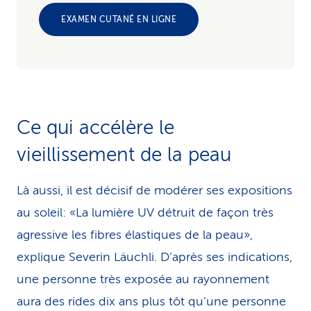
EXAMEN CUTANÉ EN LIGNE
Ce qui accélère le
vieillissement de la peau
Là aussi, il est décisif de modérer ses expositions
au soleil: «La lumière UV détruit de façon très
agressive les fibres élastiques de la peau»,
explique Severin Läuchli. D’après ses indications,
une personne très exposée au rayonnement
aura des rides dix ans plus tôt qu’une personne