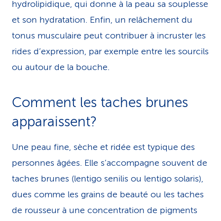
hydrolipidique, qui donne à la peau sa souplesse
et son hydratation. Enfin, un relâchement du
tonus musculaire peut contribuer à incruster les
rides d’expression, par exemple entre les sourcils
ou autour de la bouche.
Comment les taches brunes
apparaissent?
Une peau fine, sèche et ridée est typique des
personnes âgées. Elle s’accompagne souvent de
taches brunes (lentigo senilis ou lentigo solaris),
dues comme les grains de beauté ou les taches
de rousseur à une concentration de pigments