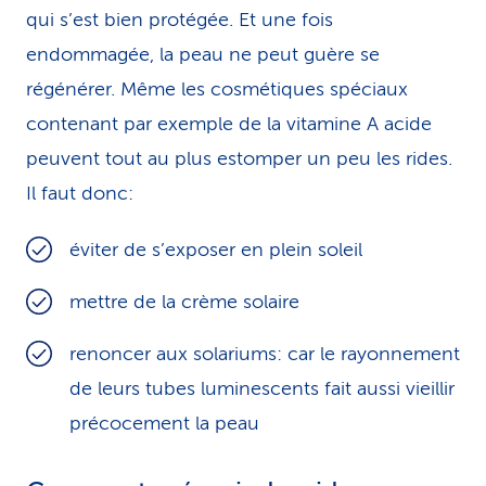
qui s’est bien protégée. Et une fois
endommagée, la peau ne peut guère se
régénérer. Même les cosmétiques spéciaux
contenant par exemple de la vitamine A acide
peuvent tout au plus estomper un peu les rides.
Il faut donc:
éviter de s’exposer en plein soleil
mettre de la crème solaire
renoncer aux solariums: car le rayonnement
de leurs tubes luminescents fait aussi vieillir
précocement la peau