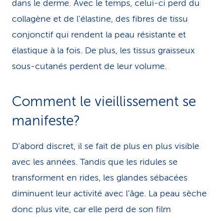
dans le derme. Avec le temps, celui-ci perd du
collagène et de l’élastine, des fibres de tissu
conjonctif qui rendent la peau résistante et
élastique à la fois. De plus, les tissus graisseux
sous-cutanés perdent de leur volume.
Comment le vieillissement se
manifeste?
D’abord discret, il se fait de plus en plus visible
avec les années. Tandis que les ridules se
transforment en rides, les glandes sébacées
diminuent leur activité avec l’âge. La peau sèche
donc plus vite, car elle perd de son film