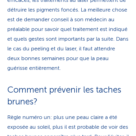
efficaces, les traitements au laser permettent de
détruire les pigments foncés. La meilleure chose
est de demander conseil à son médecin au
préalable pour savoir quel traitement est indiqué
et quels gestes sont importants par la suite. Dans
le cas du peeling et du laser, il faut attendre
deux bonnes semaines pour que la peau
guérisse entièrement.
Comment prévenir les taches
brunes?
Règle numéro un: plus une peau claire a été
exposée au soleil, plus il est probable de voir des