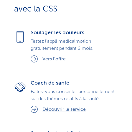
avec la CSS
Soulager les douleurs
Testez l’appli medicalmotion
gratuitement pendant 6 mois.
Vers l’offre
Coach de santé
Faites-vous conseiller personnellement
sur des thèmes relatifs à la santé.
Découvrir le service