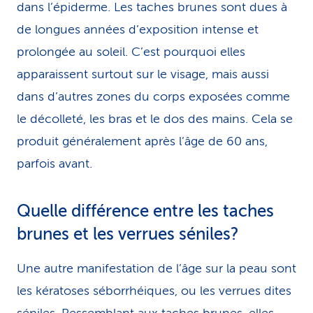
dans l’épiderme. Les taches brunes sont dues à
de longues années d’exposition intense et
prolongée au soleil. C’est pourquoi elles
apparaissent surtout sur le visage, mais aussi
dans d’autres zones du corps exposées comme
le décolleté, les bras et le dos des mains. Cela se
produit généralement après l’âge de 60 ans,
parfois avant.
Quelle différence entre les taches
brunes et les verrues séniles?
Une autre manifestation de l’âge sur la peau sont
les kératoses séborrhéiques, ou les verrues dites