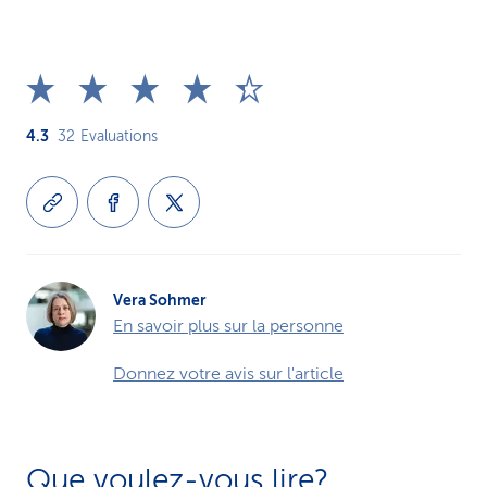
4.3
32
Evaluations
Vera Sohmer
En savoir plus sur la personne
Donnez votre avis sur l'article
Que voulez-vous lire?