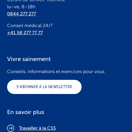
lu–ve, 8–18h
0844 277 277
Conseil médical 24/7
+41 58 277 77 77
Vivre sainement
Conseils, informations et exercices pour vous.
S’ABONNER À LA NEWSLETTER
En savoir plus
Travailler à la CSS