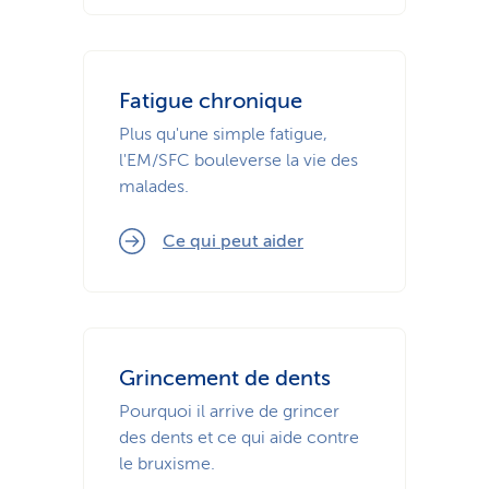
Fatigue chronique
Plus qu'une simple fatigue,
l'EM/SFC bouleverse la vie des
malades.
Ce qui peut aider
Grincement de dents
Pourquoi il arrive de grincer
des dents et ce qui aide contre
le bruxisme.