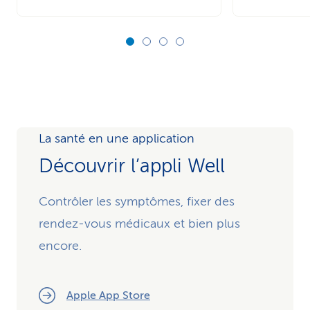
La santé en une application
Découvrir l’appli Well
Contrôler les symptômes, fixer des
rendez-vous médicaux et bien plus
encore.
Apple App Store