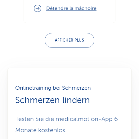
Détendre la mâchoire
AFFICHER PLUS
Onlinetraining bei Schmerzen
Schmerzen lindern
Testen Sie die medicalmotion-App 6
Monate kostenlos.