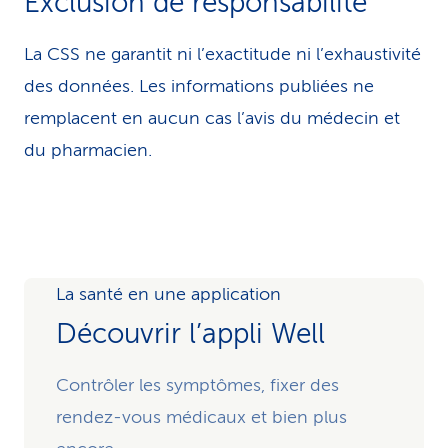
Exclusion de responsabilité
La CSS ne garantit ni l’exactitude ni l’exhaustivité
des données. Les infor­ma­tions publiées ne
remplacent en aucun cas l’avis du médecin et
du pharmacien.
La santé en une application
Découvrir l’appli Well
Contrôler les symptômes, fixer des
rendez-vous médicaux et bien plus