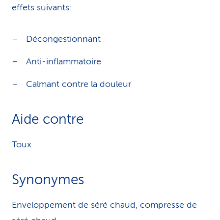
effets suivants:
Décongestionnant
Anti-inflammatoire
Calmant contre la douleur
Aide contre
Toux
Synonymes
Enveloppement de séré chaud, compresse de