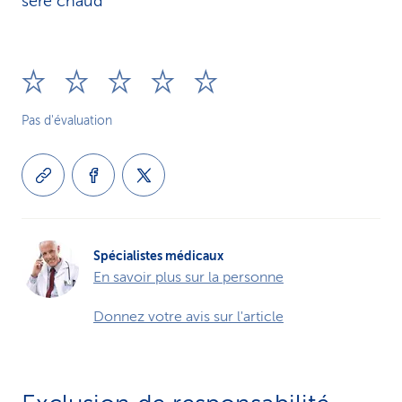
séré chaud
Pas d'évaluation
Spécialistes médicaux
En savoir plus sur la personne
Donnez votre avis sur l'article