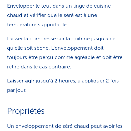
Envelopper le tout dans un linge de cuisine
chaud et vérifier que le séré est à une
température supportable.
Laisser la compresse sur la poitrine jusqu’à ce
qu’elle soit sèche. L’enveloppement doit
toujours être perçu comme agréable et doit être
retiré dans le cas contraire.
Laisser agir
jusqu’à 2 heures, à appliquer 2 fois
par jour.
Propriétés
Un enveloppement de séré chaud peut avoir les