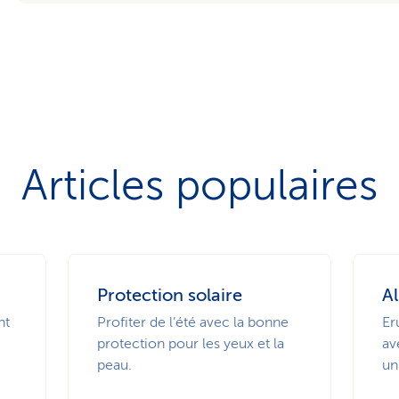
Articles populaires
Protection solaire
Al
nt
Profiter de l’été avec la bonne
Er
protection pour les yeux et la
av
peau.
un