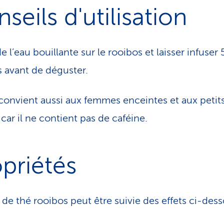
seils d'utilisation
e l’eau bouillante sur le rooibos et laisser infuser 
 avant de déguster.
convient aussi aux femmes enceintes et aux petit
car il ne contient pas de caféine.
priétés
e de thé rooibos peut être suivie des effets ci-des