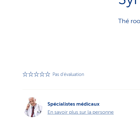
Thé roo
Pas d'évaluation
Spécialistes médicaux
En savoir plus sur la personne