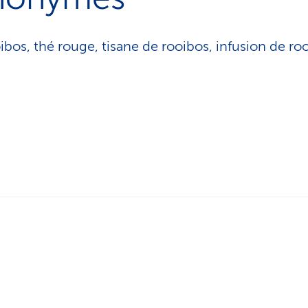
ibos, thé rouge, tisane de rooibos, infusion de ro