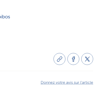
oibos
Donnez votre avis sur l'article