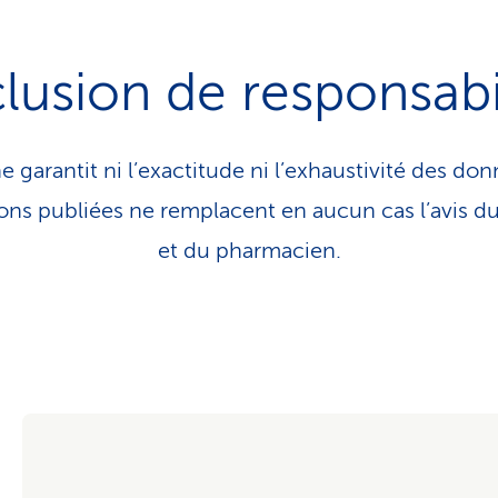
lusion de responsabi
e garantit ni l’exactitude ni l’exhaustivité des don
tions publiées ne remplacent en aucun cas l’avis 
et du pharmacien.