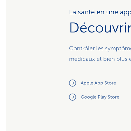
La santé en une app
Découvrir 
Contrôler les symptôme
médicaux et bien plus 
Apple App Store
Google Play Store